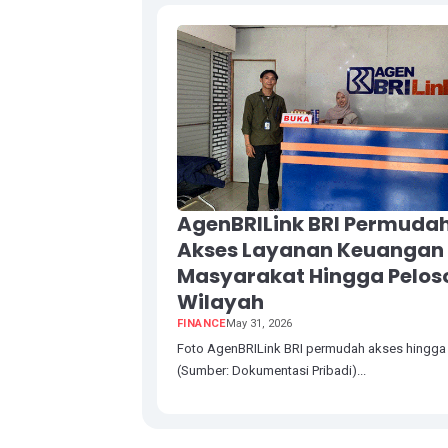
AgenBRILink BRI Permuda
Akses Layanan Keuangan
Masyarakat Hingga Peloso
Wilayah
FINANCE
May 31, 2026
Foto AgenBRILink BRI permudah akses hingga
(Sumber: Dokumentasi Pribadi)...