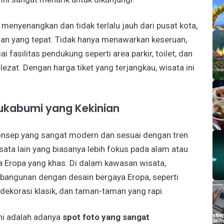
 menyenangkan dan tidak terlalu jauh dari pusat kota,
han yang tepat. Tidak hanya menawarkan keseruan,
 fasilitas pendukung seperti area parkir, toilet, dan
zat. Dengan harga tiket yang terjangkau, wisata ini
ukabumi yang Kekinian
onsep yang sangat modern dan sesuai dengan tren
sata lain yang biasanya lebih fokus pada alam atau
a Eropa yang khas. Di dalam kawasan wisata,
angunan dengan desain bergaya Eropa, seperti
ekorasi klasik, dan taman-taman yang rapi.
ini adalah adanya
spot foto yang sangat