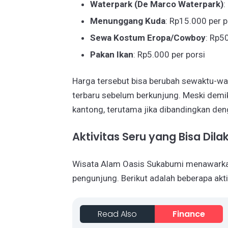
Waterpark (De Marco Waterpark)
:
Menunggang Kuda
: Rp15.000 per 
Sewa Kostum Eropa/Cowboy
: Rp5
Pakan Ikan
: Rp5.000 per porsi
Harga tersebut bisa berubah sewaktu-wa
terbaru sebelum berkunjung. Meski demi
kantong, terutama jika dibandingkan deng
Aktivitas Seru yang Bisa Dil
Wisata Alam Oasis Sukabumi menawarkan 
pengunjung. Berikut adalah beberapa akti
Read Also
Finance