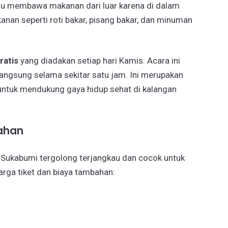
rlu membawa makanan dari luar karena di dalam
kanan seperti roti bakar, pisang bakar, dan minuman
ratis
yang diadakan setiap hari Kamis. Acara ini
langsung selama sekitar satu jam. Ini merupakan
a untuk mendukung gaya hidup sehat di kalangan
ahan
 Sukabumi tergolong terjangkau dan cocok untuk
arga tiket dan biaya tambahan: