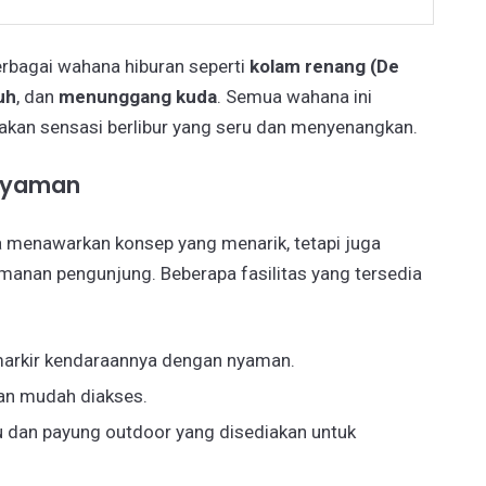
berbagai wahana hiburan seperti
kolam renang (De
uh
, dan
menunggang kuda
. Semua wahana ini
kan sensasi berlibur yang seru dan menyenangkan.
 Nyaman
 menawarkan konsep yang menarik, tetapi juga
amanan pengunjung. Beberapa fasilitas yang tersedia
arkir kendaraannya dengan nyaman.
 dan mudah diakses.
u dan payung outdoor yang disediakan untuk