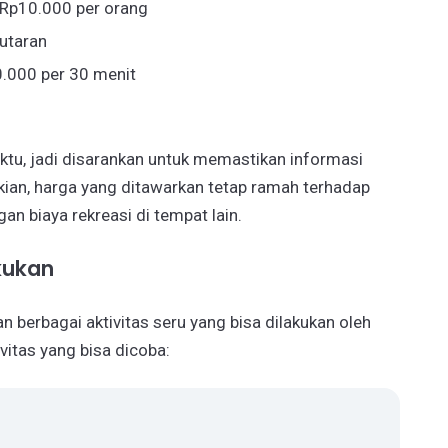
 Rp10.000 per orang
putaran
0.000 per 30 menit
ktu, jadi disarankan untuk memastikan informasi
kian, harga yang ditawarkan tetap ramah terhadap
an biaya rekreasi di tempat lain.
akukan
berbagai aktivitas seru yang bisa dilakukan oleh
vitas yang bisa dicoba: