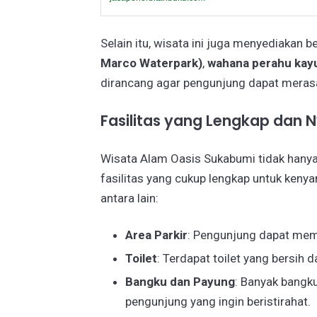
Selain itu, wisata ini juga menyediakan 
Marco Waterpark)
,
wahana perahu kay
dirancang agar pengunjung dapat merasa
Fasilitas yang Lengkap dan
Wisata Alam Oasis Sukabumi tidak hanya
fasilitas yang cukup lengkap untuk keny
antara lain:
Area Parkir
: Pengunjung dapat mem
Toilet
: Terdapat toilet yang bersih
Bangku dan Payung
: Banyak bangk
pengunjung yang ingin beristirahat.