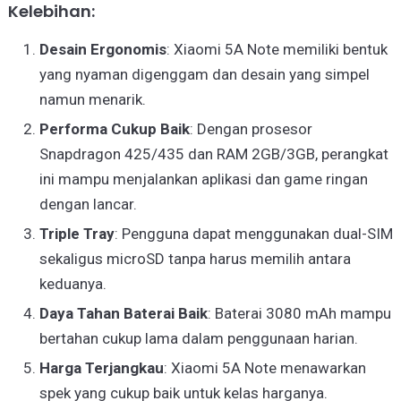
Kelebihan:
Desain Ergonomis
: Xiaomi 5A Note memiliki bentuk
yang nyaman digenggam dan desain yang simpel
namun menarik.
Performa Cukup Baik
: Dengan prosesor
Snapdragon 425/435 dan RAM 2GB/3GB, perangkat
ini mampu menjalankan aplikasi dan game ringan
dengan lancar.
Triple Tray
: Pengguna dapat menggunakan dual-SIM
sekaligus microSD tanpa harus memilih antara
keduanya.
Daya Tahan Baterai Baik
: Baterai 3080 mAh mampu
bertahan cukup lama dalam penggunaan harian.
Harga Terjangkau
: Xiaomi 5A Note menawarkan
spek yang cukup baik untuk kelas harganya.