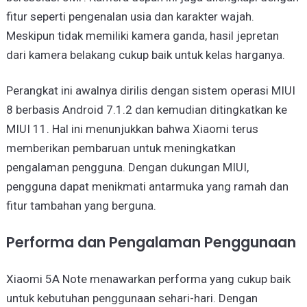
fitur seperti pengenalan usia dan karakter wajah.
Meskipun tidak memiliki kamera ganda, hasil jepretan
dari kamera belakang cukup baik untuk kelas harganya.
Perangkat ini awalnya dirilis dengan sistem operasi MIUI
8 berbasis Android 7.1.2 dan kemudian ditingkatkan ke
MIUI 11. Hal ini menunjukkan bahwa Xiaomi terus
memberikan pembaruan untuk meningkatkan
pengalaman pengguna. Dengan dukungan MIUI,
pengguna dapat menikmati antarmuka yang ramah dan
fitur tambahan yang berguna.
Performa dan Pengalaman Penggunaan
Xiaomi 5A Note menawarkan performa yang cukup baik
untuk kebutuhan penggunaan sehari-hari. Dengan