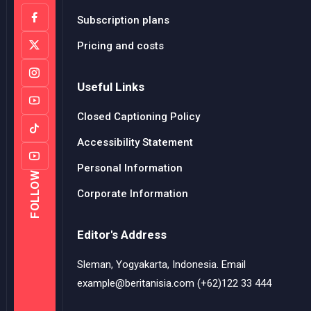
Subscription plans
Pricing and costs
Useful Links
Closed Captioning Policy
Accessibility Statement
Personal Information
FOLLOW
Corporate Information
Editor's Address
Sleman, Yogyakarta, Indonesia. Email
example@beritanisia.com (+62)122 33 444