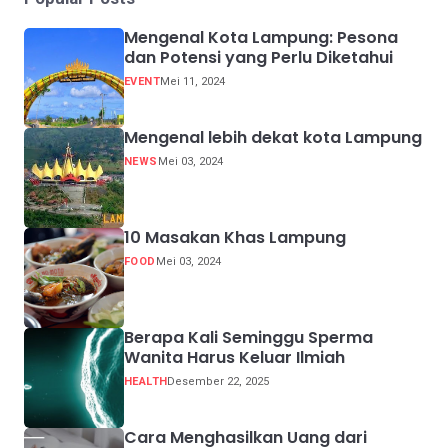
Mengenal Kota Lampung: Pesona
dan Potensi yang Perlu Diketahui
EVENT
Mei 11, 2024
Mengenal lebih dekat kota Lampung
NEWS
Mei 03, 2024
10 Masakan Khas Lampung
FOOD
Mei 03, 2024
Berapa Kali Seminggu Sperma
Wanita Harus Keluar Ilmiah
HEALTH
Desember 22, 2025
Cara Menghasilkan Uang dari