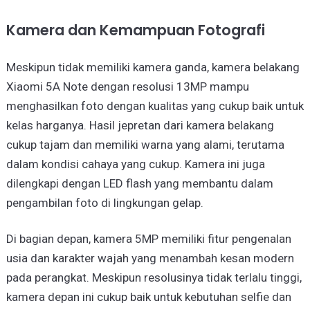
Kamera dan Kemampuan Fotografi
Meskipun tidak memiliki kamera ganda, kamera belakang
Xiaomi 5A Note dengan resolusi 13MP mampu
menghasilkan foto dengan kualitas yang cukup baik untuk
kelas harganya. Hasil jepretan dari kamera belakang
cukup tajam dan memiliki warna yang alami, terutama
dalam kondisi cahaya yang cukup. Kamera ini juga
dilengkapi dengan LED flash yang membantu dalam
pengambilan foto di lingkungan gelap.
Di bagian depan, kamera 5MP memiliki fitur pengenalan
usia dan karakter wajah yang menambah kesan modern
pada perangkat. Meskipun resolusinya tidak terlalu tinggi,
kamera depan ini cukup baik untuk kebutuhan selfie dan