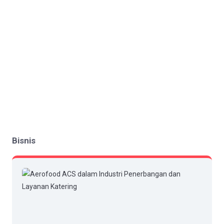
Bisnis