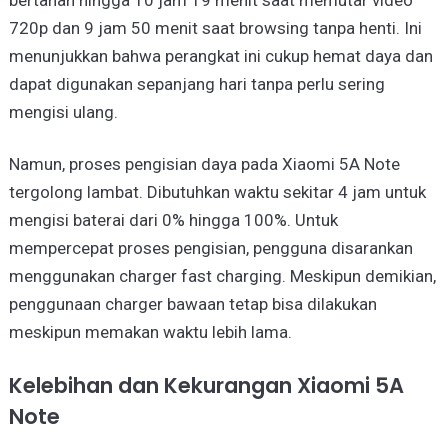
720p dan 9 jam 50 menit saat browsing tanpa henti. Ini
menunjukkan bahwa perangkat ini cukup hemat daya dan
dapat digunakan sepanjang hari tanpa perlu sering
mengisi ulang.
Namun, proses pengisian daya pada Xiaomi 5A Note
tergolong lambat. Dibutuhkan waktu sekitar 4 jam untuk
mengisi baterai dari 0% hingga 100%. Untuk
mempercepat proses pengisian, pengguna disarankan
menggunakan charger fast charging. Meskipun demikian,
penggunaan charger bawaan tetap bisa dilakukan
meskipun memakan waktu lebih lama.
Kelebihan dan Kekurangan Xiaomi 5A
Note