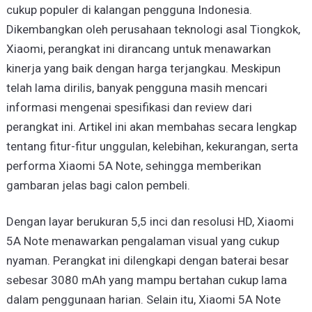
cukup populer di kalangan pengguna Indonesia.
Dikembangkan oleh perusahaan teknologi asal Tiongkok,
Xiaomi, perangkat ini dirancang untuk menawarkan
kinerja yang baik dengan harga terjangkau. Meskipun
telah lama dirilis, banyak pengguna masih mencari
informasi mengenai spesifikasi dan review dari
perangkat ini. Artikel ini akan membahas secara lengkap
tentang fitur-fitur unggulan, kelebihan, kekurangan, serta
performa Xiaomi 5A Note, sehingga memberikan
gambaran jelas bagi calon pembeli.
Dengan layar berukuran 5,5 inci dan resolusi HD, Xiaomi
5A Note menawarkan pengalaman visual yang cukup
nyaman. Perangkat ini dilengkapi dengan baterai besar
sebesar 3080 mAh yang mampu bertahan cukup lama
dalam penggunaan harian. Selain itu, Xiaomi 5A Note