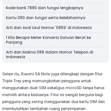
Kode bank 7880 dan fungsi lengkapnya
Kartu 083 dan fungsi serta kelebihannya
Arti dan Asal Usul Nomor '0859' di Indonesia
1 Kilo Berapa Meter Konversi Satuan Berat ke
Panjang
Arti dan Makna 088 dalam Nomor Telepon di
Indonesia
Selain itu, Xiaomi 5A Note juga dilengkapi dengan fitur
Triple Tray yang memungkinkan pengguna untuk
menggunakan dual-SIM sekaligus microSD tanpa harus
memilih antara keduanya. Fitur ini sangat berguna bagi
pengguna yang sering menggunakan dua kartu SIM dan
membutuhkan tambahan ruang penyimpanan.