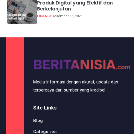
Produk Digital yang Efektif dan
Berkelanjutan
FINANCE
Desember 16, 2025
Media Informasi dengan akurat, update dan
terpercaya dari sumber yang kredibel
Site Links
Blog
Categories