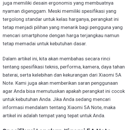
juga memiliki desain ergonomis yang membuatnya
nyaman digenggam. Meski memiliki spesifikasi yang
tergolong standar untuk kelas harganya, perangkat ini
tetap menjadi pilihan yang menarik bagi pengguna yang
mencari smartphone dengan harga terjangkau namun
tetap memadai untuk kebutuhan dasar.
Dalam artikel ini, kita akan membahas secara rinci
tentang spesifikasi teknis, performa, kamera, daya tahan
baterai, serta kelebihan dan kekurangan dari Xiaomi 5A
Note. Kami juga akan memberikan saran penggunaan
agar Anda bisa memutuskan apakah perangkat ini cocok
untuk kebutuhan Anda. Jika Anda sedang mencari
informasi mendalam tentang Xiaomi 5A Note, maka
artikel ini adalah tempat yang tepat untuk Anda.