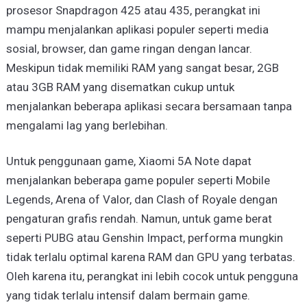
prosesor Snapdragon 425 atau 435, perangkat ini
mampu menjalankan aplikasi populer seperti media
sosial, browser, dan game ringan dengan lancar.
Meskipun tidak memiliki RAM yang sangat besar, 2GB
atau 3GB RAM yang disematkan cukup untuk
menjalankan beberapa aplikasi secara bersamaan tanpa
mengalami lag yang berlebihan.
Untuk penggunaan game, Xiaomi 5A Note dapat
menjalankan beberapa game populer seperti Mobile
Legends, Arena of Valor, dan Clash of Royale dengan
pengaturan grafis rendah. Namun, untuk game berat
seperti PUBG atau Genshin Impact, performa mungkin
tidak terlalu optimal karena RAM dan GPU yang terbatas.
Oleh karena itu, perangkat ini lebih cocok untuk pengguna
yang tidak terlalu intensif dalam bermain game.