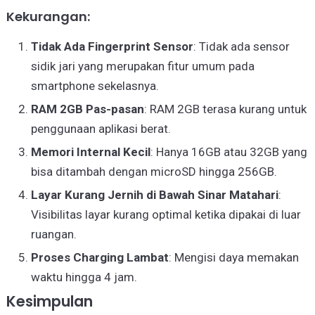
Kekurangan:
Tidak Ada Fingerprint Sensor
: Tidak ada sensor
sidik jari yang merupakan fitur umum pada
smartphone sekelasnya.
RAM 2GB Pas-pasan
: RAM 2GB terasa kurang untuk
penggunaan aplikasi berat.
Memori Internal Kecil
: Hanya 16GB atau 32GB yang
bisa ditambah dengan microSD hingga 256GB.
Layar Kurang Jernih di Bawah Sinar Matahari
:
Visibilitas layar kurang optimal ketika dipakai di luar
ruangan.
Proses Charging Lambat
: Mengisi daya memakan
waktu hingga 4 jam.
Kesimpulan