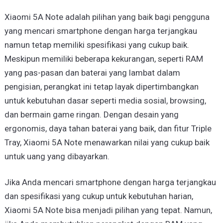
Xiaomi 5A Note adalah pilihan yang baik bagi pengguna
yang mencari smartphone dengan harga terjangkau
namun tetap memiliki spesifikasi yang cukup baik.
Meskipun memiliki beberapa kekurangan, seperti RAM
yang pas-pasan dan baterai yang lambat dalam
pengisian, perangkat ini tetap layak dipertimbangkan
untuk kebutuhan dasar seperti media sosial, browsing,
dan bermain game ringan. Dengan desain yang
ergonomis, daya tahan baterai yang baik, dan fitur Triple
Tray, Xiaomi 5A Note menawarkan nilai yang cukup baik
untuk uang yang dibayarkan.
Jika Anda mencari smartphone dengan harga terjangkau
dan spesifikasi yang cukup untuk kebutuhan harian,
Xiaomi 5A Note bisa menjadi pilihan yang tepat. Namun,