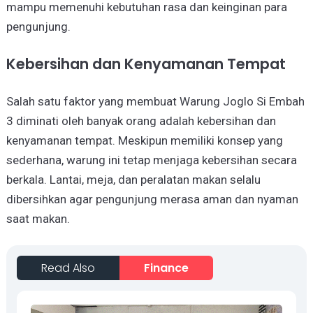
mampu memenuhi kebutuhan rasa dan keinginan para
pengunjung.
Kebersihan dan Kenyamanan Tempat
Salah satu faktor yang membuat Warung Joglo Si Embah
3 diminati oleh banyak orang adalah kebersihan dan
kenyamanan tempat. Meskipun memiliki konsep yang
sederhana, warung ini tetap menjaga kebersihan secara
berkala. Lantai, meja, dan peralatan makan selalu
dibersihkan agar pengunjung merasa aman dan nyaman
saat makan.
Read Also
Finance