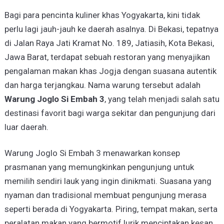
Bagi para pencinta kuliner khas Yogyakarta, kini tidak
perlu lagi jauh-jauh ke daerah asalnya. Di Bekasi, tepatnya
di Jalan Raya Jati Kramat No. 189, Jatiasih, Kota Bekasi,
Jawa Barat, terdapat sebuah restoran yang menyajikan
pengalaman makan khas Jogja dengan suasana autentik
dan harga terjangkau. Nama warung tersebut adalah
Warung Joglo Si Embah 3
, yang telah menjadi salah satu
destinasi favorit bagi warga sekitar dan pengunjung dari
luar daerah.
Warung Joglo Si Embah 3 menawarkan konsep
prasmanan yang memungkinkan pengunjung untuk
memilih sendiri lauk yang ingin dinikmati. Suasana yang
nyaman dan tradisional membuat pengunjung merasa
seperti berada di Yogyakarta. Piring, tempat makan, serta
peralatan makan yang bermotif lurik menciptakan kesan