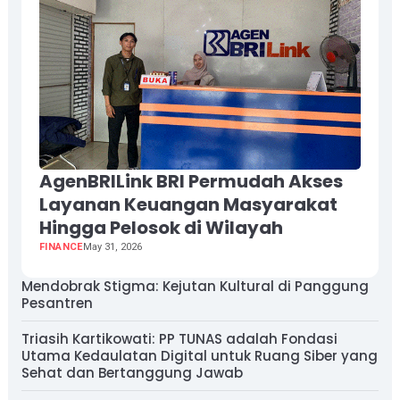
AgenBRILink BRI Permudah Akses
Layanan Keuangan Masyarakat
Hingga Pelosok di Wilayah
FINANCE
May 31, 2026
Mendobrak Stigma: Kejutan Kultural di Panggung
Pesantren
Triasih Kartikowati: PP TUNAS adalah Fondasi
Utama Kedaulatan Digital untuk Ruang Siber yang
Sehat dan Bertanggung Jawab