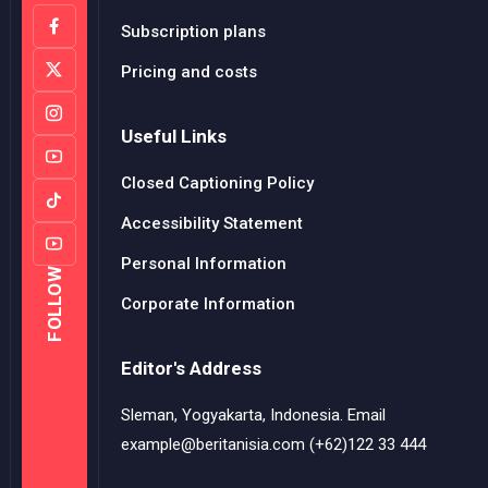
Subscription plans
Pricing and costs
Useful Links
Closed Captioning Policy
Accessibility Statement
Personal Information
FOLLOW
Corporate Information
Editor's Address
Sleman, Yogyakarta, Indonesia. Email
example@beritanisia.com (+62)122 33 444