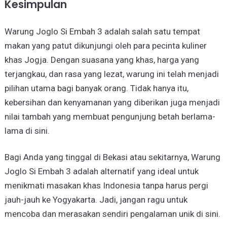
Kesimpulan
Warung Joglo Si Embah 3 adalah salah satu tempat
makan yang patut dikunjungi oleh para pecinta kuliner
khas Jogja. Dengan suasana yang khas, harga yang
terjangkau, dan rasa yang lezat, warung ini telah menjadi
pilihan utama bagi banyak orang. Tidak hanya itu,
kebersihan dan kenyamanan yang diberikan juga menjadi
nilai tambah yang membuat pengunjung betah berlama-
lama di sini.
Bagi Anda yang tinggal di Bekasi atau sekitarnya, Warung
Joglo Si Embah 3 adalah alternatif yang ideal untuk
menikmati masakan khas Indonesia tanpa harus pergi
jauh-jauh ke Yogyakarta. Jadi, jangan ragu untuk
mencoba dan merasakan sendiri pengalaman unik di sini.