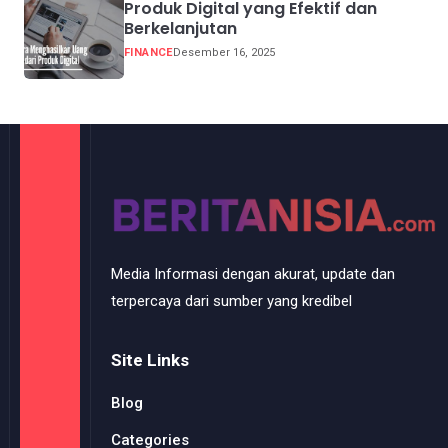
Produk Digital yang Efektif dan
Berkelanjutan
FINANCE
Desember 16, 2025
Media Informasi dengan akurat, update dan
terpercaya dari sumber yang kredibel
Site Links
Blog
Categories