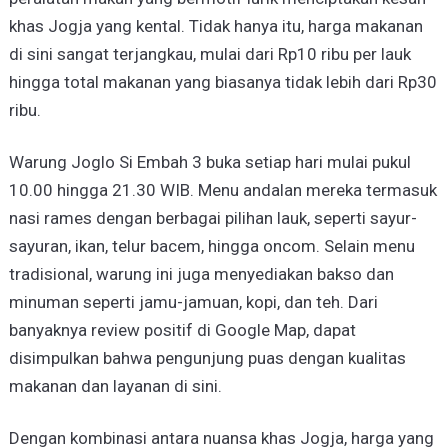
khas Jogja yang kental. Tidak hanya itu, harga makanan
di sini sangat terjangkau, mulai dari Rp10 ribu per lauk
hingga total makanan yang biasanya tidak lebih dari Rp30
ribu.
Warung Joglo Si Embah 3 buka setiap hari mulai pukul
10.00 hingga 21.30 WIB. Menu andalan mereka termasuk
nasi rames dengan berbagai pilihan lauk, seperti sayur-
sayuran, ikan, telur bacem, hingga oncom. Selain menu
tradisional, warung ini juga menyediakan bakso dan
minuman seperti jamu-jamuan, kopi, dan teh. Dari
banyaknya review positif di Google Map, dapat
disimpulkan bahwa pengunjung puas dengan kualitas
makanan dan layanan di sini.
Dengan kombinasi antara nuansa khas Jogja, harga yang