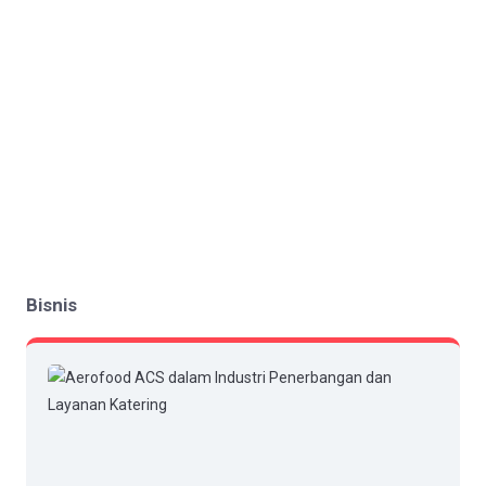
Bisnis