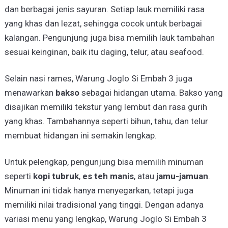
dan berbagai jenis sayuran. Setiap lauk memiliki rasa
yang khas dan lezat, sehingga cocok untuk berbagai
kalangan. Pengunjung juga bisa memilih lauk tambahan
sesuai keinginan, baik itu daging, telur, atau seafood.
Selain nasi rames, Warung Joglo Si Embah 3 juga
menawarkan
bakso
sebagai hidangan utama. Bakso yang
disajikan memiliki tekstur yang lembut dan rasa gurih
yang khas. Tambahannya seperti bihun, tahu, dan telur
membuat hidangan ini semakin lengkap.
Untuk pelengkap, pengunjung bisa memilih minuman
seperti
kopi tubruk
,
es teh manis
, atau
jamu-jamuan
.
Minuman ini tidak hanya menyegarkan, tetapi juga
memiliki nilai tradisional yang tinggi. Dengan adanya
variasi menu yang lengkap, Warung Joglo Si Embah 3