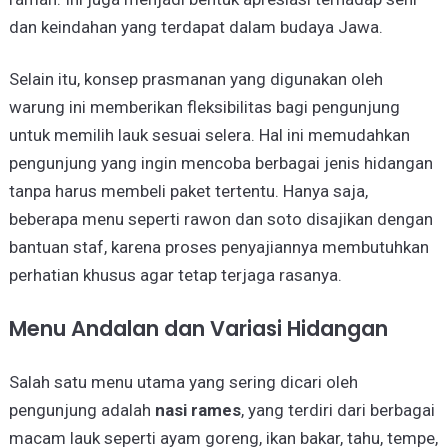
dan keindahan yang terdapat dalam budaya Jawa.
Selain itu, konsep prasmanan yang digunakan oleh
warung ini memberikan fleksibilitas bagi pengunjung
untuk memilih lauk sesuai selera. Hal ini memudahkan
pengunjung yang ingin mencoba berbagai jenis hidangan
tanpa harus membeli paket tertentu. Hanya saja,
beberapa menu seperti rawon dan soto disajikan dengan
bantuan staf, karena proses penyajiannya membutuhkan
perhatian khusus agar tetap terjaga rasanya.
Menu Andalan dan Variasi Hidangan
Salah satu menu utama yang sering dicari oleh
pengunjung adalah
nasi rames
, yang terdiri dari berbagai
macam lauk seperti ayam goreng, ikan bakar, tahu, tempe,