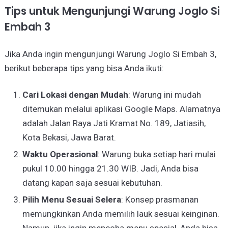
Tips untuk Mengunjungi Warung Joglo Si
Embah 3
Jika Anda ingin mengunjungi Warung Joglo Si Embah 3,
berikut beberapa tips yang bisa Anda ikuti:
Cari Lokasi dengan Mudah
: Warung ini mudah
ditemukan melalui aplikasi Google Maps. Alamatnya
adalah Jalan Raya Jati Kramat No. 189, Jatiasih,
Kota Bekasi, Jawa Barat.
Waktu Operasional
: Warung buka setiap hari mulai
pukul 10.00 hingga 21.30 WIB. Jadi, Anda bisa
datang kapan saja sesuai kebutuhan.
Pilih Menu Sesuai Selera
: Konsep prasmanan
memungkinkan Anda memilih lauk sesuai keinginan.