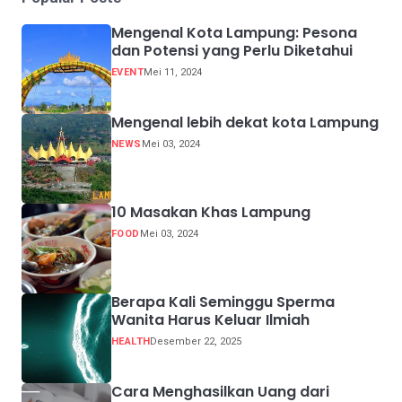
Mengenal Kota Lampung: Pesona
dan Potensi yang Perlu Diketahui
EVENT
Mei 11, 2024
Mengenal lebih dekat kota Lampung
NEWS
Mei 03, 2024
10 Masakan Khas Lampung
FOOD
Mei 03, 2024
Berapa Kali Seminggu Sperma
Wanita Harus Keluar Ilmiah
HEALTH
Desember 22, 2025
Cara Menghasilkan Uang dari