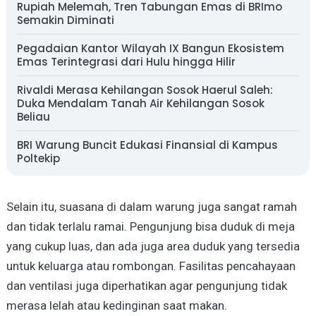
Rupiah Melemah, Tren Tabungan Emas di BRImo
Semakin Diminati
Pegadaian Kantor Wilayah IX Bangun Ekosistem
Emas Terintegrasi dari Hulu hingga Hilir
Rivaldi Merasa Kehilangan Sosok Haerul Saleh:
Duka Mendalam Tanah Air Kehilangan Sosok
Beliau
BRI Warung Buncit Edukasi Finansial di Kampus
Poltekip
Selain itu, suasana di dalam warung juga sangat ramah
dan tidak terlalu ramai. Pengunjung bisa duduk di meja
yang cukup luas, dan ada juga area duduk yang tersedia
untuk keluarga atau rombongan. Fasilitas pencahayaan
dan ventilasi juga diperhatikan agar pengunjung tidak
merasa lelah atau kedinginan saat makan.