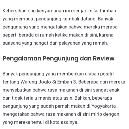
Kebersihan dan kenyamanan ini menjadi nilai tambah
yang membuat pengunjung kembali datang. Banyak
pengunjung yang mengatakan bahwa mereka merasa
seperti berada di rumah ketika makan di sini, karena
suasana yang hangat dan pelayanan yang ramah.
Pengalaman Pengunjung dan Review
Banyak pengunjung yang memberikan ulasan positif
tentang Warung Joglo Si Embah 3. Beberapa dari mereka
menyebutkan bahwa rasa makanan di sini sangat enak
dan tidak terlalu manis atau asin. Bahkan, beberapa
pengunjung yang sudah pernah makan di Yogyakarta
mengatakan bahwa rasa makanan di sini mirip dengan
yang mereka temui di kota asalnya.