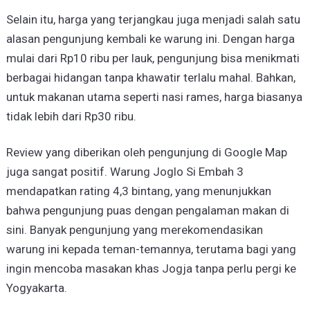
Selain itu, harga yang terjangkau juga menjadi salah satu
alasan pengunjung kembali ke warung ini. Dengan harga
mulai dari Rp10 ribu per lauk, pengunjung bisa menikmati
berbagai hidangan tanpa khawatir terlalu mahal. Bahkan,
untuk makanan utama seperti nasi rames, harga biasanya
tidak lebih dari Rp30 ribu.
Review yang diberikan oleh pengunjung di Google Map
juga sangat positif. Warung Joglo Si Embah 3
mendapatkan rating 4,3 bintang, yang menunjukkan
bahwa pengunjung puas dengan pengalaman makan di
sini. Banyak pengunjung yang merekomendasikan
warung ini kepada teman-temannya, terutama bagi yang
ingin mencoba masakan khas Jogja tanpa perlu pergi ke
Yogyakarta.