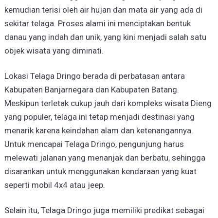
kemudian terisi oleh air hujan dan mata air yang ada di
sekitar telaga. Proses alami ini menciptakan bentuk
danau yang indah dan unik, yang kini menjadi salah satu
objek wisata yang diminati.
Lokasi Telaga Dringo berada di perbatasan antara
Kabupaten Banjarnegara dan Kabupaten Batang.
Meskipun terletak cukup jauh dari kompleks wisata Dieng
yang populer, telaga ini tetap menjadi destinasi yang
menarik karena keindahan alam dan ketenangannya.
Untuk mencapai Telaga Dringo, pengunjung harus
melewati jalanan yang menanjak dan berbatu, sehingga
disarankan untuk menggunakan kendaraan yang kuat
seperti mobil 4x4 atau jeep.
Selain itu, Telaga Dringo juga memiliki predikat sebagai