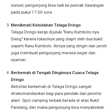
sunset, pengunjung bisa naik ke puncak Sawangan
pada pukul 17.00 sore.
Menikmati Keindahan Telaga Dringo
Telaga Dringo kerap dijuluki "Ranu Kumbolo-nya
Dieng" karena lokasinya yang diapit oleh dua bukit
seperti Ranu Kumbolo. Airnya yang dingin dan jernih
juga membuat pengunjung merasa segar dan
nyaman.
Berkemah di Tengah Dinginnya Cuaca Telaga
Dringo
Aktivitas berkemah di Telaga Dringo sangat
direkomendasikan bagi para pendaki dan pecinta
alam. Spot camping terbaik berada di atas Bukit
Pandang, dari mana pengunjung bisa menyaksikan