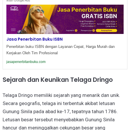
Iklan Google Ads
Jasa Penerbitan Buku ISBN
Penerbitan buku ISBN dengan Layanan Cepat, Harga Murah dan
Kerjakan Oleh Tim Profesional
jasapenerbitanbuku.com
Sejarah dan Keunikan Telaga Dringo
Telaga Dringo memiliki sejarah yang menarik dan unik.
Secara geografis, telaga ini terbentuk akibat letusan
Gunung Sinila pada abad ke-17, tepatnya tahun 1786.
Letusan besar tersebut menyebabkan Gunung Sinila
hancur dan meninggalkan cekungan besar yang