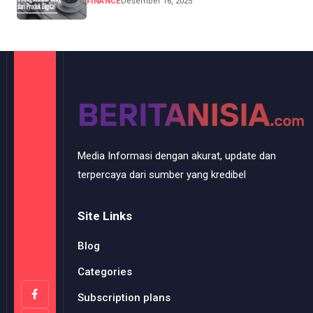
FINANCE
Desember 16, 2025
Media Informasi dengan akurat, update dan
terpercaya dari sumber yang kredibel
Site Links
Blog
Categories
Subscription plans