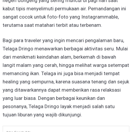
negeri dongeng yang sering muncul di pagi hari saat
kabut tipis menyelimuti permukaan air. Pemandangan ini
sangat cocok untuk foto-foto yang Instagrammable,
terutama saat matahari terbit atau terbenam.
Bagi para traveler yang ingin mencari pengalaman baru,
Telaga Dringo menawarkan berbagai aktivitas seru. Mulai
dari menikmati keindahan alam, berkemah di bawah
langit malam yang cerah, hingga melihat warga setempat
memancing ikan. Telaga ini juga bisa menjadi tempat
healing yang sempurna, karena suasana tenang dan sejuk
yang ditawarkannya dapat memberikan rasa relaksasi
yang luar biasa. Dengan berbagai keunikan dan
pesonanya, Telaga Dringo layak menjadi salah satu
tujuan liburan yang wajib dikunjungi.