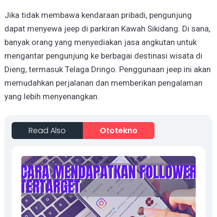
Jika tidak membawa kendaraan pribadi, pengunjung
dapat menyewa jeep di parkiran Kawah Sikidang. Di sana,
banyak orang yang menyediakan jasa angkutan untuk
mengantar pengunjung ke berbagai destinasi wisata di
Dieng, termasuk Telaga Dringo. Penggunaan jeep ini akan
memudahkan perjalanan dan memberikan pengalaman
yang lebih menyenangkan.
Read Also
Ototekno