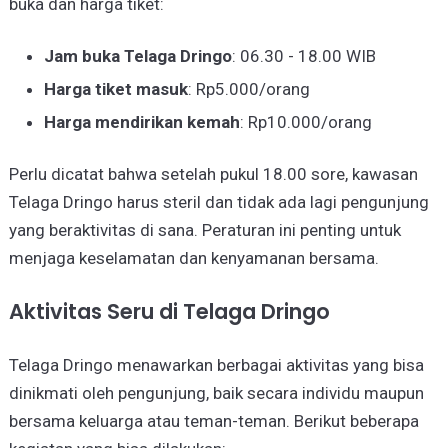
buka dan harga tiket:
Jam buka Telaga Dringo
: 06.30 - 18.00 WIB
Harga tiket masuk
: Rp5.000/orang
Harga mendirikan kemah
: Rp10.000/orang
Perlu dicatat bahwa setelah pukul 18.00 sore, kawasan
Telaga Dringo harus steril dan tidak ada lagi pengunjung
yang beraktivitas di sana. Peraturan ini penting untuk
menjaga keselamatan dan kenyamanan bersama.
Aktivitas Seru di Telaga Dringo
Telaga Dringo menawarkan berbagai aktivitas yang bisa
dinikmati oleh pengunjung, baik secara individu maupun
bersama keluarga atau teman-teman. Berikut beberapa