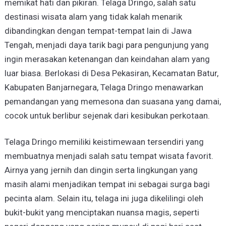
memikat hati dan pikiran. Telaga Dringo, salah satu
destinasi wisata alam yang tidak kalah menarik
dibandingkan dengan tempat-tempat lain di Jawa
Tengah, menjadi daya tarik bagi para pengunjung yang
ingin merasakan ketenangan dan keindahan alam yang
luar biasa. Berlokasi di Desa Pekasiran, Kecamatan Batur,
Kabupaten Banjarnegara, Telaga Dringo menawarkan
pemandangan yang memesona dan suasana yang damai,
cocok untuk berlibur sejenak dari kesibukan perkotaan.
Telaga Dringo memiliki keistimewaan tersendiri yang
membuatnya menjadi salah satu tempat wisata favorit.
Airnya yang jernih dan dingin serta lingkungan yang
masih alami menjadikan tempat ini sebagai surga bagi
pecinta alam. Selain itu, telaga ini juga dikelilingi oleh
bukit-bukit yang menciptakan nuansa magis, seperti