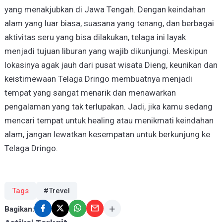
yang menakjubkan di Jawa Tengah. Dengan keindahan
alam yang luar biasa, suasana yang tenang, dan berbagai
aktivitas seru yang bisa dilakukan, telaga ini layak
menjadi tujuan liburan yang wajib dikunjungi. Meskipun
lokasinya agak jauh dari pusat wisata Dieng, keunikan dan
keistimewaan Telaga Dringo membuatnya menjadi
tempat yang sangat menarik dan menawarkan
pengalaman yang tak terlupakan. Jadi, jika kamu sedang
mencari tempat untuk healing atau menikmati keindahan
alam, jangan lewatkan kesempatan untuk berkunjung ke
Telaga Dringo.
Tags
#Trevel
Bagikan: