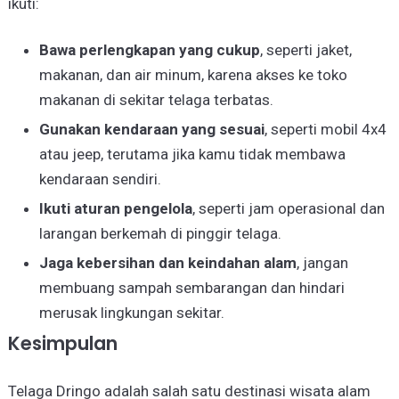
ikuti:
Bawa perlengkapan yang cukup
, seperti jaket,
makanan, dan air minum, karena akses ke toko
makanan di sekitar telaga terbatas.
Gunakan kendaraan yang sesuai
, seperti mobil 4x4
atau jeep, terutama jika kamu tidak membawa
kendaraan sendiri.
Ikuti aturan pengelola
, seperti jam operasional dan
larangan berkemah di pinggir telaga.
Jaga kebersihan dan keindahan alam
, jangan
membuang sampah sembarangan dan hindari
merusak lingkungan sekitar.
Kesimpulan
Telaga Dringo adalah salah satu destinasi wisata alam