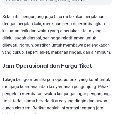
Selain itu, pengunjung juga bisa melakukan perjalanan
dengan berjalan kaki, meskipun perlu dipertimbangkan
kekuatan fisik dan waktu yang diperlukan. Jalur yang
dilalui sudah diaspal, sehingga relatif aman untuk
dilewati. Namun, pastikan untuk membawa perlengkapan
yang cukup, seperti jaket, makanan ringan, dan air minum.
Jam Operasional dan Harga Tiket
Telaga Dringo memiliki jam operasional yang ketat untuk
menjaga keamanan dan kenyamanan pengunjung. Pihak
pengelola membatasi waktu kunjungan agar pengunjung
tidak terlalu lama berada di area yang dingin dan rawan
cuaca ekstrem. Berikut adalah informasi tentang jam