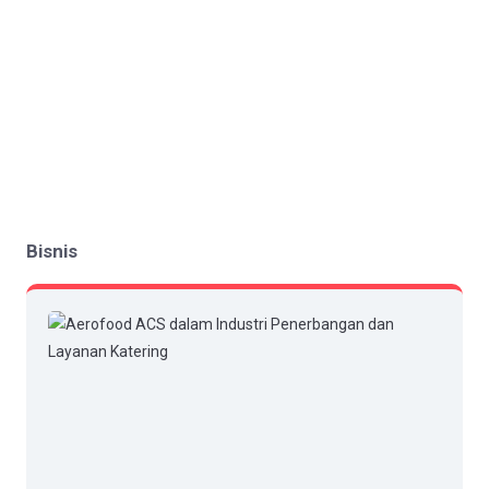
Bisnis