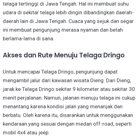
telaga tertinggi di Jawa Tengah. Hal ini membuat suhu
udara di sekitar telaga lebih dingin dibandingkan daerah-
daerah lain di Jawa Tengah. Cuaca yang sejuk dan segar
ini membuat pengunjung merasa nyaman dan betah
berlama-lama di sana.
Akses dan Rute Menuju Telaga Dringo
Untuk mencapai Telaga Dringo, pengunjung dapat
mengambil jalur dari kawasan wisata Dieng. Dari Dieng,
jarak ke Telaga Dringo sekitar 9 kilometer atau sekitar 30
menit perjalanan. Namun, jalanan menuju telaga ini cukup
menantang karena kondisi jalan yang menanjak dan
berbatu. Oleh karena itu, disarankan untuk menggunakan
kendaraan yang sesuai dengan medan off-road, seperti
mobil 4x4 atau jeep.