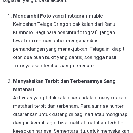
kegiatan yang bisa dilakukan:
Mengambil Foto yang Instagrammable
Keindahan Telaga Dringo tidak kalah dari Ranu
Kumbolo. Bagi para pencinta fotografi, jangan
lewatkan momen untuk mengabadikan
pemandangan yang menakjubkan. Telaga ini diapit
oleh dua buah bukit yang cantik, sehingga hasil
fotonya akan terlihat sangat menarik.
Menyaksikan Terbit dan Terbenamnya Sang
Matahari
Aktivitas yang tidak kalah seru adalah menyaksikan
matahari terbit dan terbenam. Para sunrise hunter
disarankan untuk datang di pagi hari atau menginap
dengan kemah agar bisa melihat matahari terbit di
keesokan harinya. Sementara itu, untuk menyaksikan