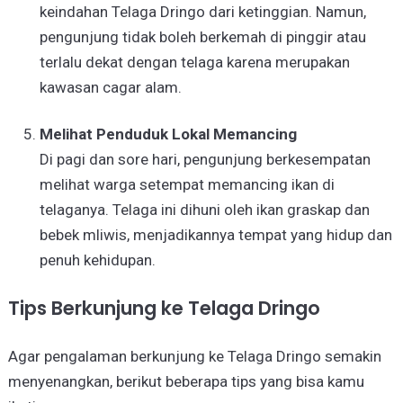
keindahan Telaga Dringo dari ketinggian. Namun,
pengunjung tidak boleh berkemah di pinggir atau
terlalu dekat dengan telaga karena merupakan
kawasan cagar alam.
Melihat Penduduk Lokal Memancing
Di pagi dan sore hari, pengunjung berkesempatan
melihat warga setempat memancing ikan di
telaganya. Telaga ini dihuni oleh ikan graskap dan
bebek mliwis, menjadikannya tempat yang hidup dan
penuh kehidupan.
Tips Berkunjung ke Telaga Dringo
Agar pengalaman berkunjung ke Telaga Dringo semakin
menyenangkan, berikut beberapa tips yang bisa kamu