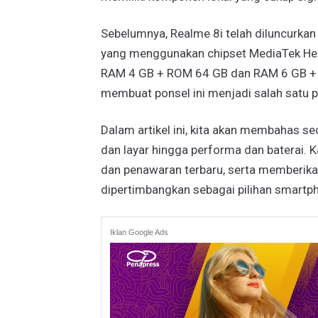
Sebelumnya, Realme 8i telah diluncurkan
yang menggunakan chipset MediaTek Helio
RAM 4 GB + ROM 64 GB dan RAM 6 GB + R
membuat ponsel ini menjadi salah satu 
Dalam artikel ini, kita akan membahas sec
dan layar hingga performa dan baterai. 
dan penawaran terbaru, serta memberika
dipertimbangkan sebagai pilihan smartp
Iklan Google Ads