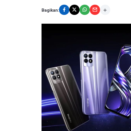
Bagikan: