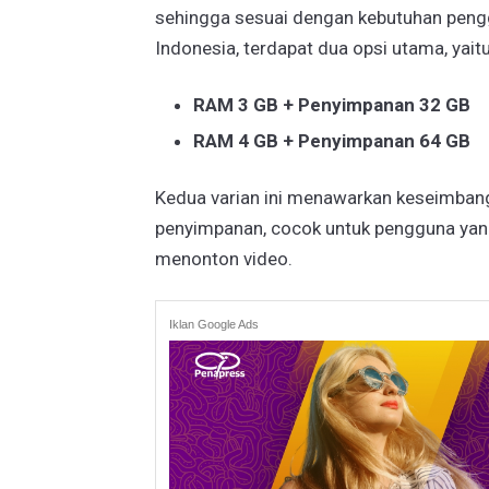
sehingga sesuai dengan kebutuhan penggu
Indonesia, terdapat dua opsi utama, yaitu
RAM 3 GB + Penyimpanan 32 GB
RAM 4 GB + Penyimpanan 64 GB
Kedua varian ini menawarkan keseimbang
penyimpanan, cocok untuk pengguna yang
menonton video.
Iklan Google Ads