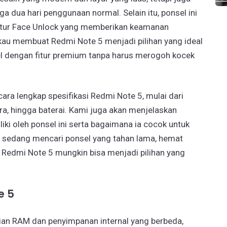
 dua hari penggunaan normal. Selain itu, ponsel ini
 fitur Face Unlock yang memberikan keamanan
kau membuat Redmi Note 5 menjadi pilihan yang ideal
el dengan fitur premium tanpa harus merogoh kocek
cara lengkap spesifikasi Redmi Note 5, mulai dari
ra, hingga baterai. Kami juga akan menjelaskan
ki oleh ponsel ini serta bagaimana ia cocok untuk
 sedang mencari ponsel yang tahan lama, hemat
 Redmi Note 5 mungkin bisa menjadi pilihan yang
e 5
ian RAM dan penyimpanan internal yang berbeda,