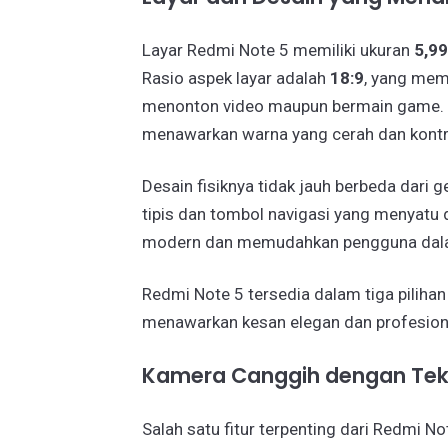
Layar Redmi Note 5 memiliki ukuran
5,99
Rasio aspek layar adalah
18:9
, yang mem
menonton video maupun bermain game. La
menawarkan warna yang cerah dan kontr
Desain fisiknya tidak jauh berbeda dari 
tipis dan tombol navigasi yang menyatu d
modern dan memudahkan pengguna dalam 
Redmi Note 5 tersedia dalam tiga pilihan
menawarkan kesan elegan dan profesion
Kamera Canggih dengan Tekn
Salah satu fitur terpenting dari Redmi N