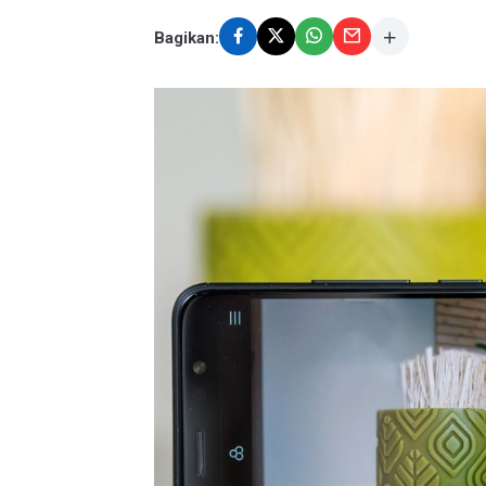
Bagikan: