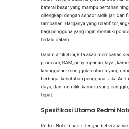
baterai besar yang mampu bertahan hingga
dilengkapi dengan sensor sidik jari dan
tambahan. Harganya yang relatif terjang
bagi pengguna yang ingin memiliki pons
terlalu dalam.
Dalam artikel ini, kita akan membahas se
prosesor, RAM, penyimpanan, layar, kame
keunggulan-keunggulan utama yang dimili
berbagai kebutuhan pengguna. Jika Anda
daya, dan memiliki kamera yang canggih,
tepat.
Spesifikasi Utama Redmi Not
Redmi Note 5 hadir dengan beberapa var