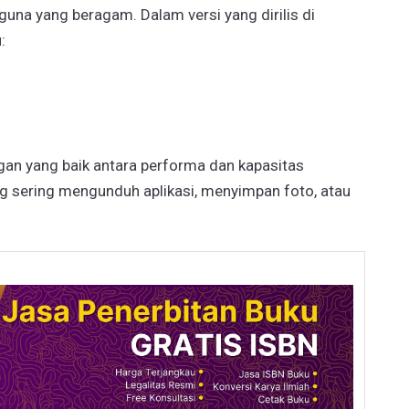
na yang beragam. Dalam versi yang dirilis di
:
an yang baik antara performa dan kapasitas
 sering mengunduh aplikasi, menyimpan foto, atau