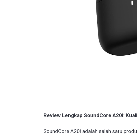
Review Lengkap SoundCore A20i: Kuali
SoundCore A20i adalah salah satu produ