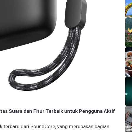
tas Suara dan Fitur Terbaik untuk Pengguna Aktif
k terbaru dari SoundCore, yang merupakan bagian