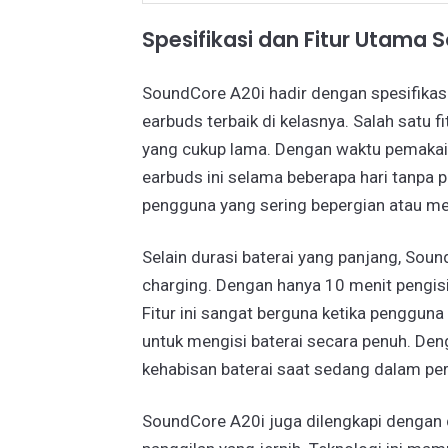
Spesifikasi dan Fitur Utama 
SoundCore A20i hadir dengan spesifikas
earbuds terbaik di kelasnya. Salah satu 
yang cukup lama. Dengan waktu pemaka
earbuds ini selama beberapa hari tanpa p
pengguna yang sering bepergian atau mem
Selain durasi baterai yang panjang, Soun
charging. Dengan hanya 10 menit pengis
Fitur ini sangat berguna ketika penggun
untuk mengisi baterai secara penuh. Den
kehabisan baterai saat sedang dalam per
SoundCore A20i juga dilengkapi dengan 