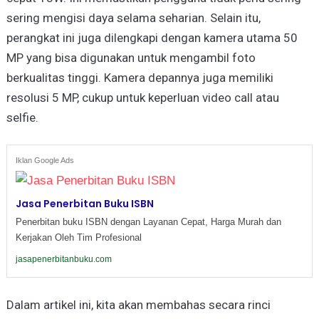
sering mengisi daya selama seharian. Selain itu,
perangkat ini juga dilengkapi dengan kamera utama 50
MP yang bisa digunakan untuk mengambil foto
berkualitas tinggi. Kamera depannya juga memiliki
resolusi 5 MP, cukup untuk keperluan video call atau
selfie.
Iklan Google Ads
Jasa Penerbitan Buku ISBN
Penerbitan buku ISBN dengan Layanan Cepat, Harga Murah dan
Kerjakan Oleh Tim Profesional
jasapenerbitanbuku.com
Dalam artikel ini, kita akan membahas secara rinci