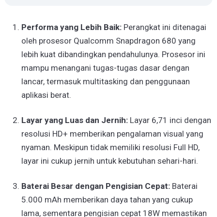
Performa yang Lebih Baik:
Perangkat ini ditenagai
oleh prosesor Qualcomm Snapdragon 680 yang
lebih kuat dibandingkan pendahulunya. Prosesor ini
mampu menangani tugas-tugas dasar dengan
lancar, termasuk multitasking dan penggunaan
aplikasi berat.
Layar yang Luas dan Jernih:
Layar 6,71 inci dengan
resolusi HD+ memberikan pengalaman visual yang
nyaman. Meskipun tidak memiliki resolusi Full HD,
layar ini cukup jernih untuk kebutuhan sehari-hari.
Baterai Besar dengan Pengisian Cepat:
Baterai
5.000 mAh memberikan daya tahan yang cukup
lama, sementara pengisian cepat 18W memastikan