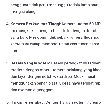
pengguna tidak perlu menunggu terlalu lama saat
mengisi ulang.
Kamera Berkualitas Tinggi:
Kamera utama 50 MP
memungkinkan pengambilan foto dengan detail
yang baik. Meskipun tidak sebaik kamera flagship,
kamera ini cukup memadai untuk kebutuhan sehari-
hari.
Desain yang Modern:
Desain perangkat ini terlihat
modern dengan modul kamera belakang yang khas
dan layar dengan notch waterdrop. Meski masih
menggunakan bahan plastik, desainnya terlihat rapi
dan nyaman digenggam.
Harga Terjangkau:
Dengan harga sekitar 170 euro