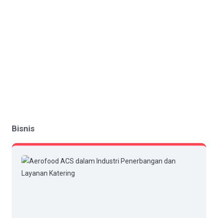
Bisnis