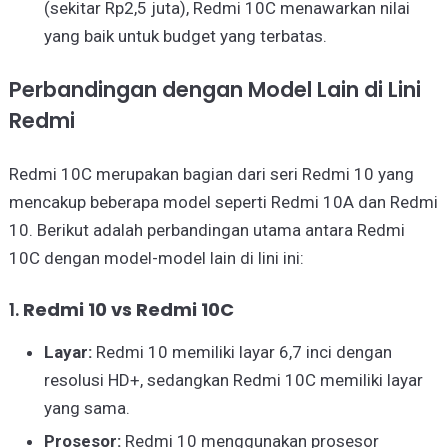
(sekitar Rp2,5 juta), Redmi 10C menawarkan nilai
yang baik untuk budget yang terbatas.
Perbandingan dengan Model Lain di Lini
Redmi
Redmi 10C merupakan bagian dari seri Redmi 10 yang
mencakup beberapa model seperti Redmi 10A dan Redmi
10. Berikut adalah perbandingan utama antara Redmi
10C dengan model-model lain di lini ini:
1.
Redmi 10 vs Redmi 10C
Layar:
Redmi 10 memiliki layar 6,7 inci dengan
resolusi HD+, sedangkan Redmi 10C memiliki layar
yang sama.
Prosesor:
Redmi 10 menggunakan prosesor