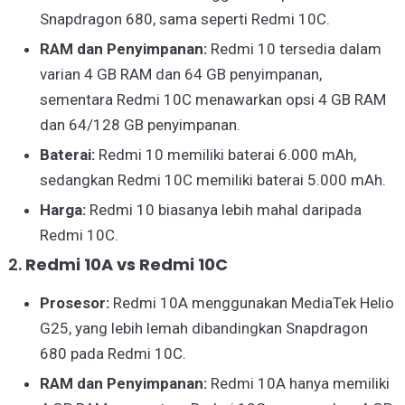
Snapdragon 680, sama seperti Redmi 10C.
RAM dan Penyimpanan:
Redmi 10 tersedia dalam
varian 4 GB RAM dan 64 GB penyimpanan,
sementara Redmi 10C menawarkan opsi 4 GB RAM
dan 64/128 GB penyimpanan.
Baterai:
Redmi 10 memiliki baterai 6.000 mAh,
sedangkan Redmi 10C memiliki baterai 5.000 mAh.
Harga:
Redmi 10 biasanya lebih mahal daripada
Redmi 10C.
2.
Redmi 10A vs Redmi 10C
Prosesor:
Redmi 10A menggunakan MediaTek Helio
G25, yang lebih lemah dibandingkan Snapdragon
680 pada Redmi 10C.
RAM dan Penyimpanan:
Redmi 10A hanya memiliki