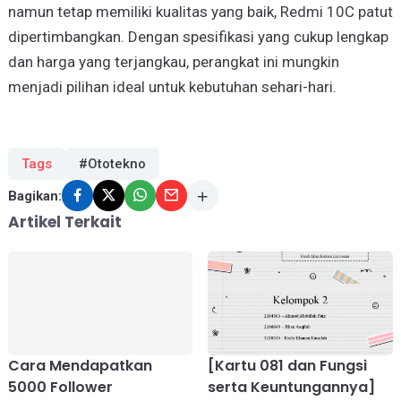
namun tetap memiliki kualitas yang baik, Redmi 10C patut
dipertimbangkan. Dengan spesifikasi yang cukup lengkap
dan harga yang terjangkau, perangkat ini mungkin
menjadi pilihan ideal untuk kebutuhan sehari-hari.
Tags
#Ototekno
Bagikan:
Artikel Terkait
Cara Mendapatkan
[Kartu 081 dan Fungsi
5000 Follower
serta Keuntungannya]