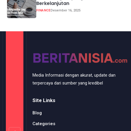
Berkelanjutan
FINANCE
Desember 16, 2025
Media Informasi dengan akurat, update dan
terpercaya dari sumber yang kredibel
Site Links
Blog
Categories