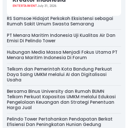
ENTERTAIMENT
July 31, 2026
RS Samsoe Hidajat Perkokoh Eksistensi sebagai
Rumah Sakit Umum Swasta Semarang
PT Menara Maritim Indonesia Uji Kualitas Air Dan
Emisi Di Pelindo Tower
Hubungan Media Massa Menjadi Fokus Utama PT
Menara Maritim Indonesia Di Forum
Telkom dan Pemerintah Kota Bandung Perkuat
Daya Saing UMKM melalui AI dan Digitalisasi
Usaha
Bersama Binus University dan Rumah BUMN
Telkom Perkuat Kapasitas UMKM melalui Edukasi
Pengelolaan Keuangan dan Strategi Penentuan
Harga Jual
Pelindo Tower Pertahankan Pendapatan Berkat
Efisiensi Dan Peningkatan Hunian Gedung