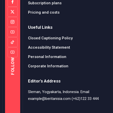
Subscription plans
Pricing and costs
Useful Links
Closed Captioning Policy
Accessibility Statement
Personal Information
FOLLOW
Corporate Information
Editor's Address
Sleman, Yogyakarta, Indonesia. Email
example@beritanisia.com (+62)122 33 444