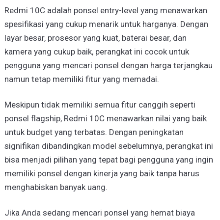
Redmi 10C adalah ponsel entry-level yang menawarkan
spesifikasi yang cukup menarik untuk harganya. Dengan
layar besar, prosesor yang kuat, baterai besar, dan
kamera yang cukup baik, perangkat ini cocok untuk
pengguna yang mencari ponsel dengan harga terjangkau
namun tetap memiliki fitur yang memadai.
Meskipun tidak memiliki semua fitur canggih seperti
ponsel flagship, Redmi 10C menawarkan nilai yang baik
untuk budget yang terbatas. Dengan peningkatan
signifikan dibandingkan model sebelumnya, perangkat ini
bisa menjadi pilihan yang tepat bagi pengguna yang ingin
memiliki ponsel dengan kinerja yang baik tanpa harus
menghabiskan banyak uang.
Jika Anda sedang mencari ponsel yang hemat biaya