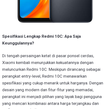
Spesifikasi Lengkap Redmi 10C: Apa Saja
Keunggulannya?
Di tengah persaingan ketat di pasar ponsel cerdas,
Xiaomi kembali menunjukkan kekuatannya dengan
meluncurkan Redmi 10C. Meskipun dirancang sebagai
perangkat entry-level, Redmi 10C menawarkan
spesifikasi yang cukup menarik untuk harganya. Dengan
desain yang modern dan fitur-fitur yang memadai,
perangkat ini menjadi pilihan yang layak bagi pengguna
yang mencari kombinasi antara harga terjangkau dan