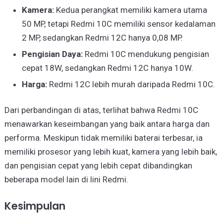
Kamera:
Kedua perangkat memiliki kamera utama
50 MP, tetapi Redmi 10C memiliki sensor kedalaman
2 MP, sedangkan Redmi 12C hanya 0,08 MP.
Pengisian Daya:
Redmi 10C mendukung pengisian
cepat 18W, sedangkan Redmi 12C hanya 10W.
Harga:
Redmi 12C lebih murah daripada Redmi 10C.
Dari perbandingan di atas, terlihat bahwa Redmi 10C
menawarkan keseimbangan yang baik antara harga dan
performa. Meskipun tidak memiliki baterai terbesar, ia
memiliki prosesor yang lebih kuat, kamera yang lebih baik,
dan pengisian cepat yang lebih cepat dibandingkan
beberapa model lain di lini Redmi.
Kesimpulan