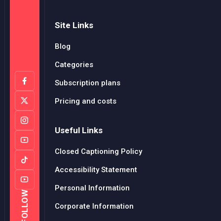
Site Links
Blog
Categories
Subscription plans
Pricing and costs
Useful Links
Closed Captioning Policy
Accessibility Statement
Personal Information
FOLLOW
Corporate Information