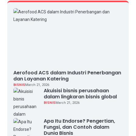
Aerofood ACS dalam Industri Penerbangan
dan Layanan Katering
BISNIS
March 21, 2026
Akuisisi bisnis perusahaan
dalam lingkaran bisnis global
BISNIS
March 21, 2026
Apa Itu Endorse? Pengertian,
Fungsi, dan Contoh dalam
Dunia Bisnis