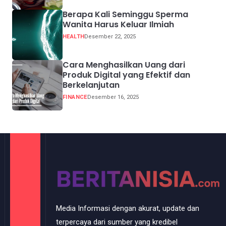
Berapa Kali Seminggu Sperma
Wanita Harus Keluar Ilmiah
HEALTH
Desember 22, 2025
Cara Menghasilkan Uang dari
Produk Digital yang Efektif dan
Berkelanjutan
FINANCE
Desember 16, 2025
Media Informasi dengan akurat, update dan
terpercaya dari sumber yang kredibel