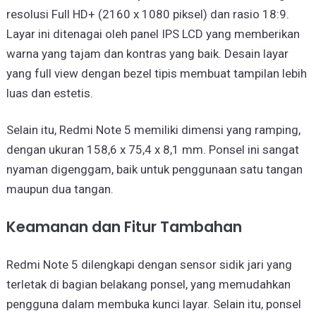
resolusi Full HD+ (2160 x 1080 piksel) dan rasio 18:9.
Layar ini ditenagai oleh panel IPS LCD yang memberikan
warna yang tajam dan kontras yang baik. Desain layar
yang full view dengan bezel tipis membuat tampilan lebih
luas dan estetis.
Selain itu, Redmi Note 5 memiliki dimensi yang ramping,
dengan ukuran 158,6 x 75,4 x 8,1 mm. Ponsel ini sangat
nyaman digenggam, baik untuk penggunaan satu tangan
maupun dua tangan.
Keamanan dan Fitur Tambahan
Redmi Note 5 dilengkapi dengan sensor sidik jari yang
terletak di bagian belakang ponsel, yang memudahkan
pengguna dalam membuka kunci layar. Selain itu, ponsel