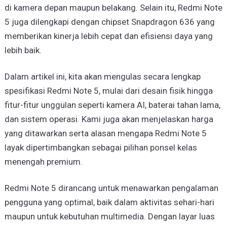
di kamera depan maupun belakang. Selain itu, Redmi Note
5 juga dilengkapi dengan chipset Snapdragon 636 yang
memberikan kinerja lebih cepat dan efisiensi daya yang
lebih baik.
Dalam artikel ini, kita akan mengulas secara lengkap
spesifikasi Redmi Note 5, mulai dari desain fisik hingga
fitur-fitur unggulan seperti kamera AI, baterai tahan lama,
dan sistem operasi. Kami juga akan menjelaskan harga
yang ditawarkan serta alasan mengapa Redmi Note 5
layak dipertimbangkan sebagai pilihan ponsel kelas
menengah premium.
Redmi Note 5 dirancang untuk menawarkan pengalaman
pengguna yang optimal, baik dalam aktivitas sehari-hari
maupun untuk kebutuhan multimedia. Dengan layar luas