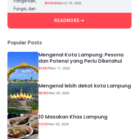
BISNIS
March 19, 2026
READMORE
Popular Posts
Mengenal Kota Lampung: Pesona
dan Potensi yang Perlu Diketahui
EVENT
Mei 11, 2024
Mengenal lebih dekat kota Lampung
NEWS
Mei 03, 2024
10 Masakan Khas Lampung
FOOD
Mei 03, 2024