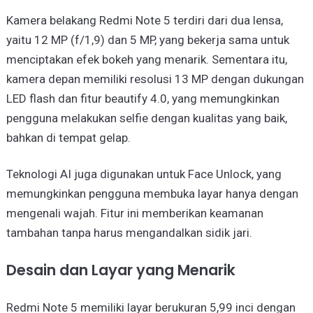
Kamera belakang Redmi Note 5 terdiri dari dua lensa,
yaitu 12 MP (f/1,9) dan 5 MP, yang bekerja sama untuk
menciptakan efek bokeh yang menarik. Sementara itu,
kamera depan memiliki resolusi 13 MP dengan dukungan
LED flash dan fitur beautify 4.0, yang memungkinkan
pengguna melakukan selfie dengan kualitas yang baik,
bahkan di tempat gelap.
Teknologi AI juga digunakan untuk Face Unlock, yang
memungkinkan pengguna membuka layar hanya dengan
mengenali wajah. Fitur ini memberikan keamanan
tambahan tanpa harus mengandalkan sidik jari.
Desain dan Layar yang Menarik
Redmi Note 5 memiliki layar berukuran 5,99 inci dengan