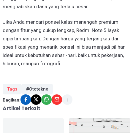
menghabiskan dana yang terlalu besar.
Jika Anda mencari ponsel kelas menengah premium
dengan fitur yang cukup lengkap, Redmi Note 5 layak
dipertimbangkan. Dengan harga yang terjangkau dan
spesifikasi yang menarik, ponsel ini bisa menjadi pilihan
ideal untuk kebutuhan sehari-hari, baik untuk pekerjaan,
hiburan, maupun fotografi.
Tags
#Ototekno
Bagikan:
Artikel Terkait