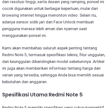
dan resolusi tinggi, serta desain yang ramping, ponsel ini
cocok digunakan untuk berbagai keperluan, mulai dari
browsing internet hingga menonton video. Selain itu,
adanya sensor sidik jari dan Face Unlock membuat
pengguna merasa lebih aman dan nyaman saat
menggunakan ponsel ini.
Kami akan membahas seluruh aspek penting tentang
Redmi Note 5, termasuk spesifikasi teknis, fitur unggulan,
dan keunggulan dibandingkan model sebelumnya. Artikel
ini juga akan memberikan informasi tentang harga dan
varian yang tersedia, sehingga Anda bisa memilih sesuai
kebutuhan dan anggaran.
Spesifikasi Utama Redmi Note 5
Redmi Note 5 memiliki spesifikasi yang cukup kompetitif