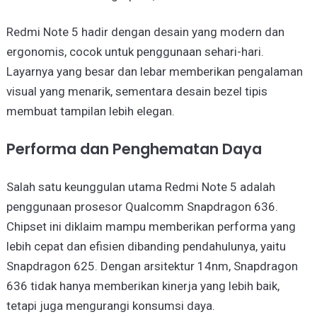
Redmi Note 5 hadir dengan desain yang modern dan
ergonomis, cocok untuk penggunaan sehari-hari.
Layarnya yang besar dan lebar memberikan pengalaman
visual yang menarik, sementara desain bezel tipis
membuat tampilan lebih elegan.
Performa dan Penghematan Daya
Salah satu keunggulan utama Redmi Note 5 adalah
penggunaan prosesor Qualcomm Snapdragon 636.
Chipset ini diklaim mampu memberikan performa yang
lebih cepat dan efisien dibanding pendahulunya, yaitu
Snapdragon 625. Dengan arsitektur 14nm, Snapdragon
636 tidak hanya memberikan kinerja yang lebih baik,
tetapi juga mengurangi konsumsi daya.