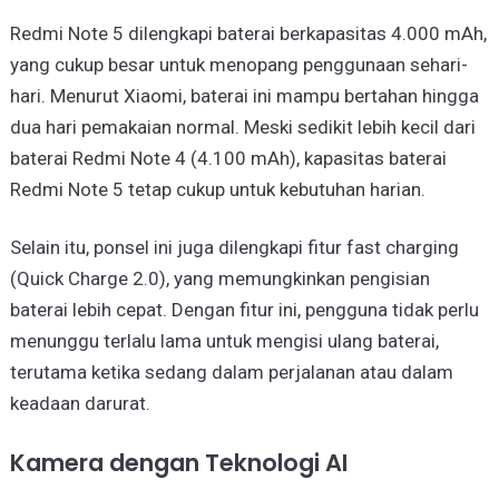
Redmi Note 5 dilengkapi baterai berkapasitas 4.000 mAh,
yang cukup besar untuk menopang penggunaan sehari-
hari. Menurut Xiaomi, baterai ini mampu bertahan hingga
dua hari pemakaian normal. Meski sedikit lebih kecil dari
baterai Redmi Note 4 (4.100 mAh), kapasitas baterai
Redmi Note 5 tetap cukup untuk kebutuhan harian.
Selain itu, ponsel ini juga dilengkapi fitur fast charging
(Quick Charge 2.0), yang memungkinkan pengisian
baterai lebih cepat. Dengan fitur ini, pengguna tidak perlu
menunggu terlalu lama untuk mengisi ulang baterai,
terutama ketika sedang dalam perjalanan atau dalam
keadaan darurat.
Kamera dengan Teknologi AI