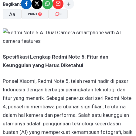
Bagikan:
Aa
PRINT
0
A-
A+
Spesifikasi Lengkap Redmi Note 5: Fitur dan
Keunggulan yang Harus Diketahui
Ponsel Xiaomi, Redmi Note 5, telah resmi hadir di pasar
Indonesia dengan berbagai peningkatan teknologi dan
fitur yang menarik. Sebagai penerus dari seri Redmi Note
4, ponsel ini membawa perubahan signifikan, terutama
dalam hal kamera dan performa. Salah satu keunggulan
utamanya adalah penggunaan teknologi kecerdasan
buatan (AI) yang memperkuat kemampuan fotografi, baik