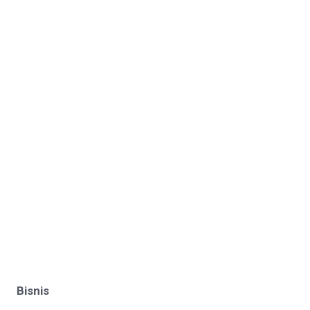
Bisnis