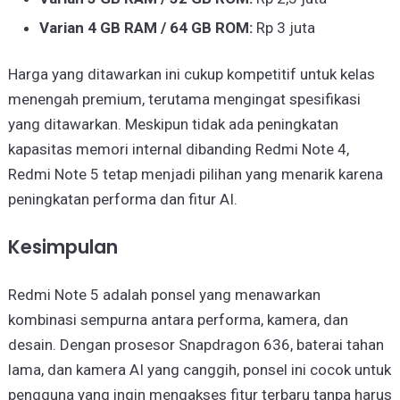
Varian 4 GB RAM / 64 GB ROM:
Rp 3 juta
Harga yang ditawarkan ini cukup kompetitif untuk kelas
menengah premium, terutama mengingat spesifikasi
yang ditawarkan. Meskipun tidak ada peningkatan
kapasitas memori internal dibanding Redmi Note 4,
Redmi Note 5 tetap menjadi pilihan yang menarik karena
peningkatan performa dan fitur AI.
Kesimpulan
Redmi Note 5 adalah ponsel yang menawarkan
kombinasi sempurna antara performa, kamera, dan
desain. Dengan prosesor Snapdragon 636, baterai tahan
lama, dan kamera AI yang canggih, ponsel ini cocok untuk
pengguna yang ingin mengakses fitur terbaru tanpa harus