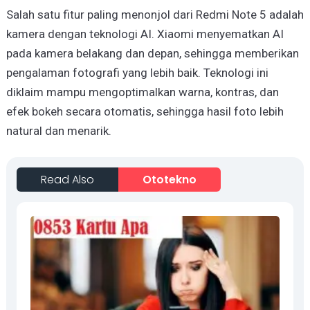
Salah satu fitur paling menonjol dari Redmi Note 5 adalah
kamera dengan teknologi AI. Xiaomi menyematkan AI
pada kamera belakang dan depan, sehingga memberikan
pengalaman fotografi yang lebih baik. Teknologi ini
diklaim mampu mengoptimalkan warna, kontras, dan
efek bokeh secara otomatis, sehingga hasil foto lebih
natural dan menarik.
Read Also
Ototekno