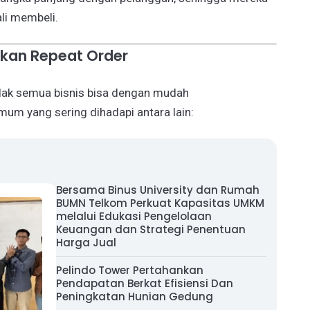
ali membeli.
kan Repeat Order
idak semua bisnis bisa dengan mudah
um yang sering dihadapi antara lain:
Bersama Binus University dan Rumah
BUMN Telkom Perkuat Kapasitas UMKM
melalui Edukasi Pengelolaan
Keuangan dan Strategi Penentuan
Harga Jual
Pelindo Tower Pertahankan
Pendapatan Berkat Efisiensi Dan
Peningkatan Hunian Gedung