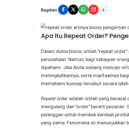
Bagikan:
Apa Itu Repeat Order? Penge
Dalam dunia bisnis, istilah "repeat order
perusahaan. Namun, bagi sebagian orang, 
dipahami. Jika Anda sedang mencari inf
meningkatkannya, serta manfaatnya bagi 
memahami konsep tersebut secara lebi
Repeat order
adalah istilah yang berasal d
mengulang dan "order" berarti pesanan.
pelanggan untuk membeli kembali produk
yang sama. Fenomena ini menunjukkan b