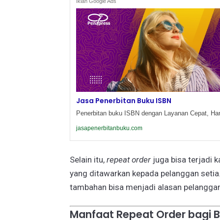
Iklan Google Ads
Jasa Penerbitan Buku ISBN
Penerbitan buku ISBN dengan Layanan Cepat, Har
jasapenerbitanbuku.com
Selain itu,
repeat order
juga bisa terjadi 
yang ditawarkan kepada pelanggan setia.
tambahan bisa menjadi alasan pelanggan
Manfaat Repeat Order bagi B