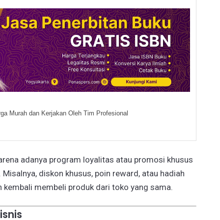
ga Murah dan Kerjakan Oleh Tim Profesional
karena adanya program loyalitas atau promosi khusus
 Misalnya, diskon khusus, poin reward, atau hadiah
 kembali membeli produk dari toko yang sama.
isnis