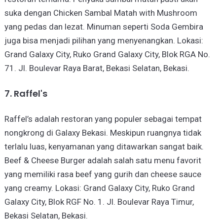
suka dengan Chicken Sambal Matah with Mushroom
yang pedas dan lezat. Minuman seperti Soda Gembira
juga bisa menjadi pilihan yang menyenangkan. Lokasi:
Grand Galaxy City, Ruko Grand Galaxy City, Blok RGA No.
71. Jl. Boulevar Raya Barat, Bekasi Selatan, Bekasi.
7. Raffel's
Raffel’s adalah restoran yang populer sebagai tempat
nongkrong di Galaxy Bekasi. Meskipun ruangnya tidak
terlalu luas, kenyamanan yang ditawarkan sangat baik.
Beef & Cheese Burger adalah salah satu menu favorit
yang memiliki rasa beef yang gurih dan cheese sauce
yang creamy. Lokasi: Grand Galaxy City, Ruko Grand
Galaxy City, Blok RGF No. 1. Jl. Boulevar Raya Timur,
Bekasi Selatan, Bekasi.