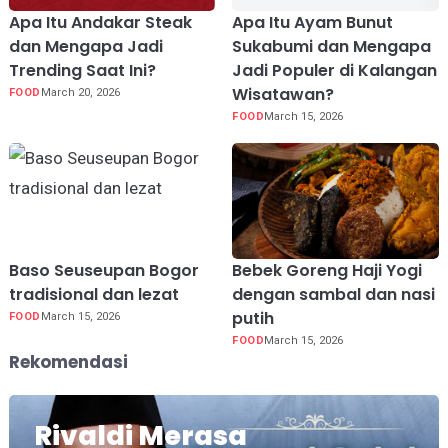
Apa Itu Andakar Steak
Apa Itu Ayam Bunut
dan Mengapa Jadi
Sukabumi dan Mengapa
Trending Saat Ini?
Jadi Populer di Kalangan
Wisatawan?
FOOD
March 20, 2026
FOOD
March 15, 2026
Baso Seuseupan Bogor
Bebek Goreng Haji Yogi
tradisional dan lezat
dengan sambal dan nasi
putih
FOOD
March 15, 2026
FOOD
March 15, 2026
Rekomendasi
Rivaldi Merasa