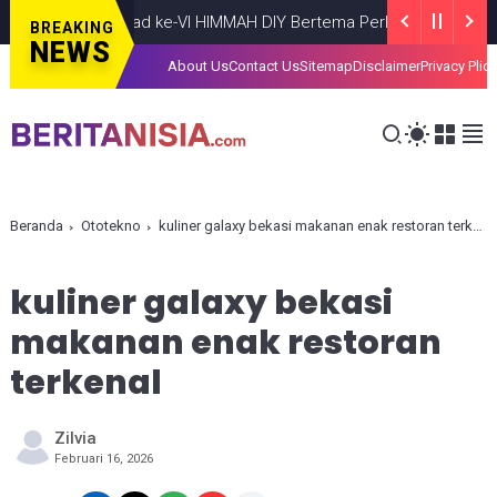
a Hadiri Milad ke-VI HIMMAH DIY Bertema Perlindungan Marwah P
BREAKING
NEWS
About Us
Contact Us
Sitemap
Disclaimer
Privacy Plic
Beranda
Ototekno
kuliner galaxy bekasi makanan enak restoran terkenal
kuliner galaxy bekasi
makanan enak restoran
terkenal
Zilvia
Februari 16, 2026