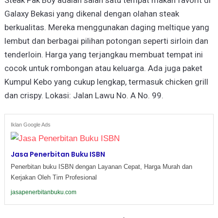
Steak Pak Boy adalah salah satu tempat makan favorit di
Galaxy Bekasi yang dikenal dengan olahan steak
berkualitas. Mereka menggunakan daging meltique yang
lembut dan berbagai pilihan potongan seperti sirloin dan
tenderloin. Harga yang terjangkau membuat tempat ini
cocok untuk rombongan atau keluarga. Ada juga paket
Kumpul Kebo yang cukup lengkap, termasuk chicken grill
dan crispy. Lokasi: Jalan Lawu No. A No. 99.
Iklan Google Ads
Jasa Penerbitan Buku ISBN
Penerbitan buku ISBN dengan Layanan Cepat, Harga Murah dan
Kerjakan Oleh Tim Profesional
jasapenerbitanbuku.com