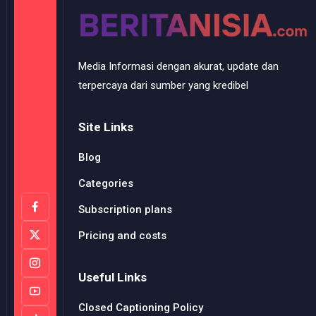
Media Informasi dengan akurat, update dan
terpercaya dari sumber yang kredibel
Site Links
Blog
Categories
Subscription plans
Pricing and costs
Useful Links
Closed Captioning Policy