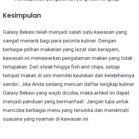
Kesimpulan
Galaxy Bekasi telah menjadi salah satu kawasan yang
sangat menarik bagi para pecinta kuliner. Dengan
berbagai pilihan makanan yang lezat dan beragam,
kawasan ini menawarkan pengalaman makan yang tidak
terlupakan. Dari steak hingga fish and chips, setiap
tempat makan di sini memiliki keunikan dan kelebihannya
sendiri. Jika Anda sedang mencari daftar lengkap kuliner
Galaxy Bekasi yang wajib dicoba, maka artikel ini dapat
menjadi panduan yang bermanfaat. Jangan lupa untuk
mencoba berbagai menu yang tersedia dan menikmati
suasana yang nyaman di kawasan ini.