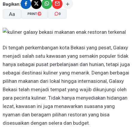
Bagikan:
Aa
PRINT
0
A-
A+
Di tengah perkembangan kota Bekasi yang pesat, Galaxy
menjadi salah satu kawasan yang semakin populer tidak
hanya sebagai pusat perbelanjaan dan hunian, tetapi juga
sebagai destinasi kuliner yang menarik. Dengan berbagai
pilihan makanan dari lokal hingga internasional, Galaxy
Bekasi telah menjadi tempat yang wajib dikunjungi oleh
para pecinta kuliner. Tidak hanya menyediakan hidangan
lezat, kawasan ini juga menawarkan suasana yang
nyaman dan beragam pilihan restoran yang bisa
disesuaikan dengan selera dan budget.