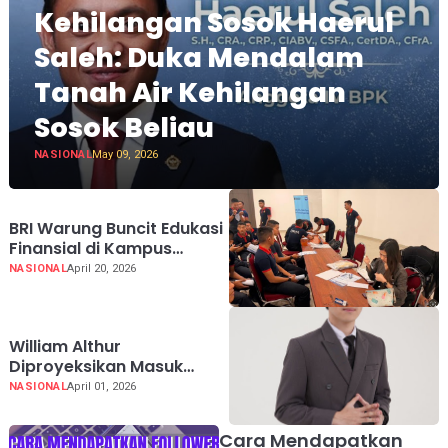
Kehilangan Sosok Haerul
Saleh: Duka Mendalam
Tanah Air Kehilangan
Sosok Beliau
NASIONAL
May 09, 2026
BRI Warung Buncit Edukasi
Finansial di Kampus
Poltekip
NASIONAL
April 20, 2026
William Althur
Diproyeksikan Masuk
Direksi Perusahaan Energi
NASIONAL
April 01, 2026
Terkemuka
Cara Mendapatkan