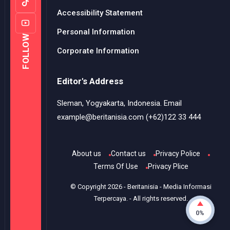
Accessibility Statement
Personal Information
FOLLOW
Corporate Information
Editor's Address
Sleman, Yogyakarta, Indonesia. Email
example@beritanisia.com (+62)122 33 444
About us
Contact us
Privacy Police
Terms Of Use
Privacy Plice
© Copyright
2026
-
Beritanisia - Media Informasi
Terpercaya.
- All rights reserved.
0%