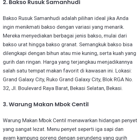
2. Bakso Rusuk Samanhudi
Bakso Rusuk Samanhudi adalah pilihan ideal jika Anda
ingin menikmati bakso dengan variasi yang menarik.
Mereka menyediakan berbagai jenis bakso, mulai dari
bakso urat hingga bakso granat. Semangkuk bakso bisa
dilengkapi dengan bihun atau mie kuning, serta kuah yang
gurih dan ringan. Harga yang terjangkau menjadikannya
salah satu tempat makan favorit di kawasan ini. Lokasi:
Grand Galaxy City, Ruko Grand Galaxy City, Blok RGA No.
32, Jl. Boulevard Raya Barat, Bekasi Selatan, Bekasi.
3. Warung Makan Mbok Centil
Warung Makan Mbok Centil menawarkan hidangan penyet
yang sangat lezat. Menu penyet seperti iga sapi dan
ayam kampung goreng dengan serundeng yang gurih