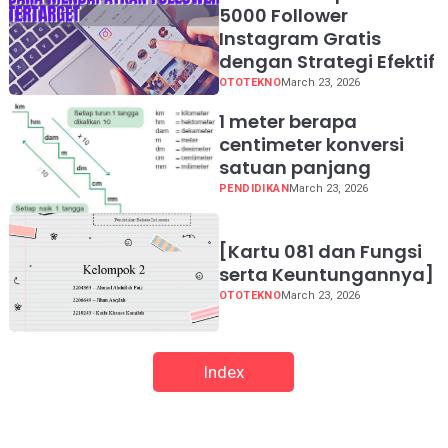
5000 Follower
Instagram Gratis
dengan Strategi Efektif
OTOTEKNO
March 23, 2026
1 meter berapa
centimeter konversi
satuan panjang
PENDIDIKAN
March 23, 2026
[Kartu 081 dan Fungsi
serta Keuntungannya]
OTOTEKNO
March 23, 2026
Index