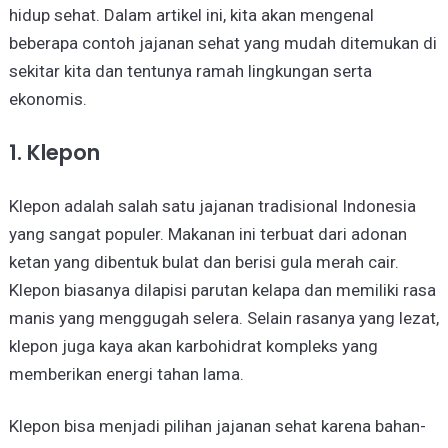
hidup sehat. Dalam artikel ini, kita akan mengenal
beberapa contoh jajanan sehat yang mudah ditemukan di
sekitar kita dan tentunya ramah lingkungan serta
ekonomis.
1. Klepon
Klepon adalah salah satu jajanan tradisional Indonesia
yang sangat populer. Makanan ini terbuat dari adonan
ketan yang dibentuk bulat dan berisi gula merah cair.
Klepon biasanya dilapisi parutan kelapa dan memiliki rasa
manis yang menggugah selera. Selain rasanya yang lezat,
klepon juga kaya akan karbohidrat kompleks yang
memberikan energi tahan lama.
Klepon bisa menjadi pilihan jajanan sehat karena bahan-