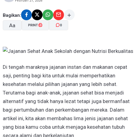
Februari 21, 2026
Bagikan:
Aa
PRINT
0
A-
A+
Di tengah maraknya jajanan instan dan makanan cepat
saji, penting bagi kita untuk mulai memperhatikan
kesehatan melalui pilihan jajanan yang lebih sehat.
Terutama bagi anak-anak, jajanan sehat bisa menjadi
alternatif yang tidak hanya lezat tetapi juga bermanfaat
bagi pertumbuhan dan perkembangan mereka. Dalam
artikel ini, kita akan membahas lima jenis jajanan sehat
yang bisa kamu coba untuk menjaga kesehatan tubuh
secara alami dan berkelanjutan.