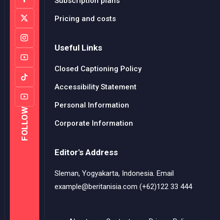
Subscription plans
Pricing and costs
Useful Links
Closed Captioning Policy
Accessibility Statement
Personal Information
FOLLOW
Corporate Information
Editor's Address
Sleman, Yogyakarta, Indonesia. Email
example@beritanisia.com (+62)122 33 444