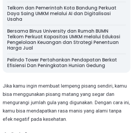
Telkom dan Pemerintah Kota Bandung Perkuat
Daya Saing UMKM melalui AI dan Digitalisasi
Usaha
Bersama Binus University dan Rumah BUMN
Telkom Perkuat Kapasitas UMKM melalui Edukasi
Pengelolaan Keuangan dan Strategi Penentuan
Harga Jual
Pelindo Tower Pertahankan Pendapatan Berkat
Efisiensi Dan Peningkatan Hunian Gedung
Jika kamu ingin membuat lempeng pisang sendiri, kamu
bisa menggunakan pisang matang yang segar dan
mengurangi jumlah gula yang digunakan. Dengan cara ini,
kamu bisa mendapatkan rasa manis yang alami tanpa
efek negatif pada kesehatan.