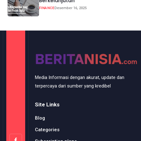
Berkelanjutan
FINANCE
Desember 16, 2025
Media Informasi dengan akurat, update dan
terpercaya dari sumber yang kredibel
Site Links
Blog
Categories