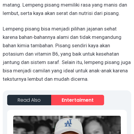
matang. Lempeng pisang memiliki rasa yang manis dan
lembut, serta kaya akan serat dan nutrisi dari pisang.
Lempeng pisang bisa menjadi pilihan jajanan sehat
karena bahan-bahannya alami dan tidak mengandung
bahan kimia tambahan. Pisang sendiri kaya akan
potasium dan vitamin B6, yang baik untuk kesehatan
jantung dan sistem saraf. Selain itu, lempeng pisang juga
bisa menjadi camilan yang ideal untuk anak-anak karena
teksturnya lembut dan mudah dicerna.
Read Also
Entertaiment