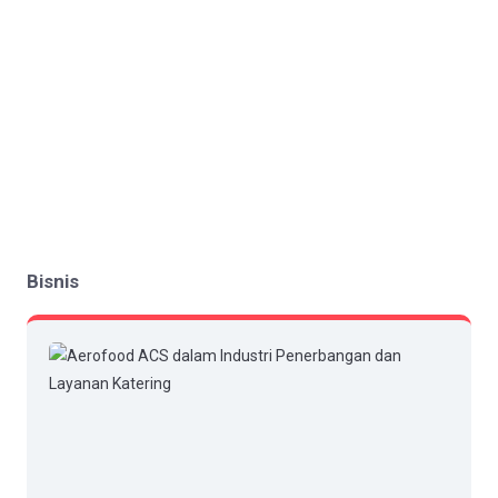
Bisnis