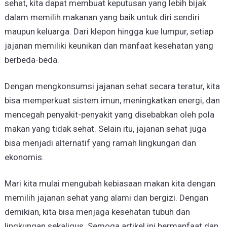
sehat, kita dapat membuat keputusan yang lebih bijak
dalam memilih makanan yang baik untuk diri sendiri
maupun keluarga. Dari klepon hingga kue lumpur, setiap
jajanan memiliki keunikan dan manfaat kesehatan yang
berbeda-beda.
Dengan mengkonsumsi jajanan sehat secara teratur, kita
bisa memperkuat sistem imun, meningkatkan energi, dan
mencegah penyakit-penyakit yang disebabkan oleh pola
makan yang tidak sehat. Selain itu, jajanan sehat juga
bisa menjadi alternatif yang ramah lingkungan dan
ekonomis.
Mari kita mulai mengubah kebiasaan makan kita dengan
memilih jajanan sehat yang alami dan bergizi. Dengan
demikian, kita bisa menjaga kesehatan tubuh dan
lingkungan sekaligus. Semoga artikel ini bermanfaat dan