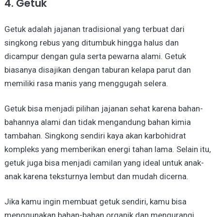
4. Getuk
Getuk adalah jajanan tradisional yang terbuat dari
singkong rebus yang ditumbuk hingga halus dan
dicampur dengan gula serta pewarna alami. Getuk
biasanya disajikan dengan taburan kelapa parut dan
memiliki rasa manis yang menggugah selera.
Getuk bisa menjadi pilihan jajanan sehat karena bahan-
bahannya alami dan tidak mengandung bahan kimia
tambahan. Singkong sendiri kaya akan karbohidrat
kompleks yang memberikan energi tahan lama. Selain itu,
getuk juga bisa menjadi camilan yang ideal untuk anak-
anak karena teksturnya lembut dan mudah dicerna.
Jika kamu ingin membuat getuk sendiri, kamu bisa
menggunakan bahan-bahan organik dan mengurangi