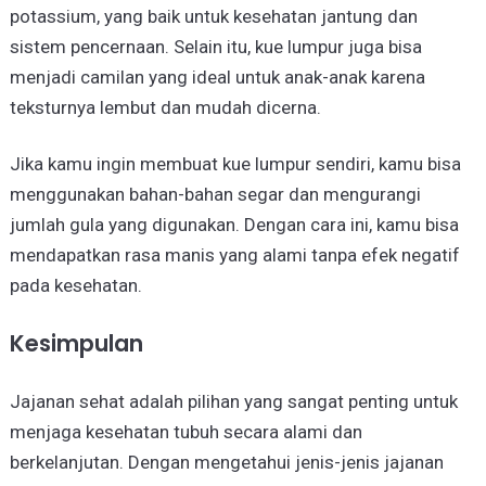
potassium, yang baik untuk kesehatan jantung dan
sistem pencernaan. Selain itu, kue lumpur juga bisa
menjadi camilan yang ideal untuk anak-anak karena
teksturnya lembut dan mudah dicerna.
Jika kamu ingin membuat kue lumpur sendiri, kamu bisa
menggunakan bahan-bahan segar dan mengurangi
jumlah gula yang digunakan. Dengan cara ini, kamu bisa
mendapatkan rasa manis yang alami tanpa efek negatif
pada kesehatan.
Kesimpulan
Jajanan sehat adalah pilihan yang sangat penting untuk
menjaga kesehatan tubuh secara alami dan
berkelanjutan. Dengan mengetahui jenis-jenis jajanan