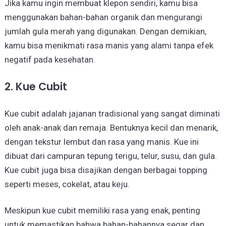
Jika kamu ingin membuat klepon sendiri, kamu bisa
menggunakan bahan-bahan organik dan mengurangi
jumlah gula merah yang digunakan. Dengan demikian,
kamu bisa menikmati rasa manis yang alami tanpa efek
negatif pada kesehatan.
2. Kue Cubit
Kue cubit adalah jajanan tradisional yang sangat diminati
oleh anak-anak dan remaja. Bentuknya kecil dan menarik,
dengan tekstur lembut dan rasa yang manis. Kue ini
dibuat dari campuran tepung terigu, telur, susu, dan gula.
Kue cubit juga bisa disajikan dengan berbagai topping
seperti meses, cokelat, atau keju.
Meskipun kue cubit memiliki rasa yang enak, penting
untuk memastikan bahwa bahan-bahannya segar dan