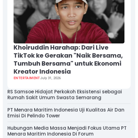
Khoiruddin Harahap: Dari Live
TikTok ke Gerakan "Naik Bersama,
Tumbuh Bersama" untuk Ekonomi
Kreator Indonesia
ENTERTAIMENT
July 31, 2026
RS Samsoe Hidajat Perkokoh Eksistensi sebagai
Rumah Sakit Umum Swasta Semarang
PT Menara Maritim Indonesia Uji Kualitas Air Dan
Emisi Di Pelindo Tower
Hubungan Media Massa Menjadi Fokus Utama PT
Menara Maritim Indonesia Di Forum