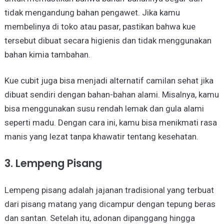
tidak mengandung bahan pengawet. Jika kamu
membelinya di toko atau pasar, pastikan bahwa kue
tersebut dibuat secara higienis dan tidak menggunakan
bahan kimia tambahan.
Kue cubit juga bisa menjadi alternatif camilan sehat jika
dibuat sendiri dengan bahan-bahan alami. Misalnya, kamu
bisa menggunakan susu rendah lemak dan gula alami
seperti madu. Dengan cara ini, kamu bisa menikmati rasa
manis yang lezat tanpa khawatir tentang kesehatan.
3. Lempeng Pisang
Lempeng pisang adalah jajanan tradisional yang terbuat
dari pisang matang yang dicampur dengan tepung beras
dan santan. Setelah itu, adonan dipanggang hingga