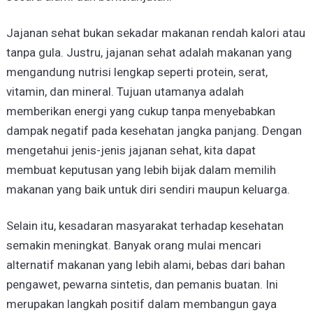
Jajanan sehat bukan sekadar makanan rendah kalori atau
tanpa gula. Justru, jajanan sehat adalah makanan yang
mengandung nutrisi lengkap seperti protein, serat,
vitamin, dan mineral. Tujuan utamanya adalah
memberikan energi yang cukup tanpa menyebabkan
dampak negatif pada kesehatan jangka panjang. Dengan
mengetahui jenis-jenis jajanan sehat, kita dapat
membuat keputusan yang lebih bijak dalam memilih
makanan yang baik untuk diri sendiri maupun keluarga.
Selain itu, kesadaran masyarakat terhadap kesehatan
semakin meningkat. Banyak orang mulai mencari
alternatif makanan yang lebih alami, bebas dari bahan
pengawet, pewarna sintetis, dan pemanis buatan. Ini
merupakan langkah positif dalam membangun gaya