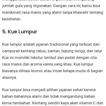
jumlah gula yang digunakan. Dengan cara ini, kamu bisa
menikmati rasa manis yang alami tanpa khawatir tentang
kesehatan.
5. Kue Lumpur
Kue lumpur adalah jajanan tradisional yang terbuat dari
campuran kentang rebus, santan, tepung terigu, dan telur.
Kue ini memiliki tekstur lembut dan padat dengan cita
rasa manis dan aroma vanila yang khas. Kue lumpur
biasanya dihiasi kismis atau irisan kelapa muda di bagian
atasnya.
Kue lumpur bisa menjadi pilihan jajanan sehat karena
bahan-bahannya alami dan tidak mengandung bahan
kimia tambahan. Kentang sendiri kaya akan vitamin C dan