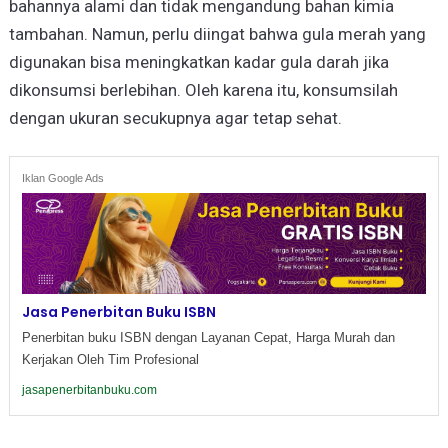
bahannya alami dan tidak mengandung bahan kimia
tambahan. Namun, perlu diingat bahwa gula merah yang
digunakan bisa meningkatkan kadar gula darah jika
dikonsumsi berlebihan. Oleh karena itu, konsumsilah
dengan ukuran secukupnya agar tetap sehat.
Iklan Google Ads
Jasa Penerbitan Buku ISBN
Penerbitan buku ISBN dengan Layanan Cepat, Harga Murah dan
Kerjakan Oleh Tim Profesional
jasapenerbitanbuku.com