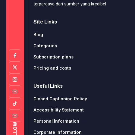
terpercaya dari sumber yang kredibel
Site Links
Blog
Categories
Subscription plans
Pricing and costs
Useful Links
Closed Captioning Policy
Accessibility Statement
Personal Information
FOLLOW
Corporate Information