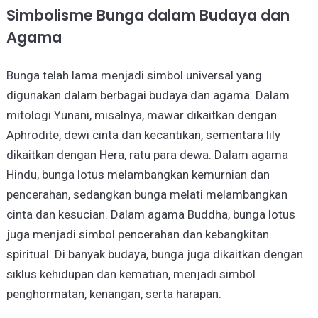
Simbolisme Bunga dalam Budaya dan
Agama
Bunga telah lama menjadi simbol universal yang
digunakan dalam berbagai budaya dan agama. Dalam
mitologi Yunani, misalnya, mawar dikaitkan dengan
Aphrodite, dewi cinta dan kecantikan, sementara lily
dikaitkan dengan Hera, ratu para dewa. Dalam agama
Hindu, bunga lotus melambangkan kemurnian dan
pencerahan, sedangkan bunga melati melambangkan
cinta dan kesucian. Dalam agama Buddha, bunga lotus
juga menjadi simbol pencerahan dan kebangkitan
spiritual. Di banyak budaya, bunga juga dikaitkan dengan
siklus kehidupan dan kematian, menjadi simbol
penghormatan, kenangan, serta harapan.