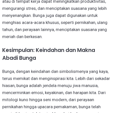
atau di tempat kerja dapat meningkatkan produktivitas,
mengurangi stres, dan menciptakan suasana yang lebih
menyenangkan. Bunga juga dapat digunakan untuk
menghias acara-acara khusus, seperti pernikahan, ulang
tahun, dan perayaan lainnya, menciptakan suasana yang
meriah dan berkesan.
Kesimpulan: Keindahan dan Makna
Abadi Bunga
Bunga, dengan keindahan dan simbolismenya yang kaya,
terus memikat dan menginspirasi kita. Lebih dari sekadar
hiasan, bunga adalah jendela menuju jiwa manusia,
mencerminkan emosi, keyakinan, dan harapan kita. Dari
mitologi kuno hingga seni modern, dari perayaan
pernikahan hingga upacara pemakaman, bunga telah