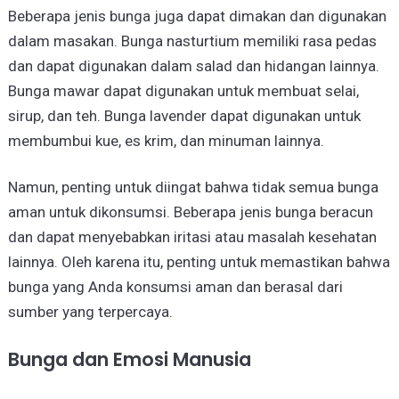
Beberapa jenis bunga juga dapat dimakan dan digunakan
dalam masakan. Bunga nasturtium memiliki rasa pedas
dan dapat digunakan dalam salad dan hidangan lainnya.
Bunga mawar dapat digunakan untuk membuat selai,
sirup, dan teh. Bunga lavender dapat digunakan untuk
membumbui kue, es krim, dan minuman lainnya.
Namun, penting untuk diingat bahwa tidak semua bunga
aman untuk dikonsumsi. Beberapa jenis bunga beracun
dan dapat menyebabkan iritasi atau masalah kesehatan
lainnya. Oleh karena itu, penting untuk memastikan bahwa
bunga yang Anda konsumsi aman dan berasal dari
sumber yang terpercaya.
Bunga dan Emosi Manusia