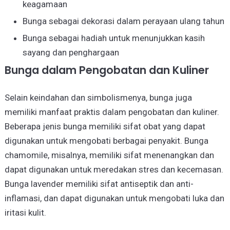
keagamaan
Bunga sebagai dekorasi dalam perayaan ulang tahun
Bunga sebagai hadiah untuk menunjukkan kasih
sayang dan penghargaan
Bunga dalam Pengobatan dan Kuliner
Selain keindahan dan simbolismenya, bunga juga
memiliki manfaat praktis dalam pengobatan dan kuliner.
Beberapa jenis bunga memiliki sifat obat yang dapat
digunakan untuk mengobati berbagai penyakit. Bunga
chamomile, misalnya, memiliki sifat menenangkan dan
dapat digunakan untuk meredakan stres dan kecemasan.
Bunga lavender memiliki sifat antiseptik dan anti-
inflamasi, dan dapat digunakan untuk mengobati luka dan
iritasi kulit.