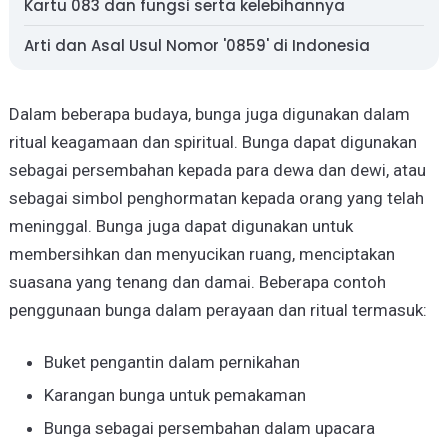
Kartu 083 dan fungsi serta kelebihannya
Arti dan Asal Usul Nomor '0859' di Indonesia
Dalam beberapa budaya, bunga juga digunakan dalam
ritual keagamaan dan spiritual. Bunga dapat digunakan
sebagai persembahan kepada para dewa dan dewi, atau
sebagai simbol penghormatan kepada orang yang telah
meninggal. Bunga juga dapat digunakan untuk
membersihkan dan menyucikan ruang, menciptakan
suasana yang tenang dan damai. Beberapa contoh
penggunaan bunga dalam perayaan dan ritual termasuk:
Buket pengantin dalam pernikahan
Karangan bunga untuk pemakaman
Bunga sebagai persembahan dalam upacara