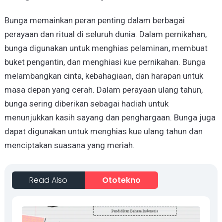
Bunga memainkan peran penting dalam berbagai
perayaan dan ritual di seluruh dunia. Dalam pernikahan,
bunga digunakan untuk menghias pelaminan, membuat
buket pengantin, dan menghiasi kue pernikahan. Bunga
melambangkan cinta, kebahagiaan, dan harapan untuk
masa depan yang cerah. Dalam perayaan ulang tahun,
bunga sering diberikan sebagai hadiah untuk
menunjukkan kasih sayang dan penghargaan. Bunga juga
dapat digunakan untuk menghias kue ulang tahun dan
menciptakan suasana yang meriah.
Read Also
Ototekno