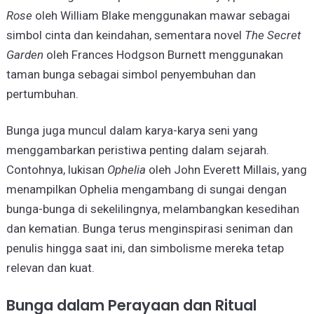
Rose
oleh William Blake menggunakan mawar sebagai
simbol cinta dan keindahan, sementara novel
The Secret
Garden
oleh Frances Hodgson Burnett menggunakan
taman bunga sebagai simbol penyembuhan dan
pertumbuhan.
Bunga juga muncul dalam karya-karya seni yang
menggambarkan peristiwa penting dalam sejarah.
Contohnya, lukisan
Ophelia
oleh John Everett Millais, yang
menampilkan Ophelia mengambang di sungai dengan
bunga-bunga di sekelilingnya, melambangkan kesedihan
dan kematian. Bunga terus menginspirasi seniman dan
penulis hingga saat ini, dan simbolisme mereka tetap
relevan dan kuat.
Bunga dalam Perayaan dan Ritual