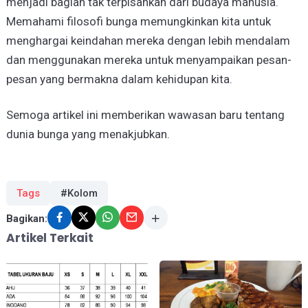
menjadi bagian tak terpisahkan dari budaya manusia.
Memahami filosofi bunga memungkinkan kita untuk
menghargai keindahan mereka dengan lebih mendalam
dan menggunakan mereka untuk menyampaikan pesan-
pesan yang bermakna dalam kehidupan kita.
Semoga artikel ini memberikan wawasan baru tentang
dunia bunga yang menakjubkan.
Tags
#Kolom
Bagikan:
Artikel Terkait