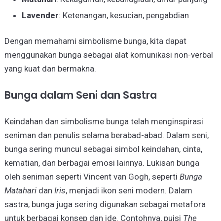
Lavender
: Ketenangan, kesucian, pengabdian
Dengan memahami simbolisme bunga, kita dapat
menggunakan bunga sebagai alat komunikasi non-verbal
yang kuat dan bermakna.
Bunga dalam Seni dan Sastra
Keindahan dan simbolisme bunga telah menginspirasi
seniman dan penulis selama berabad-abad. Dalam seni,
bunga sering muncul sebagai simbol keindahan, cinta,
kematian, dan berbagai emosi lainnya. Lukisan bunga
oleh seniman seperti Vincent van Gogh, seperti
Bunga
Matahari
dan
Iris
, menjadi ikon seni modern. Dalam
sastra, bunga juga sering digunakan sebagai metafora
untuk berbagai konsep dan ide. Contohnya, puisi
The