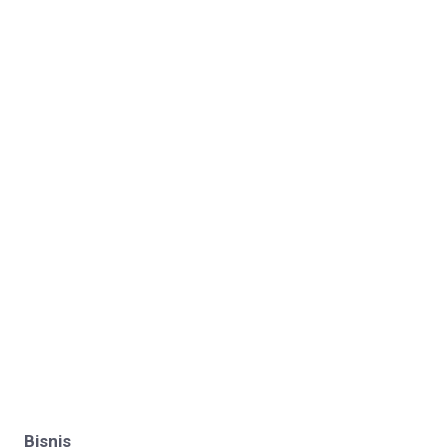
Bisnis