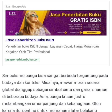
Iklan Google Ads
Jasa Penerbitan Buku ISBN
Penerbitan buku ISBN dengan Layanan Cepat, Harga Murah dan
Kerjakan Oleh Tim Profesional
jasapenerbitanbuku.com
Simbolisme bunga bisa sangat berbeda tergantung pada
budaya dan konteks. Misalnya, mawar merah secara
global dianggap sebagai simbol cinta dan gairah, namun
di beberapa budaya Asia, bunga krisan justru
melambangkan umur panjang dan kebahagiaan. Oleh
karena itu, penting untuk memahami latar belakang