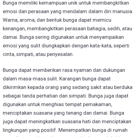
Bunga memiliki kemampuan unik untuk membangkitkan
emosi dan perasaan yang mendalam dalam diri manusia.
Warna, aroma, dan bentuk bunga dapat memicu
kenangan, membangkitkan perasaan bahagia, sedih, atau
damai. Bunga sering digunakan untuk menyampaikan
emosi yang sulit diungkapkan dengan kata-kata, seperti
cinta, simpati, atau penyesalan.
Bunga dapat memberikan rasa nyaman dan dukungan
dalam masa-masa sulit. Karangan bunga dapat
dikirimkan kepada orang yang sedang sakit atau berduka
sebagai tanda perhatian dan simpati. Bunga juga dapat
digunakan untuk menghias tempat pemakaman,
menciptakan suasana yang tenang dan damai. Bunga
juga dapat meningkatkan suasana hati dan menciptakan
lingkungan yang positif. Menempatkan bunga di rumah