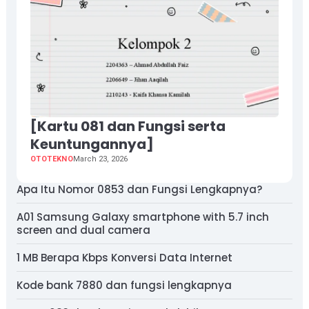
[Kartu 081 dan Fungsi serta
Keuntungannya]
OTOTEKNO
March 23, 2026
Apa Itu Nomor 0853 dan Fungsi Lengkapnya?
A01 Samsung Galaxy smartphone with 5.7 inch
screen and dual camera
1 MB Berapa Kbps Konversi Data Internet
Kode bank 7880 dan fungsi lengkapnya