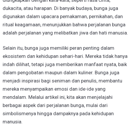
dukacita, atau harapan. Di banyak budaya, bunga juga
digunakan dalam upacara pemakaman, pernikahan, dan
ritual keagamaan, menunjukkan bahwa perjalanan bunga
adalah perjalanan yang melibatkan jiwa dan hati manusia.
Selain itu, bunga juga memiliki peran penting dalam
ekosistem dan kehidupan sehari-hari. Mereka tidak hanya
indah dilihat, tetapi juga memberikan manfaat nyata, baik
dalam pengobatan maupun dalam kuliner. Bunga juga
menjadi inspirasi bagi seniman dan penulis, membantu
mereka menyampaikan emosi dan ide-ide yang
mendalam. Melalui artikel ini, kita akan menjelajahi
berbagai aspek dari perjalanan bunga, mulai dari
simbolismenya hingga dampaknya pada kehidupan
manusia.