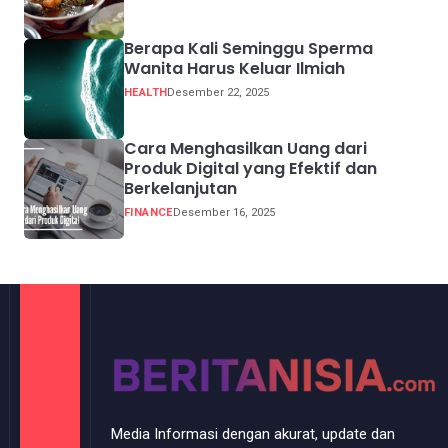
Berapa Kali Seminggu Sperma
Wanita Harus Keluar Ilmiah
HEALTH
Desember 22, 2025
Cara Menghasilkan Uang dari
Produk Digital yang Efektif dan
Berkelanjutan
FINANCE
Desember 16, 2025
Media Informasi dengan akurat, update dan