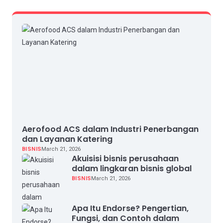
Aerofood ACS dalam Industri Penerbangan
dan Layanan Katering
BISNIS
March 21, 2026
Akuisisi bisnis perusahaan
dalam lingkaran bisnis global
BISNIS
March 21, 2026
Apa Itu Endorse? Pengertian,
Fungsi, dan Contoh dalam