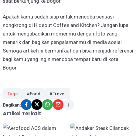
saat berkunjung ke Bogor.
Apakah kamu sudah siap untuk mencoba sensasi
nongkrong di Hideout Coffee and Kitchen? Jangan lupa
untuk mengabadikan momenmu dengan foto yang
menarik dan bagikan pengalamanmu di media sosial.
Semoga artikel ini bermanfaat dan bisa menjadi referensi
bagi kamu yang ingin mencoba tempat baru di kota
Bogor.
Tags
#Food
#Trevel
Bagikan:
Artikel Terkait