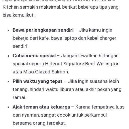
Kitchen semakin maksimal, berikut beberapa tips yang
bisa kamu ikuti:
Bawa perlengkapan sendiri
– Jika kamu ingin
bekerja dari kafe, bawa laptop dan kabel charger
sendiri.
Coba menu spesial
– Jangan lewatkan hidangan
spesial seperti Hideout Signature Beef Wellington
atau Miso Glazed Salmon.
Pilih waktu yang tepat
– Jika ingin suasana lebih
tenang, hindari waktu liburan atau akhir pekan yang
ramai.
Ajak teman atau keluarga
– Karena tempatnya luas
dan nyaman, sangat cocok untuk berkumpul
bersama orang terdekat.