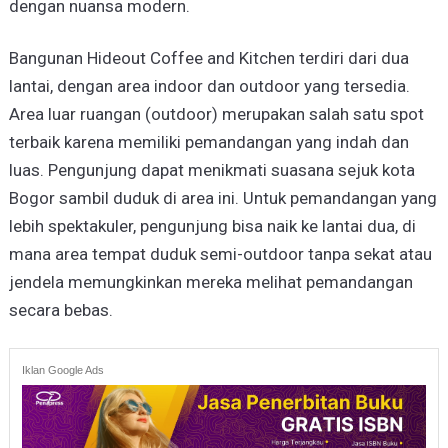
dengan nuansa modern.
Bangunan Hideout Coffee and Kitchen terdiri dari dua
lantai, dengan area indoor dan outdoor yang tersedia.
Area luar ruangan (outdoor) merupakan salah satu spot
terbaik karena memiliki pemandangan yang indah dan
luas. Pengunjung dapat menikmati suasana sejuk kota
Bogor sambil duduk di area ini. Untuk pemandangan yang
lebih spektakuler, pengunjung bisa naik ke lantai dua, di
mana area tempat duduk semi-outdoor tanpa sekat atau
jendela memungkinkan mereka melihat pemandangan
secara bebas.
Iklan Google Ads