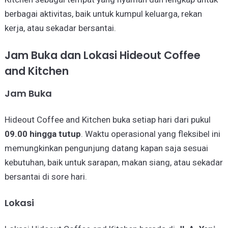
berbagai aktivitas, baik untuk kumpul keluarga, rekan
kerja, atau sekadar bersantai.
Jam Buka dan Lokasi Hideout Coffee
and Kitchen
Jam Buka
Hideout Coffee and Kitchen buka setiap hari dari pukul
09.00 hingga tutup
. Waktu operasional yang fleksibel ini
memungkinkan pengunjung datang kapan saja sesuai
kebutuhan, baik untuk sarapan, makan siang, atau sekadar
bersantai di sore hari.
Lokasi