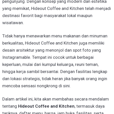
pengunjung. Dengan konsep yang modern dan estetika
yang memikat, Hideout Coffee and Kitchen telah menjadi
destinasi favorit bagi masyarakat lokal maupun
wisatawan.
Tidak hanya menawarkan menu makanan dan minuman
berkualitas, Hideout Coffee and Kitchen juga memiliki
desain arsitektur yang menonjol dan spot foto yang
Instagramable. Tempat ini cocok untuk berbagai
keperluan, mulai dari kumpul keluarga, reuni teman,
hingga kerja sambil bersantai. Dengan fasilitas lengkap
dan lokasi strategis, tidak heran jika banyak orang ingin
mencoba sensasi nongkrong di sini.
Dalam artikel ini, kita akan membahas secara mendalam
tentang
Hideout Coffee and Kitchen
, termasuk daya
tariknya, daftar menu, harga, jam buka, fasilitas, serta