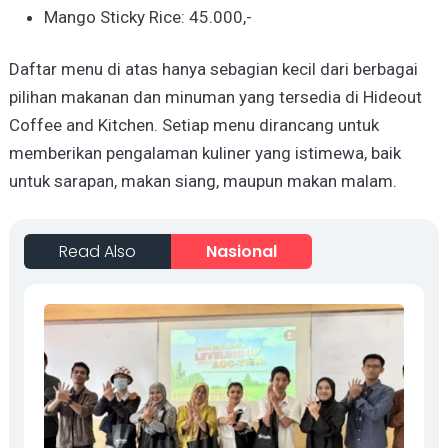
Mango Sticky Rice: 45.000,-
Daftar menu di atas hanya sebagian kecil dari berbagai
pilihan makanan dan minuman yang tersedia di Hideout
Coffee and Kitchen. Setiap menu dirancang untuk
memberikan pengalaman kuliner yang istimewa, baik
untuk sarapan, makan siang, maupun makan malam.
Read Also
Nasional