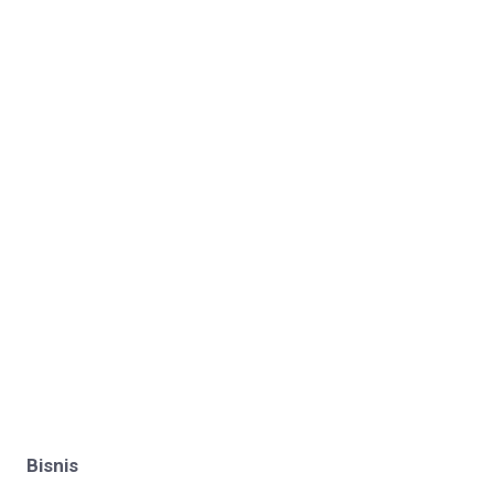
Bisnis