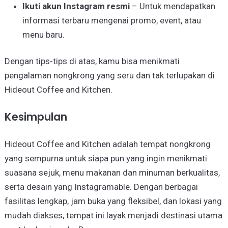
Ikuti akun Instagram resmi
– Untuk mendapatkan
informasi terbaru mengenai promo, event, atau
menu baru.
Dengan tips-tips di atas, kamu bisa menikmati
pengalaman nongkrong yang seru dan tak terlupakan di
Hideout Coffee and Kitchen.
Kesimpulan
Hideout Coffee and Kitchen adalah tempat nongkrong
yang sempurna untuk siapa pun yang ingin menikmati
suasana sejuk, menu makanan dan minuman berkualitas,
serta desain yang Instagramable. Dengan berbagai
fasilitas lengkap, jam buka yang fleksibel, dan lokasi yang
mudah diakses, tempat ini layak menjadi destinasi utama