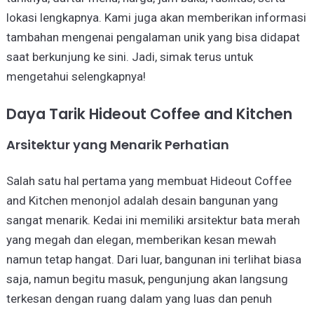
lokasi lengkapnya. Kami juga akan memberikan informasi
tambahan mengenai pengalaman unik yang bisa didapat
saat berkunjung ke sini. Jadi, simak terus untuk
mengetahui selengkapnya!
Daya Tarik Hideout Coffee and Kitchen
Arsitektur yang Menarik Perhatian
Salah satu hal pertama yang membuat Hideout Coffee
and Kitchen menonjol adalah desain bangunan yang
sangat menarik. Kedai ini memiliki arsitektur bata merah
yang megah dan elegan, memberikan kesan mewah
namun tetap hangat. Dari luar, bangunan ini terlihat biasa
saja, namun begitu masuk, pengunjung akan langsung
terkesan dengan ruang dalam yang luas dan penuh