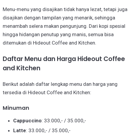
Menu-menu yang disajikan tidak hanya lezat, tetapi juga
disajikan dengan tampilan yang menarik, sehingga
menambah selera makan pengunjung. Dari kopi spesial
hingga hidangan penutup yang manis, semua bisa
ditemukan di Hideout Coffee and Kitchen.
Daftar Menu dan Harga Hideout Coffee
and Kitchen
Berikut adalah daftar lengkap menu dan harga yang
tersedia di Hideout Coffee and Kitchen:
Minuman
Cappuccino
: 33.000,- / 35.000,-
Latte
: 33.000,- / 35.000,-