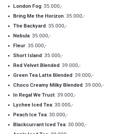
London Fog
: 35.000,-
Bring Me the Horizon
: 35.000,-
The Backyard
: 35.000,-
Nebula
: 35.000,-
Fleur
: 35.000,-
Short Island
: 35.000,-
Red Velvet Blended
: 39.000,-
Green Tea Latte Blended
: 39.000,-
Choco Creamy Milky Blended
: 39.000,-
In Regal We Trust
: 39.000,-
Lychee Iced Tea
: 30.000,-
Peach Ice Tea
: 30.000,-
Blackcurrant Iced Tea
: 30.000,-