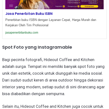
Jasa Penerbitan Buku ISBN
Penerbitan buku ISBN dengan Layanan Cepat, Harga Murah dan
Kerjakan Oleh Tim Profesional
jasapenerbitanbuku.com
Spot Foto yang Instagramable
Bagi pecinta fotografi, Hideout Coffee and Kitchen
adalah surga. Tempat ini memiliki banyak spot foto yang
unik dan estetik, cocok untuk diunggah ke media sosial.
Dari sudut-sudut keren di area outdoor hingga dekorasi
interior yang modern, setiap sudut di sini dirancang agar
bisa diabadikan dengan sempurna.
Selain itu, Hideout Coffee and Kitchen juga cocok untuk