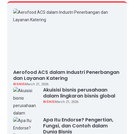
Aerofood ACS dalam Industri Penerbangan
dan Layanan Katering
BISNIS
March 21, 2026
Akuisisi bisnis perusahaan
dalam lingkaran bisnis global
BISNIS
March 21, 2026
Apa Itu Endorse? Pengertian,
Fungsi, dan Contoh dalam
Dunia Bisnis