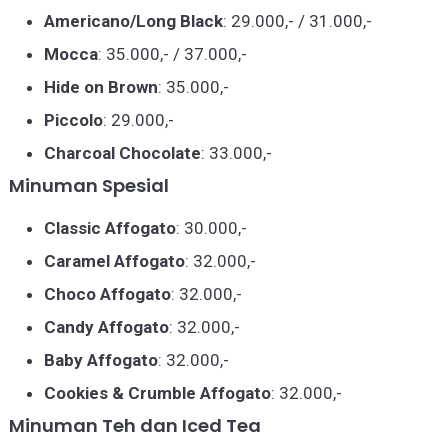
Americano/Long Black
: 29.000,- / 31.000,-
Mocca
: 35.000,- / 37.000,-
Hide on Brown
: 35.000,-
Piccolo
: 29.000,-
Charcoal Chocolate
: 33.000,-
Minuman Spesial
Classic Affogato
: 30.000,-
Caramel Affogato
: 32.000,-
Choco Affogato
: 32.000,-
Candy Affogato
: 32.000,-
Baby Affogato
: 32.000,-
Cookies & Crumble Affogato
: 32.000,-
Minuman Teh dan Iced Tea