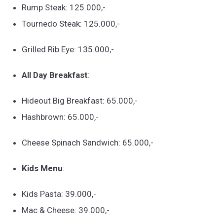
Rump Steak: 125.000,-
Tournedo Steak: 125.000,-
Grilled Rib Eye: 135.000,-
All Day Breakfast
:
Hideout Big Breakfast: 65.000,-
Hashbrown: 65.000,-
Cheese Spinach Sandwich: 65.000,-
Kids Menu
:
Kids Pasta: 39.000,-
Mac & Cheese: 39.000,-