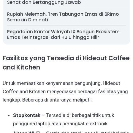
Sehat dan Bertanggung Jawab
Rupiah Melemah, Tren Tabungan Emas di BRImo
Semakin Diminati
Pegadaian Kantor Wilayah IX Bangun Ekosistem
Emas Terintegrasi dari Hulu hingga Hilir
Fasilitas yang Tersedia di Hideout Coffee
and Kitchen
Untuk memastikan kenyamanan pengunjung, Hideout
Coffee and Kitchen menyediakan berbagai fasilitas yang
lengkap. Beberapa di antaranya meliputi:
Stopkontak
– Tersedia di berbagai titik untuk
pengguna laptop atau perangkat elektronik.