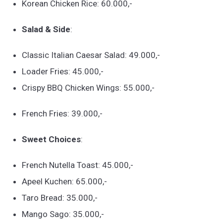
Korean Chicken Rice: 60.000,-
Salad & Side
:
Classic Italian Caesar Salad: 49.000,-
Loader Fries: 45.000,-
Crispy BBQ Chicken Wings: 55.000,-
French Fries: 39.000,-
Sweet Choices
:
French Nutella Toast: 45.000,-
Apeel Kuchen: 65.000,-
Taro Bread: 35.000,-
Mango Sago: 35.000,-