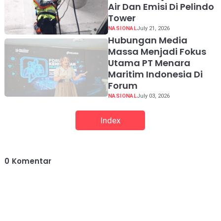
Air Dan Emisi Di Pelindo
Tower
NASIONAL
July 21, 2026
Hubungan Media
Massa Menjadi Fokus
Utama PT Menara
Maritim Indonesia Di
Forum
NASIONAL
July 03, 2026
Index
0
Komentar