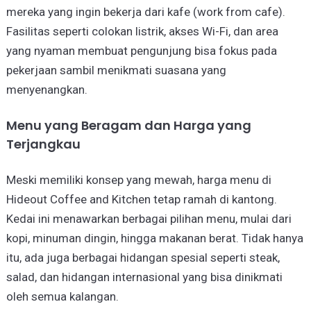
mereka yang ingin bekerja dari kafe (work from cafe).
Fasilitas seperti colokan listrik, akses Wi-Fi, dan area
yang nyaman membuat pengunjung bisa fokus pada
pekerjaan sambil menikmati suasana yang
menyenangkan.
Menu yang Beragam dan Harga yang
Terjangkau
Meski memiliki konsep yang mewah, harga menu di
Hideout Coffee and Kitchen tetap ramah di kantong.
Kedai ini menawarkan berbagai pilihan menu, mulai dari
kopi, minuman dingin, hingga makanan berat. Tidak hanya
itu, ada juga berbagai hidangan spesial seperti steak,
salad, dan hidangan internasional yang bisa dinikmati
oleh semua kalangan.