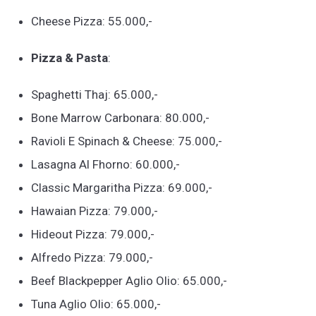
Cheese Pizza: 55.000,-
Pizza & Pasta
:
Spaghetti Thaj: 65.000,-
Bone Marrow Carbonara: 80.000,-
Ravioli E Spinach & Cheese: 75.000,-
Lasagna Al Fhorno: 60.000,-
Classic Margaritha Pizza: 69.000,-
Hawaian Pizza: 79.000,-
Hideout Pizza: 79.000,-
Alfredo Pizza: 79.000,-
Beef Blackpepper Aglio Olio: 65.000,-
Tuna Aglio Olio: 65.000,-