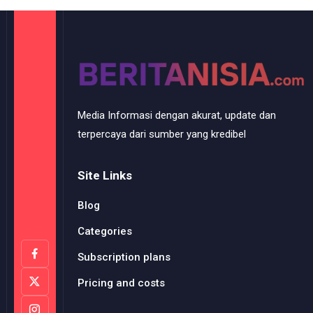
Media Informasi dengan akurat, update dan
terpercaya dari sumber yang kredibel
Site Links
Blog
Categories
Subscription plans
Pricing and costs