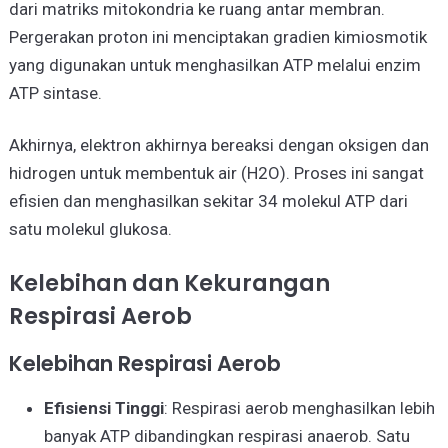
dari matriks mitokondria ke ruang antar membran.
Pergerakan proton ini menciptakan gradien kimiosmotik
yang digunakan untuk menghasilkan ATP melalui enzim
ATP sintase.
Akhirnya, elektron akhirnya bereaksi dengan oksigen dan
hidrogen untuk membentuk air (H2O). Proses ini sangat
efisien dan menghasilkan sekitar 34 molekul ATP dari
satu molekul glukosa.
Kelebihan dan Kekurangan
Respirasi Aerob
Kelebihan Respirasi Aerob
Efisiensi Tinggi
: Respirasi aerob menghasilkan lebih
banyak ATP dibandingkan respirasi anaerob. Satu