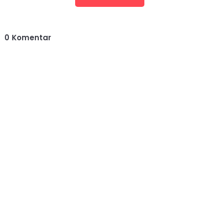
0
Komentar