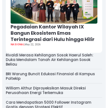
Pegadaian Kantor Wilayah IX
Bangun Ekosistem Emas
Terintegrasi dari Hulu hingga Hilir
NASIONAL
May 22, 2026
Rivaldi Merasa Kehilangan Sosok Haerul Saleh:
Duka Mendalam Tanah Air Kehilangan Sosok
Beliau
BRI Warung Buncit Edukasi Finansial di Kampus
Poltekip
William Althur Diproyeksikan Masuk Direksi
Perusahaan Energi Terkemuka
Cara Mendapatkan 5000 Follower Instagram
Gratis dengan Strategi Efektif