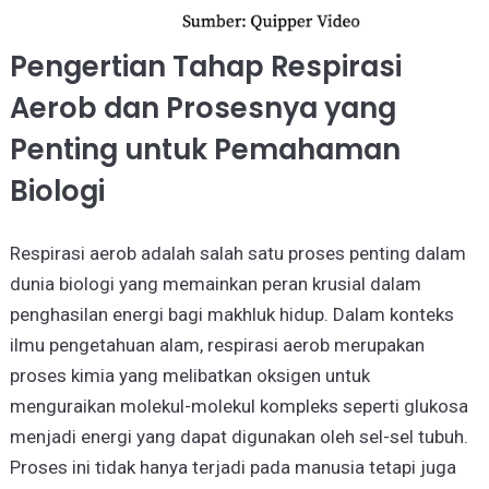
Pengertian Tahap Respirasi
Aerob dan Prosesnya yang
Penting untuk Pemahaman
Biologi
Respirasi aerob adalah salah satu proses penting dalam
dunia biologi yang memainkan peran krusial dalam
penghasilan energi bagi makhluk hidup. Dalam konteks
ilmu pengetahuan alam, respirasi aerob merupakan
proses kimia yang melibatkan oksigen untuk
menguraikan molekul-molekul kompleks seperti glukosa
menjadi energi yang dapat digunakan oleh sel-sel tubuh.
Proses ini tidak hanya terjadi pada manusia tetapi juga