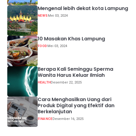
Mengenal lebih dekat kota Lampung
NEWS
Mei 03, 2024
10 Masakan Khas Lampung
FOOD
Mei 03, 2024
Berapa Kali Seminggu Sperma
Wanita Harus Keluar Ilmiah
HEALTH
Desember 22, 2025
Cara Menghasilkan Uang dari
Produk Digital yang Efektif dan
Berkelanjutan
FINANCE
Desember 16, 2025