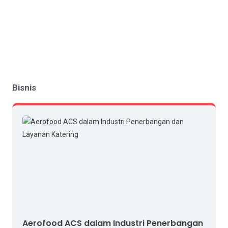
Bisnis
Aerofood ACS dalam Industri Penerbangan