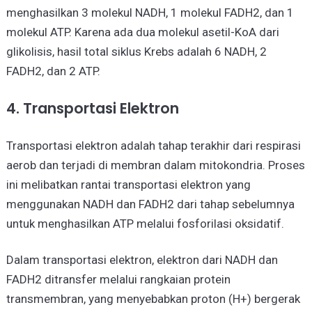
menghasilkan 3 molekul NADH, 1 molekul FADH2, dan 1
molekul ATP. Karena ada dua molekul asetil-KoA dari
glikolisis, hasil total siklus Krebs adalah 6 NADH, 2
FADH2, dan 2 ATP.
4. Transportasi Elektron
Transportasi elektron adalah tahap terakhir dari respirasi
aerob dan terjadi di membran dalam mitokondria. Proses
ini melibatkan rantai transportasi elektron yang
menggunakan NADH dan FADH2 dari tahap sebelumnya
untuk menghasilkan ATP melalui fosforilasi oksidatif.
Dalam transportasi elektron, elektron dari NADH dan
FADH2 ditransfer melalui rangkaian protein
transmembran, yang menyebabkan proton (H+) bergerak