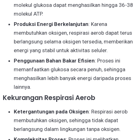
molekul glukosa dapat menghasilkan hingga 36-38
molekul ATP.
Produksi Energi Berkelanjutan
: Karena
membutuhkan oksigen, respirasi aerob dapat terus
berlangsung selama oksigen tersedia, memberikan
energi yang stabil untuk aktivitas seluler.
Penggunaan Bahan Bakar Efisien
: Proses ini
memanfaatkan glukosa secara penuh, sehingga
menghasilkan lebih banyak energi daripada proses
lainnya.
Kekurangan Respirasi Aerob
Ketergantungan pada Oksigen
: Respirasi aerob
membutuhkan oksigen, sehingga tidak dapat
berlangsung dalam lingkungan tanpa oksigen.
Kompleksitas Proses
: Proses ini melibatkan