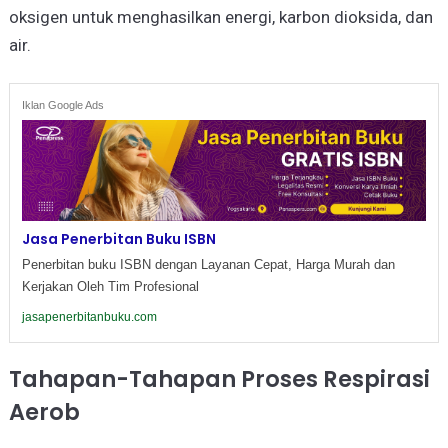
oksigen untuk menghasilkan energi, karbon dioksida, dan
air.
Iklan Google Ads
Jasa Penerbitan Buku ISBN
Penerbitan buku ISBN dengan Layanan Cepat, Harga Murah dan
Kerjakan Oleh Tim Profesional
jasapenerbitanbuku.com
Tahapan-Tahapan Proses Respirasi
Aerob