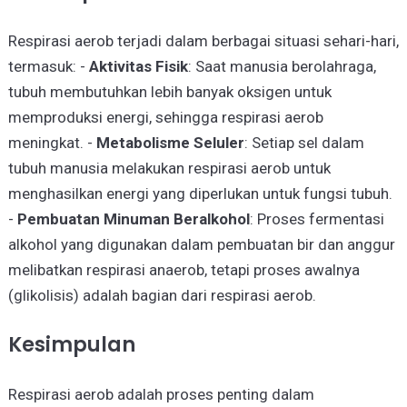
Respirasi aerob terjadi dalam berbagai situasi sehari-hari,
termasuk: -
Aktivitas Fisik
: Saat manusia berolahraga,
tubuh membutuhkan lebih banyak oksigen untuk
memproduksi energi, sehingga respirasi aerob
meningkat. -
Metabolisme Seluler
: Setiap sel dalam
tubuh manusia melakukan respirasi aerob untuk
menghasilkan energi yang diperlukan untuk fungsi tubuh.
-
Pembuatan Minuman Beralkohol
: Proses fermentasi
alkohol yang digunakan dalam pembuatan bir dan anggur
melibatkan respirasi anaerob, tetapi proses awalnya
(glikolisis) adalah bagian dari respirasi aerob.
Kesimpulan
Respirasi aerob adalah proses penting dalam