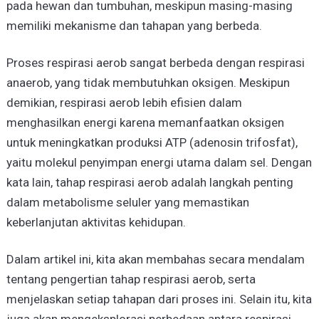
pada hewan dan tumbuhan, meskipun masing-masing
memiliki mekanisme dan tahapan yang berbeda.
Proses respirasi aerob sangat berbeda dengan respirasi
anaerob, yang tidak membutuhkan oksigen. Meskipun
demikian, respirasi aerob lebih efisien dalam
menghasilkan energi karena memanfaatkan oksigen
untuk meningkatkan produksi ATP (adenosin trifosfat),
yaitu molekul penyimpan energi utama dalam sel. Dengan
kata lain, tahap respirasi aerob adalah langkah penting
dalam metabolisme seluler yang memastikan
keberlanjutan aktivitas kehidupan.
Dalam artikel ini, kita akan membahas secara mendalam
tentang pengertian tahap respirasi aerob, serta
menjelaskan setiap tahapan dari proses ini. Selain itu, kita
juga akan mengeksplorasi perbedaan antara respirasi