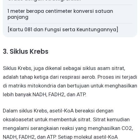
1 meter berapa centimeter konversi satuan
panjang
[Kartu 081 dan Fungsi serta Keuntungannya]
3. Siklus Krebs
Siklus Krebs, juga dikenal sebagai siklus asam sitrat,
adalah tahap ketiga dari respirasi aerob. Proses ini terjadi
di matriks mitokondria dan bertujuan untuk menghasilkan
lebih banyak NADH, FADH2, dan ATP.
Dalam siklus Krebs, asetil-KoA bereaksi dengan
oksaloasetat untuk membentuk sitrat. Sitrat kemudian
mengalami serangkaian reaksi yang menghasilkan CO2,
NADH, FADH2, dan ATP. Setiap molekul asetil-KoA