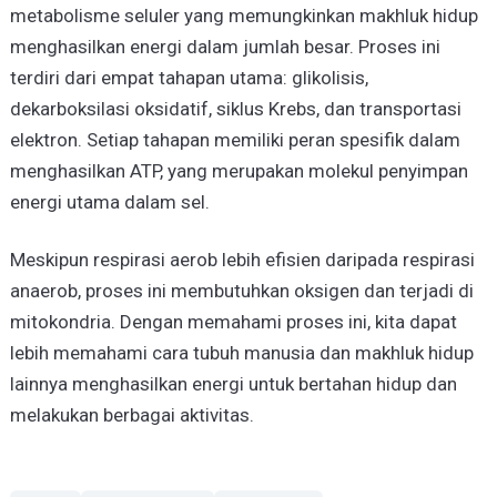
metabolisme seluler yang memungkinkan makhluk hidup
menghasilkan energi dalam jumlah besar. Proses ini
terdiri dari empat tahapan utama: glikolisis,
dekarboksilasi oksidatif, siklus Krebs, dan transportasi
elektron. Setiap tahapan memiliki peran spesifik dalam
menghasilkan ATP, yang merupakan molekul penyimpan
energi utama dalam sel.
Meskipun respirasi aerob lebih efisien daripada respirasi
anaerob, proses ini membutuhkan oksigen dan terjadi di
mitokondria. Dengan memahami proses ini, kita dapat
lebih memahami cara tubuh manusia dan makhluk hidup
lainnya menghasilkan energi untuk bertahan hidup dan
melakukan berbagai aktivitas.