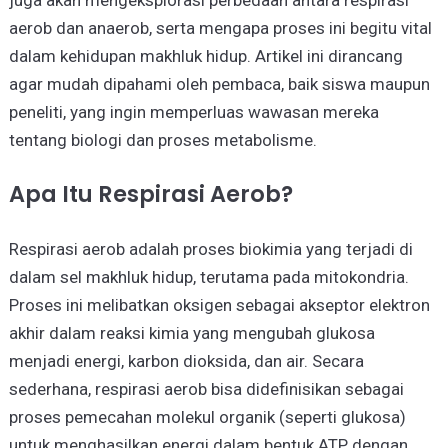
aerob dan anaerob, serta mengapa proses ini begitu vital
dalam kehidupan makhluk hidup. Artikel ini dirancang
agar mudah dipahami oleh pembaca, baik siswa maupun
peneliti, yang ingin memperluas wawasan mereka
tentang biologi dan proses metabolisme.
Apa Itu Respirasi Aerob?
Respirasi aerob adalah proses biokimia yang terjadi di
dalam sel makhluk hidup, terutama pada mitokondria.
Proses ini melibatkan oksigen sebagai akseptor elektron
akhir dalam reaksi kimia yang mengubah glukosa
menjadi energi, karbon dioksida, dan air. Secara
sederhana, respirasi aerob bisa didefinisikan sebagai
proses pemecahan molekul organik (seperti glukosa)
untuk menghasilkan energi dalam bentuk ATP, dengan