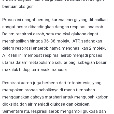
bantuan oksigen.
Proses ini sangat penting karena energi yang dihasilkan
sangat besar dibandingkan dengan respirasi anaerob.
Dalam respirasi aerob, satu molekul glukosa dapat
menghasilkan hingga 36-38 molekul ATP, sedangkan
dalam respirasi anaerob hanya menghasilkan 2 molekul
ATP. Hal ini membuat respirasi aerob menjadi proses
utama dalam metabolisme seluler bagi sebagian besar
makhluk hidup, termasuk manusia.
Respirasi aerob juga berbeda dari fotosintesis, yang
merupakan proses sebaliknya di mana tumbuhan
menggunakan cahaya matahari untuk mengubah karbon
dioksida dan air menjadi glukosa dan oksigen.
Sementara itu, respirasi aerob mengambil glukosa dan