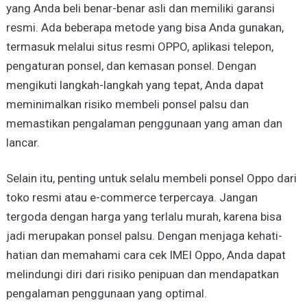
yang Anda beli benar-benar asli dan memiliki garansi
resmi. Ada beberapa metode yang bisa Anda gunakan,
termasuk melalui situs resmi OPPO, aplikasi telepon,
pengaturan ponsel, dan kemasan ponsel. Dengan
mengikuti langkah-langkah yang tepat, Anda dapat
meminimalkan risiko membeli ponsel palsu dan
memastikan pengalaman penggunaan yang aman dan
lancar.
Selain itu, penting untuk selalu membeli ponsel Oppo dari
toko resmi atau e-commerce terpercaya. Jangan
tergoda dengan harga yang terlalu murah, karena bisa
jadi merupakan ponsel palsu. Dengan menjaga kehati-
hatian dan memahami cara cek IMEI Oppo, Anda dapat
melindungi diri dari risiko penipuan dan mendapatkan
pengalaman penggunaan yang optimal.