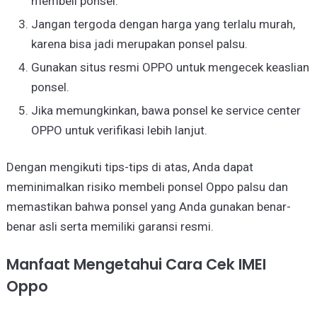
membeli ponsel.
Jangan tergoda dengan harga yang terlalu murah,
karena bisa jadi merupakan ponsel palsu.
Gunakan situs resmi OPPO untuk mengecek keaslian
ponsel.
Jika memungkinkan, bawa ponsel ke service center
OPPO untuk verifikasi lebih lanjut.
Dengan mengikuti tips-tips di atas, Anda dapat
meminimalkan risiko membeli ponsel Oppo palsu dan
memastikan bahwa ponsel yang Anda gunakan benar-
benar asli serta memiliki garansi resmi.
Manfaat Mengetahui Cara Cek IMEI
Oppo