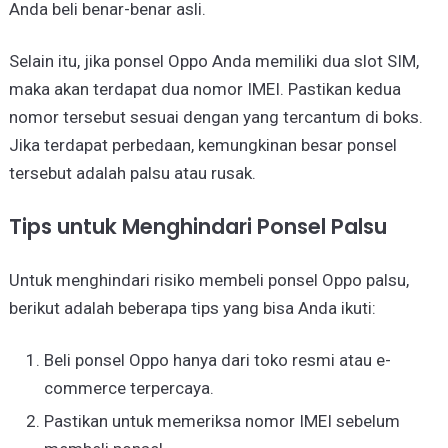
Anda beli benar-benar asli.
Selain itu, jika ponsel Oppo Anda memiliki dua slot SIM,
maka akan terdapat dua nomor IMEI. Pastikan kedua
nomor tersebut sesuai dengan yang tercantum di boks.
Jika terdapat perbedaan, kemungkinan besar ponsel
tersebut adalah palsu atau rusak.
Tips untuk Menghindari Ponsel Palsu
Untuk menghindari risiko membeli ponsel Oppo palsu,
berikut adalah beberapa tips yang bisa Anda ikuti:
Beli ponsel Oppo hanya dari toko resmi atau e-
commerce terpercaya.
Pastikan untuk memeriksa nomor IMEI sebelum