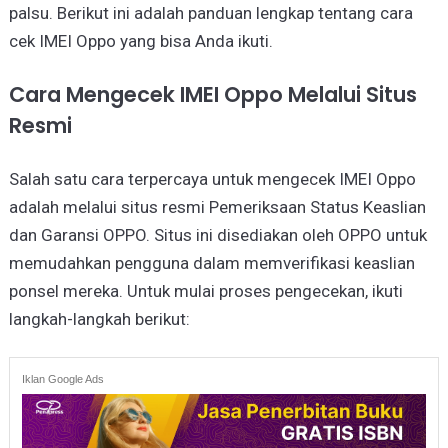
palsu. Berikut ini adalah panduan lengkap tentang cara
cek IMEI Oppo yang bisa Anda ikuti.
Cara Mengecek IMEI Oppo Melalui Situs
Resmi
Salah satu cara terpercaya untuk mengecek IMEI Oppo
adalah melalui situs resmi Pemeriksaan Status Keaslian
dan Garansi OPPO. Situs ini disediakan oleh OPPO untuk
memudahkan pengguna dalam memverifikasi keaslian
ponsel mereka. Untuk mulai proses pengecekan, ikuti
langkah-langkah berikut:
Iklan Google Ads