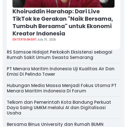
Khoiruddin Harahap: Dari Live
TikTok ke Gerakan "Naik Bersama,
Tumbuh Bersama" untuk Ekonomi
Kreator Indonesia
ENTERTAIMENT
July 31, 2026
RS Samsoe Hidajat Perkokoh Eksistensi sebagai
Rumah Sakit Umum Swasta Semarang
PT Menara Maritim Indonesia Uji Kualitas Air Dan
Emisi Di Pelindo Tower
Hubungan Media Massa Menjadi Fokus Utama PT
Menara Maritim Indonesia Di Forum
Telkom dan Pemerintah Kota Bandung Perkuat
Daya Saing UMKM melalui AI dan Digitalisasi
Usaha
Bersama Binus University dan Rumah BUMN