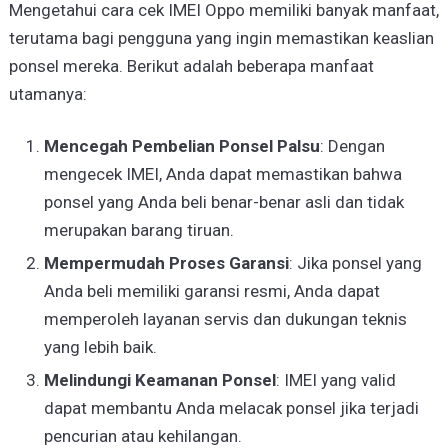
Mengetahui cara cek IMEI Oppo memiliki banyak manfaat,
terutama bagi pengguna yang ingin memastikan keaslian
ponsel mereka. Berikut adalah beberapa manfaat
utamanya:
Mencegah Pembelian Ponsel Palsu
: Dengan
mengecek IMEI, Anda dapat memastikan bahwa
ponsel yang Anda beli benar-benar asli dan tidak
merupakan barang tiruan.
Mempermudah Proses Garansi
: Jika ponsel yang
Anda beli memiliki garansi resmi, Anda dapat
memperoleh layanan servis dan dukungan teknis
yang lebih baik.
Melindungi Keamanan Ponsel
: IMEI yang valid
dapat membantu Anda melacak ponsel jika terjadi
pencurian atau kehilangan.