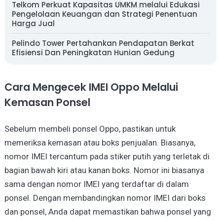
Telkom Perkuat Kapasitas UMKM melalui Edukasi
Pengelolaan Keuangan dan Strategi Penentuan
Harga Jual
Pelindo Tower Pertahankan Pendapatan Berkat
Efisiensi Dan Peningkatan Hunian Gedung
Cara Mengecek IMEI Oppo Melalui
Kemasan Ponsel
Sebelum membeli ponsel Oppo, pastikan untuk
memeriksa kemasan atau boks penjualan. Biasanya,
nomor IMEI tercantum pada stiker putih yang terletak di
bagian bawah kiri atau kanan boks. Nomor ini biasanya
sama dengan nomor IMEI yang terdaftar di dalam
ponsel. Dengan membandingkan nomor IMEI dari boks
dan ponsel, Anda dapat memastikan bahwa ponsel yang