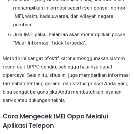
menampilkan informasi seperti seri ponsel, nomor
IMEI, waktu kadaluwarsa, dan wilayah negara
pembuat.
Jika IMEI palsu, halaman akan menampilkan pesan
"Maaf Informasi Tidak Tersedia".
Metode ini sangat efektif karena menggunakan sistem
resmi dari OPPO sendiri, sehingga hasilnya dapat
dipercaya. Selain itu, situs ini juga memberikan informasi
tambahan tentang garansi dan status ponsel Anda, yang
bisa sangat berguna jika Anda membutuhkan layanan
servis atau dukungan teknis.
Cara Mengecek IMEI Oppo Melalui
Aplikasi Telepon