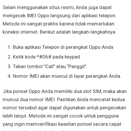
Selain menggunakan situs resmi, Anda juga dapat
mengecek IMEI Oppo langsung dari aplikasi telepon.
Metode ini sangat praktis karena tidak memerlukan
koneksi internet. Berikut adalah langkah-langkahnya:
Buka aplikasi Telepon di perangkat Oppo Anda.
Ketik kode *#06# pada keypad.
Tekan tombol "Call" atau "Panggil".
Nomor IMEI akan muncul di layar perangkat Anda.
Jika ponsel Oppo Anda memiliki dua slot SIM, maka akan
muncul dua nomor IMEI. Pastikan Anda mencatat kedua
nomor tersebut agar dapat digunakan untuk pengecekan
lebih lanjut. Metode ini sangat cocok untuk pengguna
yang ingin memverifikasi keaslian ponsel secara cepat