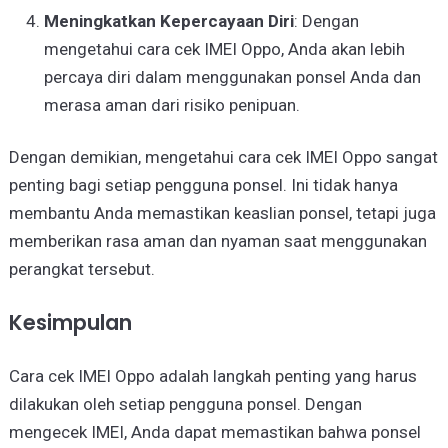
Meningkatkan Kepercayaan Diri
: Dengan
mengetahui cara cek IMEI Oppo, Anda akan lebih
percaya diri dalam menggunakan ponsel Anda dan
merasa aman dari risiko penipuan.
Dengan demikian, mengetahui cara cek IMEI Oppo sangat
penting bagi setiap pengguna ponsel. Ini tidak hanya
membantu Anda memastikan keaslian ponsel, tetapi juga
memberikan rasa aman dan nyaman saat menggunakan
perangkat tersebut.
Kesimpulan
Cara cek IMEI Oppo adalah langkah penting yang harus
dilakukan oleh setiap pengguna ponsel. Dengan
mengecek IMEI, Anda dapat memastikan bahwa ponsel