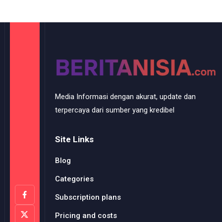
Media Informasi dengan akurat, update dan
terpercaya dari sumber yang kredibel
Site Links
Blog
Categories
Subscription plans
Pricing and costs