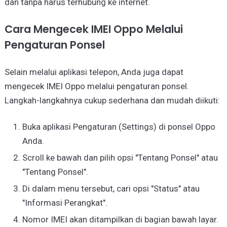
dan tanpa harus terhubung ke internet.
Cara Mengecek IMEI Oppo Melalui
Pengaturan Ponsel
Selain melalui aplikasi telepon, Anda juga dapat
mengecek IMEI Oppo melalui pengaturan ponsel.
Langkah-langkahnya cukup sederhana dan mudah diikuti:
Buka aplikasi Pengaturan (Settings) di ponsel Oppo
Anda.
Scroll ke bawah dan pilih opsi "Tentang Ponsel" atau
"Tentang Ponsel".
Di dalam menu tersebut, cari opsi "Status" atau
"Informasi Perangkat".
Nomor IMEI akan ditampilkan di bagian bawah layar.