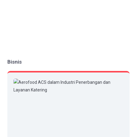
Bisnis