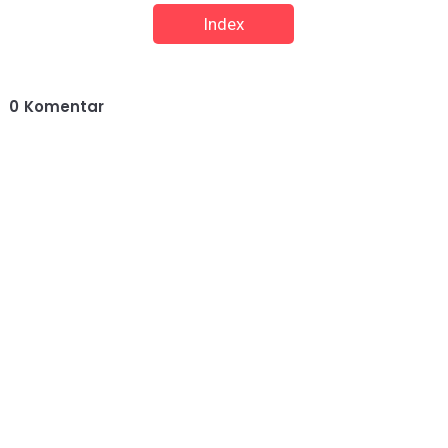
Index
0
Komentar