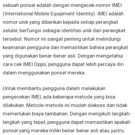
sebuah ponsel adalah dengan mengecek nomor IMEI
(International Mobile Equipment Identity). IMEI adalah
nomor unik yang diberikan kepada setiap perangkat
seluler, berfungsi sebagai identitas unik dari perangkat
tersebut. Nomor ini sangat penting untuk melindungi
keamanan pengguna dan memastikan bahwa perangkat
yang digunakan benar-benar asli. Dengan mengetahui
cara cek IMEI Oppo, pengguna dapat lebih percaya diri
dalam menggunakan ponsel mereka.
Untuk membantu pengguna dalam melakukan
pengecekan IMEI, ada beberapa metode yang bisa
dilakukan. Metode-metode ini mudah diakses dan tidak
memerlukan biaya tambahan. Dengan mengikuti langkah-
langkah yang tepat, pengguna dapat memastikan apakah
ponsel yang mereka miliki benar-benar asli atau justru