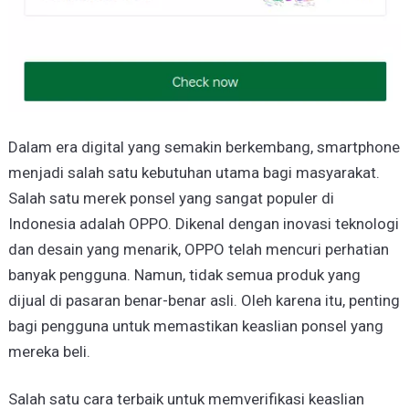
Dalam era digital yang semakin berkembang, smartphone
menjadi salah satu kebutuhan utama bagi masyarakat.
Salah satu merek ponsel yang sangat populer di
Indonesia adalah OPPO. Dikenal dengan inovasi teknologi
dan desain yang menarik, OPPO telah mencuri perhatian
banyak pengguna. Namun, tidak semua produk yang
dijual di pasaran benar-benar asli. Oleh karena itu, penting
bagi pengguna untuk memastikan keaslian ponsel yang
mereka beli.
Salah satu cara terbaik untuk memverifikasi keaslian