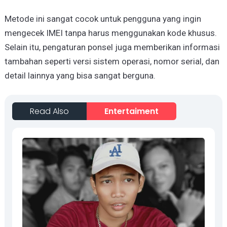
Metode ini sangat cocok untuk pengguna yang ingin
mengecek IMEI tanpa harus menggunakan kode khusus.
Selain itu, pengaturan ponsel juga memberikan informasi
tambahan seperti versi sistem operasi, nomor serial, dan
detail lainnya yang bisa sangat berguna.
Read Also
Entertaiment