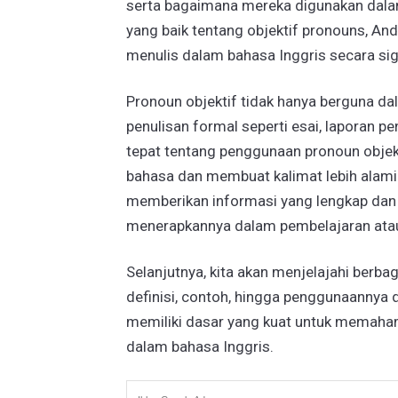
serta bagaimana mereka digunakan dala
yang baik tentang objektif pronouns, A
menulis dalam bahasa Inggris secara sig
Pronoun objektif tidak hanya berguna dal
penulisan formal seperti esai, laporan
tepat tentang penggunaan pronoun obje
bahasa dan membuat kalimat lebih alami 
memberikan informasi yang lengkap dan 
menerapkannya dalam pembelajaran atau 
Selanjutnya, kita akan menjelajahi berbag
definisi, contoh, hingga penggunaannya
memiliki dasar yang kuat untuk memaha
dalam bahasa Inggris.