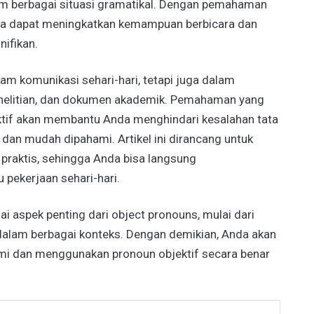
m berbagai situasi gramatikal. Dengan pemahaman
nda dapat meningkatkan kemampuan berbicara dan
nifikan.
am komunikasi sehari-hari, tetapi juga dalam
 penelitian, dan dokumen akademik. Pemahaman yang
ktif akan membantu Anda menghindari kesalahan tata
dan mudah dipahami. Artikel ini dirancang untuk
praktis, sehingga Anda bisa langsung
pekerjaan sehari-hari.
ai aspek penting dari object pronouns, mulai dari
 dalam berbagai konteks. Dengan demikian, Anda akan
mi dan menggunakan pronoun objektif secara benar