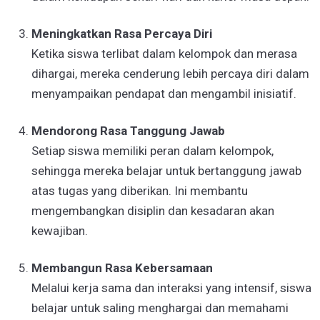
Meningkatkan Rasa Percaya Diri
Ketika siswa terlibat dalam kelompok dan merasa
dihargai, mereka cenderung lebih percaya diri dalam
menyampaikan pendapat dan mengambil inisiatif.
Mendorong Rasa Tanggung Jawab
Setiap siswa memiliki peran dalam kelompok,
sehingga mereka belajar untuk bertanggung jawab
atas tugas yang diberikan. Ini membantu
mengembangkan disiplin dan kesadaran akan
kewajiban.
Membangun Rasa Kebersamaan
Melalui kerja sama dan interaksi yang intensif, siswa
belajar untuk saling menghargai dan memahami