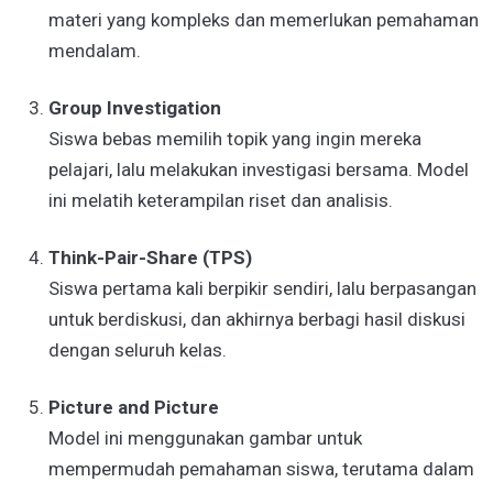
materi yang kompleks dan memerlukan pemahaman
mendalam.
Group Investigation
Siswa bebas memilih topik yang ingin mereka
pelajari, lalu melakukan investigasi bersama. Model
ini melatih keterampilan riset dan analisis.
Think-Pair-Share (TPS)
Siswa pertama kali berpikir sendiri, lalu berpasangan
untuk berdiskusi, dan akhirnya berbagi hasil diskusi
dengan seluruh kelas.
Picture and Picture
Model ini menggunakan gambar untuk
mempermudah pemahaman siswa, terutama dalam