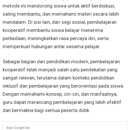
metode ini mendorong siswa untuk aktif berdiskusi,
saling membantu, dan memahami materi secara lebih
mendalam. Di sisi lain, dari segi sosial, pembelajaran
kooperatif membantu siswa belajar menerima
perbedaan, meningkatkan rasa percaya diri, serta
memperkuat hubungan antar sesama pelajar.
Sebagai bagian dari pendidikan modern, pembelajaran
kooperatif telah menjadi salah satu pendekatan yang
sangat relevan, terutama dalam konteks pendidikan
inklusif dan pembelajaran yang berorientasi pada siswa.
Dengan memahami konsep, ciri-ciri, dan manfaatnya,
guru dapat merancang pembelajaran yang lebih efektif
dan bermakna bagi semua peserta didik.
Iklan Google Ads