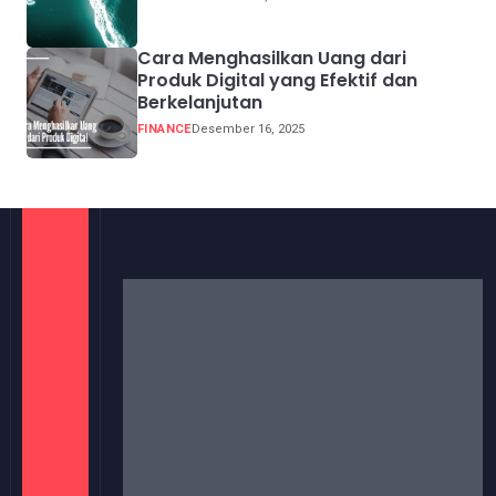
Cara Menghasilkan Uang dari
Produk Digital yang Efektif dan
Berkelanjutan
FINANCE
Desember 16, 2025