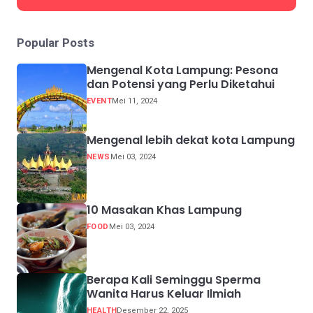
Popular Posts
Mengenal Kota Lampung: Pesona
dan Potensi yang Perlu Diketahui
EVENT
Mei 11, 2024
Mengenal lebih dekat kota Lampung
NEWS
Mei 03, 2024
10 Masakan Khas Lampung
FOOD
Mei 03, 2024
Berapa Kali Seminggu Sperma
Wanita Harus Keluar Ilmiah
HEALTH
Desember 22, 2025