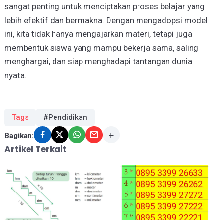
sangat penting untuk menciptakan proses belajar yang
lebih efektif dan bermakna. Dengan mengadopsi model
ini, kita tidak hanya mengajarkan materi, tetapi juga
membentuk siswa yang mampu bekerja sama, saling
menghargai, dan siap menghadapi tantangan dunia
nyata.
Tags
#Pendidikan
Bagikan:
Artikel Terkait