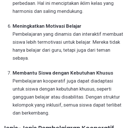
perbedaan. Hal ini menciptakan iklim kelas yang
harmonis dan saling mendukung.
Meningkatkan Motivasi Belajar
Pembelajaran yang dinamis dan interaktif membuat
siswa lebih termotivasi untuk belajar. Mereka tidak
hanya belajar dari guru, tetapi juga dari teman
sebaya.
Membantu Siswa dengan Kebutuhan Khusus
Pembelajaran kooperatif juga dapat diadaptasi
untuk siswa dengan kebutuhan khusus, seperti
gangguan belajar atau disabilitas. Dengan struktur
kelompok yang inklusif, semua siswa dapat terlibat
dan berkembang.