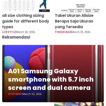
all size clothing sizing
Tabel Ukuran Allsize
guide for different body
Berapa Saja Ukuran
types
yang Tersedia
LIFESTYLE
March 20, 2026
PENDIDIKAN
March 20, 2026
Rekomendasi
A01 Samsung Galaxy
smartphone with 5.7 inch
screen and dual camera
OTOTEKNO
March 22, 2026