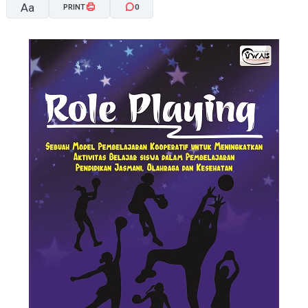
Aa
PRINT
0
A-
A+