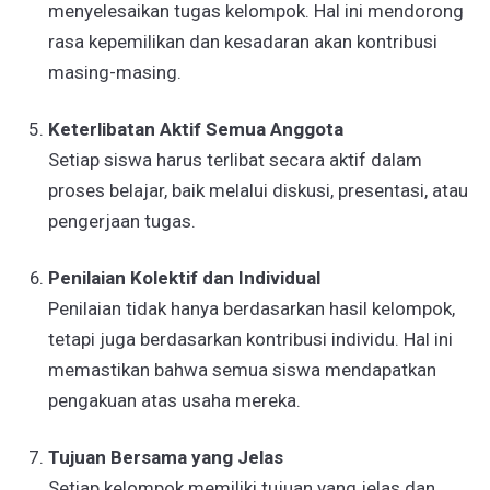
menyelesaikan tugas kelompok. Hal ini mendorong
rasa kepemilikan dan kesadaran akan kontribusi
masing-masing.
Keterlibatan Aktif Semua Anggota
Setiap siswa harus terlibat secara aktif dalam
proses belajar, baik melalui diskusi, presentasi, atau
pengerjaan tugas.
Penilaian Kolektif dan Individual
Penilaian tidak hanya berdasarkan hasil kelompok,
tetapi juga berdasarkan kontribusi individu. Hal ini
memastikan bahwa semua siswa mendapatkan
pengakuan atas usaha mereka.
Tujuan Bersama yang Jelas
Setiap kelompok memiliki tujuan yang jelas dan