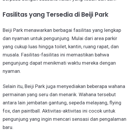
Fasilitas yang Tersedia di Beiji Park
Beiji Park menawarkan berbagai fasilitas yang lengkap
dan nyaman untuk pengunjung. Mulai dari area parkir
yang cukup luas hingga toilet, kantin, ruang rapat, dan
musala. Fasilitas-fasilitas ini memastikan bahwa
pengunjung dapat menikmati waktu mereka dengan
nyaman.
Selain itu, Beiji Park juga menyediakan beberapa wahana
permainan yang seru dan menarik. Wahana tersebut
antara lain jembatan gantung, sepeda melayang, flying
fox, dan paintball. Aktivitas-aktivitas ini cocok untuk
pengunjung yang ingin mencari sensasi dan pengalaman
baru.