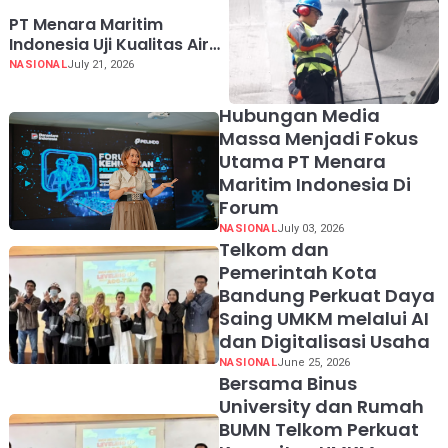
PT Menara Maritim
Indonesia Uji Kualitas Air
Dan Emisi Di Pelindo Tower
NASIONAL
July 21, 2026
Hubungan Media
Massa Menjadi Fokus
Utama PT Menara
Maritim Indonesia Di
Forum
NASIONAL
July 03, 2026
Telkom dan
Pemerintah Kota
Bandung Perkuat Daya
Saing UMKM melalui AI
dan Digitalisasi Usaha
NASIONAL
June 25, 2026
Bersama Binus
University dan Rumah
BUMN Telkom Perkuat