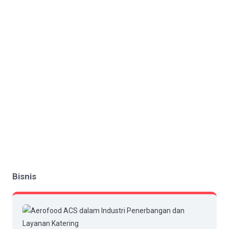
Bisnis