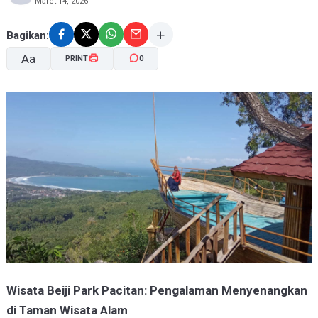
Maret 14, 2026
Bagikan:
Aa
PRINT
0
A-
A+
Wisata Beiji Park Pacitan: Pengalaman Menyenangkan
di Taman Wisata Alam