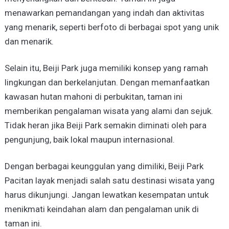
menawarkan pemandangan yang indah dan aktivitas
yang menarik, seperti berfoto di berbagai spot yang unik
dan menarik.
Selain itu, Beiji Park juga memiliki konsep yang ramah
lingkungan dan berkelanjutan. Dengan memanfaatkan
kawasan hutan mahoni di perbukitan, taman ini
memberikan pengalaman wisata yang alami dan sejuk.
Tidak heran jika Beiji Park semakin diminati oleh para
pengunjung, baik lokal maupun internasional.
Dengan berbagai keunggulan yang dimiliki, Beiji Park
Pacitan layak menjadi salah satu destinasi wisata yang
harus dikunjungi. Jangan lewatkan kesempatan untuk
menikmati keindahan alam dan pengalaman unik di
taman ini.