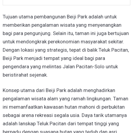
Tujuan utama pembangunan Beiji Park adalah untuk
memberikan pengalaman wisata yang menyenangkan
bagi para pengunjung. Selain itu, taman ini juga bertujuan
untuk mendongkrak perekonomian masyarakat sekitar.
Dengan lokasi yang strategis, tepat di balik Teluk Pacitan,
Beiji Park menjadi tempat yang ideal bagi para
pengendara yang melintas Jalan Pacitan-Solo untuk
beristirahat sejenak.
Konsep utama dari Beiji Park adalah menghadirkan
pengalaman wisata alam yang ramah lingkungan. Taman
ini memanfaatkan kawasan hutan mahoni di perbukitan
sebagai arena rekreasi segala usia. Daya tarik utamanya
adalah lanskap Teluk Pacitan dari tempat tinggi yang
berpadu dengan suasana hutan yang teduh dan asri.