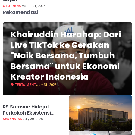
OTOTEKNO
March 21, 2026
Rekomendasi
Khoiruddin Harahap: Dari
Live TikTok ke Gerakan
"Naik Bersama, Tumbuh
Bersama" untuk Ekonomi
Kreator Indonesia
ENTERTAIMENT
July 31, 2026
RS Samsoe Hidajat
Perkokoh Eksistensi
sebagai Rumah Sakit
KESEHATAN
July 30, 2026
Umum Swasta Semarang