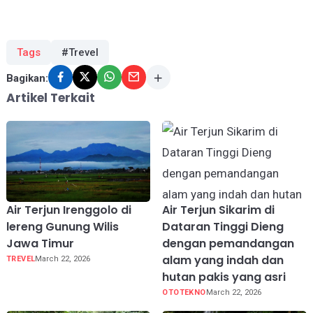
Tags
#Trevel
Bagikan:
Artikel Terkait
Air Terjun Irenggolo di
Air Terjun Sikarim di
lereng Gunung Wilis
Dataran Tinggi Dieng
Jawa Timur
dengan pemandangan
alam yang indah dan
TREVEL
March 22, 2026
hutan pakis yang asri
OTOTEKNO
March 22, 2026