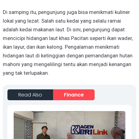
Di samping itu, pengunjung juga bisa menikmati kuliner
lokal yang lezat. Salah satu kedai yang selalu ramai
adalah kedai makanan laut. Di sini, pengunjung dapat
mencicipi hidangan laut khas Pacitan seperti ikan wader,
ikan layur, dan ikan kelong. Pengalaman menikmati
hidangan laut di ketinggian dengan pemandangan hutan
mahoni yang mengelilingi tentu akan menjadi kenangan
yang tak terlupakan.
Read Also
Finance