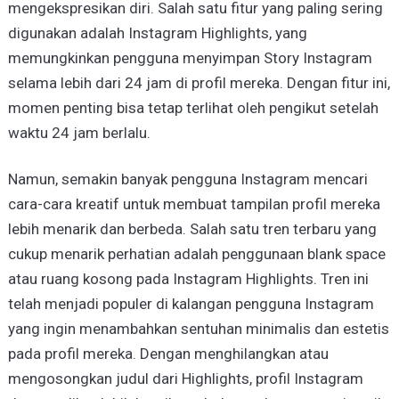
mengekspresikan diri. Salah satu fitur yang paling sering
digunakan adalah Instagram Highlights, yang
memungkinkan pengguna menyimpan Story Instagram
selama lebih dari 24 jam di profil mereka. Dengan fitur ini,
momen penting bisa tetap terlihat oleh pengikut setelah
waktu 24 jam berlalu.
Namun, semakin banyak pengguna Instagram mencari
cara-cara kreatif untuk membuat tampilan profil mereka
lebih menarik dan berbeda. Salah satu tren terbaru yang
cukup menarik perhatian adalah penggunaan blank space
atau ruang kosong pada Instagram Highlights. Tren ini
telah menjadi populer di kalangan pengguna Instagram
yang ingin menambahkan sentuhan minimalis dan estetis
pada profil mereka. Dengan menghilangkan atau
mengosongkan judul dari Highlights, profil Instagram