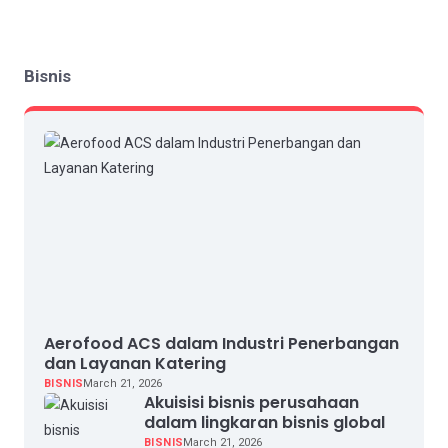
Bisnis
Aerofood ACS dalam Industri Penerbangan
dan Layanan Katering
BISNIS
March 21, 2026
Akuisisi bisnis perusahaan
dalam lingkaran bisnis global
BISNIS
March 21, 2026