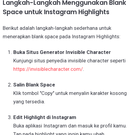
Langkah-Langkah Menggunakan Blank
Space untuk Instagram Highlights
Berikut adalah langkah-langkah sederhana untuk
menerapkan blank space pada Instagram Highlights:
Buka Situs Generator Invisible Character
Kunjungi situs penyedia invisible character seperti
https://invisiblecharacter.com/
.
Salin Blank Space
Klik tombol "Copy" untuk menyalin karakter kosong
yang tersedia.
Edit Highlight di Instagram
Buka aplikasi Instagram dan masuk ke profil kamu.
Tap pada highlight yang ingin kamu ubah.