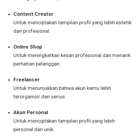
Content Creator
Untuk menciptakan tampilan profil yang lebih estetik
dan profesional.
Online Shop
Untuk meningkatkan kesan profesional dan menarik
perhatian pelanggan.
Freelancer
Untuk menunjukkan bahwa akun kamu lebih
terorganisir dan serius.
Akun Personal
Untuk menciptakan tampilan profil yang lebih
personal dan unik.