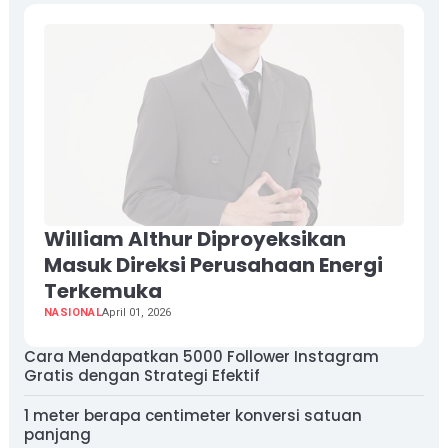
William Althur Diproyeksikan
Masuk Direksi Perusahaan Energi
Terkemuka
NASIONAL
April 01, 2026
Cara Mendapatkan 5000 Follower Instagram
Gratis dengan Strategi Efektif
1 meter berapa centimeter konversi satuan
panjang