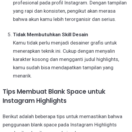
profesional pada profil Instagram. Dengan tampilan
yang rapi dan konsisten, pengikut akan merasa
bahwa akun kamu lebih terorganisir dan serius.
Tidak Membutuhkan Skill Desain
Kamu tidak perlu menjadi desainer grafis untuk
menerapkan teknik ini. Cukup dengan menyalin
karakter kosong dan mengganti judul highlights,
kamu sudah bisa mendapatkan tampilan yang
menarik.
Tips Membuat Blank Space untuk
Instagram Highlights
Berikut adalah beberapa tips untuk memastikan bahwa
penggunaan blank space pada Instagram Highlights