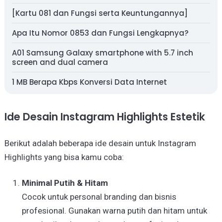
[Kartu 081 dan Fungsi serta Keuntungannya]
Apa Itu Nomor 0853 dan Fungsi Lengkapnya?
A01 Samsung Galaxy smartphone with 5.7 inch
screen and dual camera
1 MB Berapa Kbps Konversi Data Internet
Ide Desain Instagram Highlights Estetik
Berikut adalah beberapa ide desain untuk Instagram
Highlights yang bisa kamu coba:
Minimal Putih & Hitam
Cocok untuk personal branding dan bisnis
profesional. Gunakan warna putih dan hitam untuk