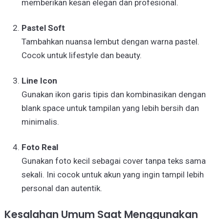
memberikan kesan elegan dan profesional.
Pastel Soft
Tambahkan nuansa lembut dengan warna pastel.
Cocok untuk lifestyle dan beauty.
Line Icon
Gunakan ikon garis tipis dan kombinasikan dengan
blank space untuk tampilan yang lebih bersih dan
minimalis.
Foto Real
Gunakan foto kecil sebagai cover tanpa teks sama
sekali. Ini cocok untuk akun yang ingin tampil lebih
personal dan autentik.
Kesalahan Umum Saat Menggunakan