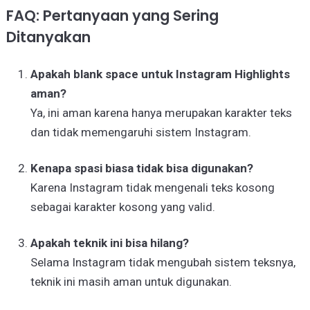
FAQ: Pertanyaan yang Sering
Ditanyakan
Apakah blank space untuk Instagram Highlights
aman?
Ya, ini aman karena hanya merupakan karakter teks
dan tidak memengaruhi sistem Instagram.
Kenapa spasi biasa tidak bisa digunakan?
Karena Instagram tidak mengenali teks kosong
sebagai karakter kosong yang valid.
Apakah teknik ini bisa hilang?
Selama Instagram tidak mengubah sistem teksnya,
teknik ini masih aman untuk digunakan.