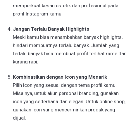
memperkuat kesan estetik dan profesional pada
profil Instagram kamu.
Jangan Terlalu Banyak Highlights
Meski kamu bisa menambahkan banyak highlights,
hindari membuatnya terlalu banyak. Jumlah yang
terlalu banyak bisa membuat profil terlihat rame dan
kurang rapi.
Kombinasikan dengan Icon yang Menarik
Pilih icon yang sesuai dengan tema profil kamu.
Misalnya, untuk akun personal branding, gunakan
icon yang sederhana dan elegan. Untuk online shop,
gunakan icon yang mencerminkan produk yang
dijual.