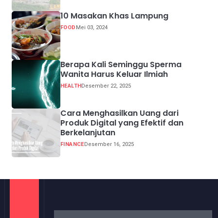
10 Masakan Khas Lampung
FOOD
Mei 03, 2024
Berapa Kali Seminggu Sperma
Wanita Harus Keluar Ilmiah
HEALTH
Desember 22, 2025
Cara Menghasilkan Uang dari
Produk Digital yang Efektif dan
Berkelanjutan
FINANCE
Desember 16, 2025