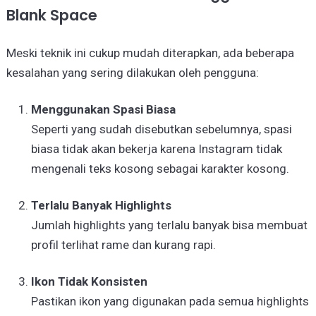
Blank Space
Meski teknik ini cukup mudah diterapkan, ada beberapa
kesalahan yang sering dilakukan oleh pengguna:
Menggunakan Spasi Biasa
Seperti yang sudah disebutkan sebelumnya, spasi
biasa tidak akan bekerja karena Instagram tidak
mengenali teks kosong sebagai karakter kosong.
Terlalu Banyak Highlights
Jumlah highlights yang terlalu banyak bisa membuat
profil terlihat rame dan kurang rapi.
Ikon Tidak Konsisten
Pastikan ikon yang digunakan pada semua highlights