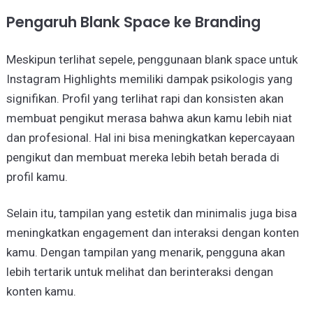
Pengaruh Blank Space ke Branding
Meskipun terlihat sepele, penggunaan blank space untuk
Instagram Highlights memiliki dampak psikologis yang
signifikan. Profil yang terlihat rapi dan konsisten akan
membuat pengikut merasa bahwa akun kamu lebih niat
dan profesional. Hal ini bisa meningkatkan kepercayaan
pengikut dan membuat mereka lebih betah berada di
profil kamu.
Selain itu, tampilan yang estetik dan minimalis juga bisa
meningkatkan engagement dan interaksi dengan konten
kamu. Dengan tampilan yang menarik, pengguna akan
lebih tertarik untuk melihat dan berinteraksi dengan
konten kamu.