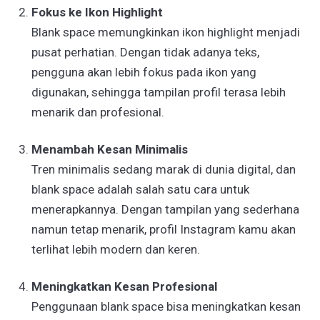
Fokus ke Ikon Highlight
Blank space memungkinkan ikon highlight menjadi
pusat perhatian. Dengan tidak adanya teks,
pengguna akan lebih fokus pada ikon yang
digunakan, sehingga tampilan profil terasa lebih
menarik dan profesional.
Menambah Kesan Minimalis
Tren minimalis sedang marak di dunia digital, dan
blank space adalah salah satu cara untuk
menerapkannya. Dengan tampilan yang sederhana
namun tetap menarik, profil Instagram kamu akan
terlihat lebih modern dan keren.
Meningkatkan Kesan Profesional
Penggunaan blank space bisa meningkatkan kesan