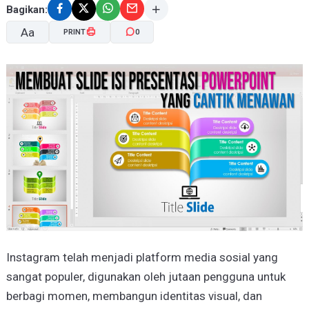
Bagikan:
Aa
PRINT
0
A-
A+
Instagram telah menjadi platform media sosial yang
sangat populer, digunakan oleh jutaan pengguna untuk
berbagi momen, membangun identitas visual, dan