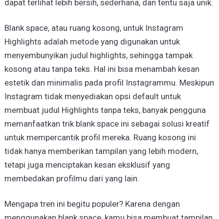
dapat terlihat lebih bersih, sederhana, dan tentu saja unik.
Blank space, atau ruang kosong, untuk Instagram
Highlights adalah metode yang digunakan untuk
menyembunyikan judul highlights, sehingga tampak
kosong atau tanpa teks. Hal ini bisa menambah kesan
estetik dan minimalis pada profil Instagrammu. Meskipun
Instagram tidak menyediakan opsi default untuk
membuat judul Highlights tanpa teks, banyak pengguna
memanfaatkan trik blank space ini sebagai solusi kreatif
untuk mempercantik profil mereka. Ruang kosong ini
tidak hanya memberikan tampilan yang lebih modern,
tetapi juga menciptakan kesan eksklusif yang
membedakan profilmu dari yang lain.
Mengapa tren ini begitu populer? Karena dengan
menggunakan blank space, kamu bisa membuat tampilan