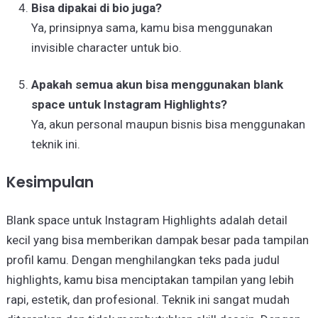
Bisa dipakai di bio juga?
Ya, prinsipnya sama, kamu bisa menggunakan
invisible character untuk bio.
Apakah semua akun bisa menggunakan blank
space untuk Instagram Highlights?
Ya, akun personal maupun bisnis bisa menggunakan
teknik ini.
Kesimpulan
Blank space untuk Instagram Highlights adalah detail
kecil yang bisa memberikan dampak besar pada tampilan
profil kamu. Dengan menghilangkan teks pada judul
highlights, kamu bisa menciptakan tampilan yang lebih
rapi, estetik, dan profesional. Teknik ini sangat mudah