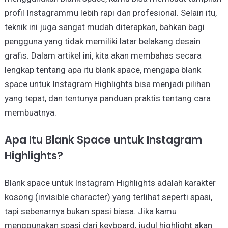
profil Instagrammu lebih rapi dan profesional. Selain itu,
teknik ini juga sangat mudah diterapkan, bahkan bagi
pengguna yang tidak memiliki latar belakang desain
grafis. Dalam artikel ini, kita akan membahas secara
lengkap tentang apa itu blank space, mengapa blank
space untuk Instagram Highlights bisa menjadi pilihan
yang tepat, dan tentunya panduan praktis tentang cara
membuatnya.
Apa Itu Blank Space untuk Instagram
Highlights?
Blank space untuk Instagram Highlights adalah karakter
kosong (invisible character) yang terlihat seperti spasi,
tapi sebenarnya bukan spasi biasa. Jika kamu
menggunakan spasi dari keyboard, judul highlight akan