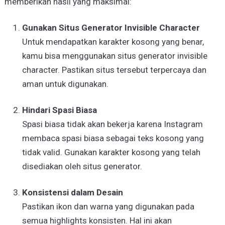
memberikan hasil yang maksimal:
Gunakan Situs Generator Invisible Character
Untuk mendapatkan karakter kosong yang benar,
kamu bisa menggunakan situs generator invisible
character. Pastikan situs tersebut terpercaya dan
aman untuk digunakan.
Hindari Spasi Biasa
Spasi biasa tidak akan bekerja karena Instagram
membaca spasi biasa sebagai teks kosong yang
tidak valid. Gunakan karakter kosong yang telah
disediakan oleh situs generator.
Konsistensi dalam Desain
Pastikan ikon dan warna yang digunakan pada
semua highlights konsisten. Hal ini akan