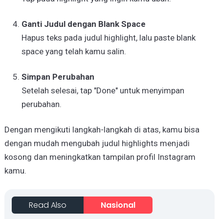
Ganti Judul dengan Blank Space
Hapus teks pada judul highlight, lalu paste blank
space yang telah kamu salin.
Simpan Perubahan
Setelah selesai, tap "Done" untuk menyimpan
perubahan.
Dengan mengikuti langkah-langkah di atas, kamu bisa
dengan mudah mengubah judul highlights menjadi
kosong dan meningkatkan tampilan profil Instagram
kamu.
Read Also
Nasional