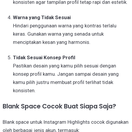
konsisten agar tampilan profil tetap rapi dan estetik.
Warna yang Tidak Sesuai
Hindari penggunaan warna yang kontras terlalu
keras. Gunakan warna yang senada untuk
menciptakan kesan yang harmonis.
Tidak Sesuai Konsep Profil
Pastikan desain yang kamu pilih sesuai dengan
konsep profil kamu. Jangan sampai desain yang
kamu pilih justru membuat profil terlihat tidak
konsisten.
Blank Space Cocok Buat Siapa Saja?
Blank space untuk Instagram Highlights cocok digunakan
oleh berbagai jenis akun, termasuk: