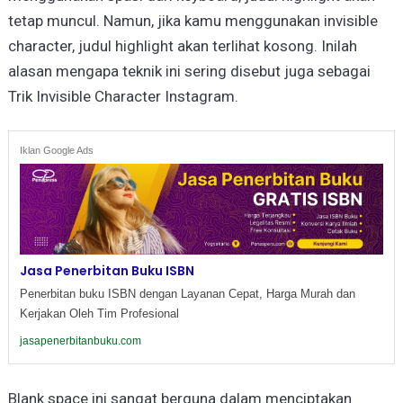
tetap muncul. Namun, jika kamu menggunakan invisible
character, judul highlight akan terlihat kosong. Inilah
alasan mengapa teknik ini sering disebut juga sebagai
Trik Invisible Character Instagram.
Iklan Google Ads
Jasa Penerbitan Buku ISBN
Penerbitan buku ISBN dengan Layanan Cepat, Harga Murah dan
Kerjakan Oleh Tim Profesional
jasapenerbitanbuku.com
Blank space ini sangat berguna dalam menciptakan