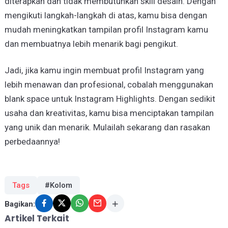
diterapkan dan tidak membutuhkan skill desain. Dengan
mengikuti langkah-langkah di atas, kamu bisa dengan
mudah meningkatkan tampilan profil Instagram kamu
dan membuatnya lebih menarik bagi pengikut.
Jadi, jika kamu ingin membuat profil Instagram yang
lebih menawan dan profesional, cobalah menggunakan
blank space untuk Instagram Highlights. Dengan sedikit
usaha dan kreativitas, kamu bisa menciptakan tampilan
yang unik dan menarik. Mulailah sekarang dan rasakan
perbedaannya!
Tags
#Kolom
Bagikan:
Artikel Terkait