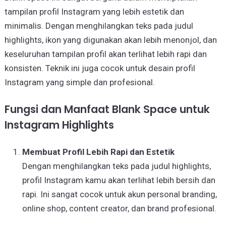
tampilan profil Instagram yang lebih estetik dan
minimalis. Dengan menghilangkan teks pada judul
highlights, ikon yang digunakan akan lebih menonjol, dan
keseluruhan tampilan profil akan terlihat lebih rapi dan
konsisten. Teknik ini juga cocok untuk desain profil
Instagram yang simple dan profesional.
Fungsi dan Manfaat Blank Space untuk
Instagram Highlights
Membuat Profil Lebih Rapi dan Estetik
Dengan menghilangkan teks pada judul highlights,
profil Instagram kamu akan terlihat lebih bersih dan
rapi. Ini sangat cocok untuk akun personal branding,
online shop, content creator, dan brand profesional.