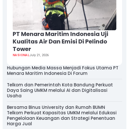
PT Menara Maritim Indonesia Uji
Kualitas Air Dan Emisi Di Pelindo
Tower
NASIONAL
July 21, 2026
Hubungan Media Massa Menjadi Fokus Utama PT
Menara Maritim Indonesia Di Forum
Telkom dan Pemerintah Kota Bandung Perkuat
Daya Saing UMKM melalui AI dan Digitalisasi
Usaha
Bersama Binus University dan Rumah BUMN
Telkom Perkuat Kapasitas UMKM melalui Edukasi
Pengelolaan Keuangan dan Strategi Penentuan
Harga Jual