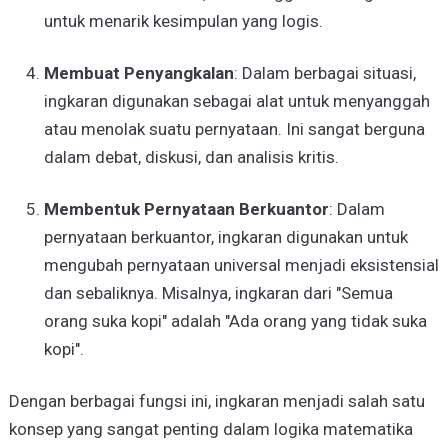
untuk menarik kesimpulan yang logis.
Membuat Penyangkalan
: Dalam berbagai situasi,
ingkaran digunakan sebagai alat untuk menyanggah
atau menolak suatu pernyataan. Ini sangat berguna
dalam debat, diskusi, dan analisis kritis.
Membentuk Pernyataan Berkuantor
: Dalam
pernyataan berkuantor, ingkaran digunakan untuk
mengubah pernyataan universal menjadi eksistensial
dan sebaliknya. Misalnya, ingkaran dari "Semua
orang suka kopi" adalah "Ada orang yang tidak suka
kopi".
Dengan berbagai fungsi ini, ingkaran menjadi salah satu
konsep yang sangat penting dalam logika matematika