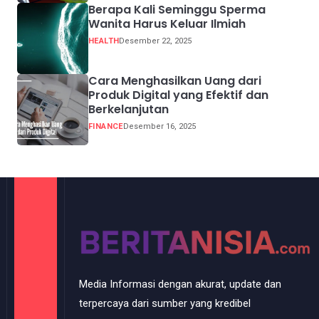
Berapa Kali Seminggu Sperma
Wanita Harus Keluar Ilmiah
HEALTH
Desember 22, 2025
Cara Menghasilkan Uang dari
Produk Digital yang Efektif dan
Berkelanjutan
FINANCE
Desember 16, 2025
Media Informasi dengan akurat, update dan
terpercaya dari sumber yang kredibel