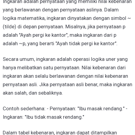
Ingkaran adalah pernyataan yang memiliki nilai kebenaran
yang berlawanan dengan pernyataan aslinya. Dalam
logika matematika, ingkaran dinyatakan dengan simbol ~
(tilde) di depan pernyataan. Misalnya, jika pernyataan p
adalah "Ayah pergi ke kantor", maka ingkaran dari p
adalah ~p, yang berarti "Ayah tidak pergi ke kantor".
Secara umum, ingkaran adalah operasi logika uner yang
hanya melibatkan satu pernyataan. Nilai kebenaran dari
ingkaran akan selalu berlawanan dengan nilai kebenaran
pernyataan asli. Jika pernyataan asli benar, maka ingkaran
akan salah, dan sebaliknya.
Contoh sederhana: - Pernyataan: "Ibu masak rendang." -
Ingkaran: "Ibu tidak masak rendang."
Dalam tabel kebenaran, ingkaran dapat ditampilkan