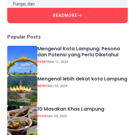
READMORE
Popular Posts
Mengenal Kota Lampung: Pesona
dan Potensi yang Perlu Diketahui
EVENT
Mei 11, 2024
Mengenal lebih dekat kota Lampung
NEWS
Mei 03, 2024
10 Masakan Khas Lampung
FOOD
Mei 03, 2024