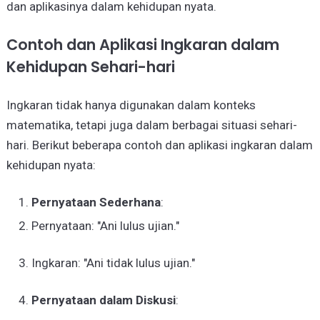
dan aplikasinya dalam kehidupan nyata.
Contoh dan Aplikasi Ingkaran dalam
Kehidupan Sehari-hari
Ingkaran tidak hanya digunakan dalam konteks
matematika, tetapi juga dalam berbagai situasi sehari-
hari. Berikut beberapa contoh dan aplikasi ingkaran dalam
kehidupan nyata:
Pernyataan Sederhana
:
Pernyataan: "Ani lulus ujian."
Ingkaran: "Ani tidak lulus ujian."
Pernyataan dalam Diskusi
: