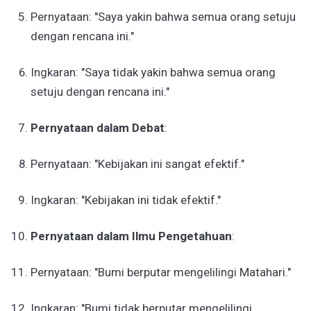
Pernyataan: "Saya yakin bahwa semua orang setuju
dengan rencana ini."
Ingkaran: "Saya tidak yakin bahwa semua orang
setuju dengan rencana ini."
Pernyataan dalam Debat
:
Pernyataan: "Kebijakan ini sangat efektif."
Ingkaran: "Kebijakan ini tidak efektif."
Pernyataan dalam Ilmu Pengetahuan
:
Pernyataan: "Bumi berputar mengelilingi Matahari."
Ingkaran: "Bumi tidak berputar mengelilingi