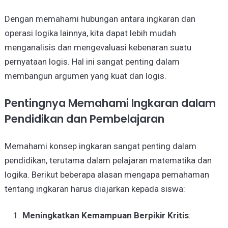
Dengan memahami hubungan antara ingkaran dan
operasi logika lainnya, kita dapat lebih mudah
menganalisis dan mengevaluasi kebenaran suatu
pernyataan logis. Hal ini sangat penting dalam
membangun argumen yang kuat dan logis.
Pentingnya Memahami Ingkaran dalam
Pendidikan dan Pembelajaran
Memahami konsep ingkaran sangat penting dalam
pendidikan, terutama dalam pelajaran matematika dan
logika. Berikut beberapa alasan mengapa pemahaman
tentang ingkaran harus diajarkan kepada siswa:
Meningkatkan Kemampuan Berpikir Kritis
: