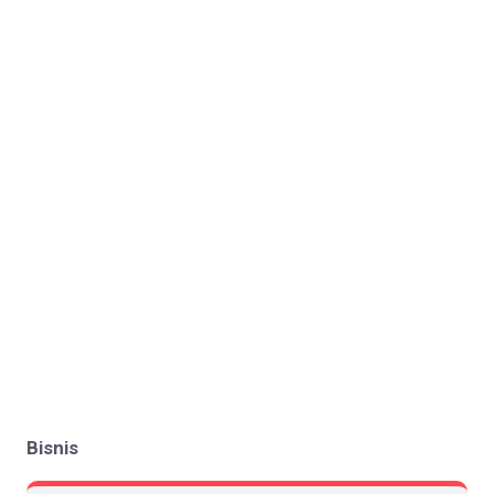
Bisnis