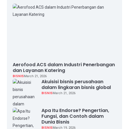
Aerofood ACS dalam Industri Penerbangan
dan Layanan Katering
BISNIS
March 21, 2026
Akuisisi bisnis perusahaan
dalam lingkaran bisnis global
BISNIS
March 21, 2026
Apa Itu Endorse? Pengertian,
Fungsi, dan Contoh dalam
Dunia Bisnis
BISNIS
March 19, 2026