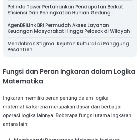
Pelindo Tower Pertahankan Pendapatan Berkat
Efisiensi Dan Peningkatan Hunian Gedung
AgenBRILink BRI Permudah Akses Layanan
Keuangan Masyarakat Hingga Pelosok di Wilayah
Mendobrak Stigma: Kejutan Kultural di Panggung
Pesantren
Fungsi dan Peran Ingkaran dalam Logika
Matematika
Ingkaran memiliki peran penting dalam logika
matematika karena merupakan dasar dari berbagai
operasi logika lainnya. Beberapa fungsi utama ingkaran
antara lain: