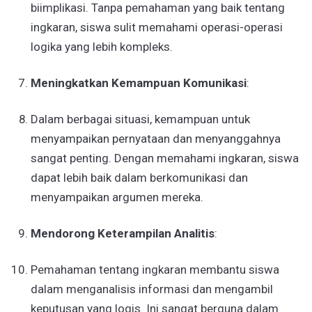
biimplikasi. Tanpa pemahaman yang baik tentang
ingkaran, siswa sulit memahami operasi-operasi
logika yang lebih kompleks.
Meningkatkan Kemampuan Komunikasi
:
Dalam berbagai situasi, kemampuan untuk
menyampaikan pernyataan dan menyanggahnya
sangat penting. Dengan memahami ingkaran, siswa
dapat lebih baik dalam berkomunikasi dan
menyampaikan argumen mereka.
Mendorong Keterampilan Analitis
:
Pemahaman tentang ingkaran membantu siswa
dalam menganalisis informasi dan mengambil
keputusan yang logis. Ini sangat berguna dalam