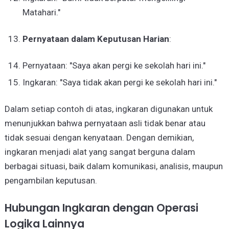
Matahari."
Pernyataan dalam Keputusan Harian
:
Pernyataan: "Saya akan pergi ke sekolah hari ini."
Ingkaran: "Saya tidak akan pergi ke sekolah hari ini."
Dalam setiap contoh di atas, ingkaran digunakan untuk
menunjukkan bahwa pernyataan asli tidak benar atau
tidak sesuai dengan kenyataan. Dengan demikian,
ingkaran menjadi alat yang sangat berguna dalam
berbagai situasi, baik dalam komunikasi, analisis, maupun
pengambilan keputusan.
Hubungan Ingkaran dengan Operasi
Logika Lainnya