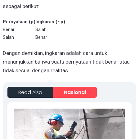
sebagai berikut:
Pernyataan (p)
Ingkaran (~p)
Benar
Salah
Salah
Benar
Dengan demikian, ingkaran adalah cara untuk
menunjukkan bahwa suatu pernyataan tidak benar atau
tidak sesuai dengan realitas.
Read Also
Nasional