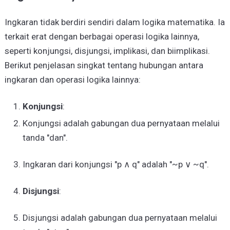
Ingkaran tidak berdiri sendiri dalam logika matematika. Ia
terkait erat dengan berbagai operasi logika lainnya,
seperti konjungsi, disjungsi, implikasi, dan biimplikasi.
Berikut penjelasan singkat tentang hubungan antara
ingkaran dan operasi logika lainnya:
Konjungsi
:
Konjungsi adalah gabungan dua pernyataan melalui
tanda "dan".
Ingkaran dari konjungsi "p ∧ q" adalah "~p ∨ ~q".
Disjungsi
:
Disjungsi adalah gabungan dua pernyataan melalui