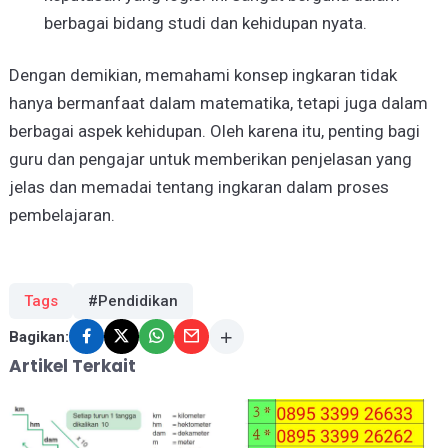
berbagai bidang studi dan kehidupan nyata.
Dengan demikian, memahami konsep ingkaran tidak
hanya bermanfaat dalam matematika, tetapi juga dalam
berbagai aspek kehidupan. Oleh karena itu, penting bagi
guru dan pengajar untuk memberikan penjelasan yang
jelas dan memadai tentang ingkaran dalam proses
pembelajaran.
Tags
#Pendidikan
Bagikan:
Artikel Terkait