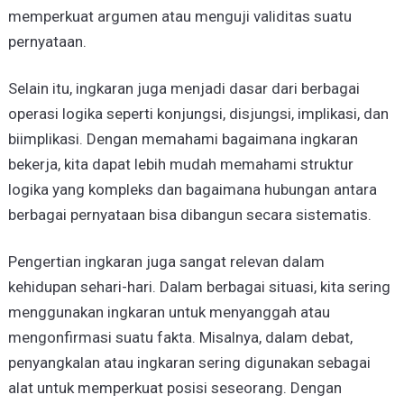
memperkuat argumen atau menguji validitas suatu
pernyataan.
Selain itu, ingkaran juga menjadi dasar dari berbagai
operasi logika seperti konjungsi, disjungsi, implikasi, dan
biimplikasi. Dengan memahami bagaimana ingkaran
bekerja, kita dapat lebih mudah memahami struktur
logika yang kompleks dan bagaimana hubungan antara
berbagai pernyataan bisa dibangun secara sistematis.
Pengertian ingkaran juga sangat relevan dalam
kehidupan sehari-hari. Dalam berbagai situasi, kita sering
menggunakan ingkaran untuk menyanggah atau
mengonfirmasi suatu fakta. Misalnya, dalam debat,
penyangkalan atau ingkaran sering digunakan sebagai
alat untuk memperkuat posisi seseorang. Dengan