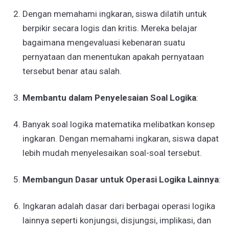
Dengan memahami ingkaran, siswa dilatih untuk
berpikir secara logis dan kritis. Mereka belajar
bagaimana mengevaluasi kebenaran suatu
pernyataan dan menentukan apakah pernyataan
tersebut benar atau salah.
Membantu dalam Penyelesaian Soal Logika
:
Banyak soal logika matematika melibatkan konsep
ingkaran. Dengan memahami ingkaran, siswa dapat
lebih mudah menyelesaikan soal-soal tersebut.
Membangun Dasar untuk Operasi Logika Lainnya
:
Ingkaran adalah dasar dari berbagai operasi logika
lainnya seperti konjungsi, disjungsi, implikasi, dan