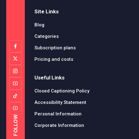
Site Links
Blog
Categories
Subscription plans
Pricing and costs
Useful Links
Closed Captioning Policy
Accessibility Statement
Personal Information
FOLLOW
Corporate Information