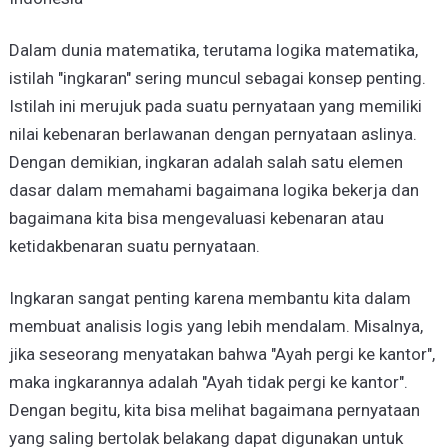
Dalam dunia matematika, terutama logika matematika,
istilah "ingkaran" sering muncul sebagai konsep penting.
Istilah ini merujuk pada suatu pernyataan yang memiliki
nilai kebenaran berlawanan dengan pernyataan aslinya.
Dengan demikian, ingkaran adalah salah satu elemen
dasar dalam memahami bagaimana logika bekerja dan
bagaimana kita bisa mengevaluasi kebenaran atau
ketidakbenaran suatu pernyataan.
Ingkaran sangat penting karena membantu kita dalam
membuat analisis logis yang lebih mendalam. Misalnya,
jika seseorang menyatakan bahwa "Ayah pergi ke kantor",
maka ingkarannya adalah "Ayah tidak pergi ke kantor".
Dengan begitu, kita bisa melihat bagaimana pernyataan
yang saling bertolak belakang dapat digunakan untuk