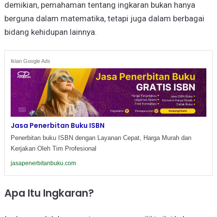
demikian, pemahaman tentang ingkaran bukan hanya
berguna dalam matematika, tetapi juga dalam berbagai
bidang kehidupan lainnya.
Iklan Google Ads
Jasa Penerbitan Buku ISBN
Penerbitan buku ISBN dengan Layanan Cepat, Harga Murah dan
Kerjakan Oleh Tim Profesional
jasapenerbitanbuku.com
Apa Itu Ingkaran?