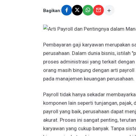
Bagikan:
Pembayaran gaji karyawan merupakan sa
perusahaan. Dalam dunia bisnis, istilah
proses administrasi yang terkait denga
orang masih bingung dengan arti payroll
pada manajemen keuangan perusahaan.
Payroll tidak hanya sekadar membayarkan
komponen lain seperti tunjangan, pajak,
payroll yang baik, perusahaan dapat menj
akurat. Proses ini sangat penting, terut
karyawan yang cukup banyak. Tanpa siste