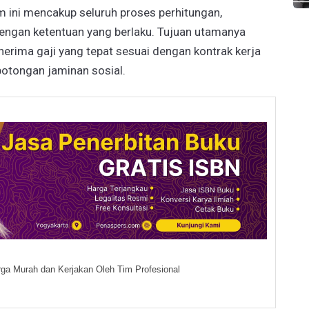
em ini mencakup seluruh proses perhitungan,
dengan ketentuan yang berlaku. Tujuan utamanya
ima gaji yang tepat sesuai dengan kontrak kerja
potongan jaminan sosial.
ga Murah dan Kerjakan Oleh Tim Profesional