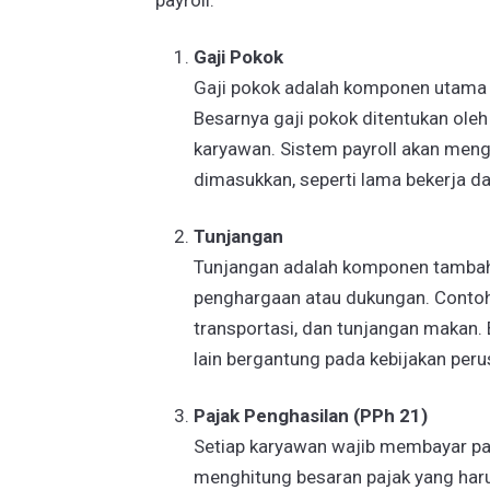
Gaji Pokok
Gaji pokok adalah komponen utama 
Besarnya gaji pokok ditentukan ole
karyawan. Sistem payroll akan meng
dimasukkan, seperti lama bekerja da
Tunjangan
Tunjangan adalah komponen tambaha
penghargaan atau dukungan. Contoh 
transportasi, dan tunjangan makan.
lain bergantung pada kebijakan peru
Pajak Penghasilan (PPh 21)
Setiap karyawan wajib membayar paj
menghitung besaran pajak yang haru