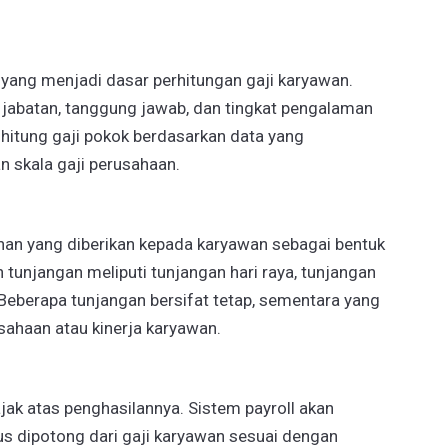
yang menjadi dasar perhitungan gaji karyawan.
h jabatan, tanggung jawab, dan tingkat pengalaman
hitung gaji pokok berdasarkan data yang
n skala gaji perusahaan.
n yang diberikan kepada karyawan sebagai bentuk
tunjangan meliputi tunjangan hari raya, tunjangan
 Beberapa tunjangan bersifat tetap, sementara yang
sahaan atau kinerja karyawan.
ak atas penghasilannya. Sistem payroll akan
s dipotong dari gaji karyawan sesuai dengan