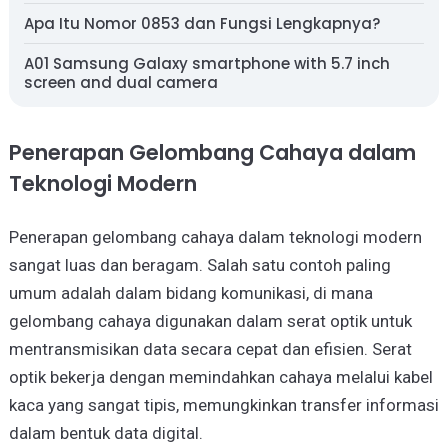
Apa Itu Nomor 0853 dan Fungsi Lengkapnya?
A01 Samsung Galaxy smartphone with 5.7 inch
screen and dual camera
Penerapan Gelombang Cahaya dalam
Teknologi Modern
Penerapan gelombang cahaya dalam teknologi modern
sangat luas dan beragam. Salah satu contoh paling
umum adalah dalam bidang komunikasi, di mana
gelombang cahaya digunakan dalam serat optik untuk
mentransmisikan data secara cepat dan efisien. Serat
optik bekerja dengan memindahkan cahaya melalui kabel
kaca yang sangat tipis, memungkinkan transfer informasi
dalam bentuk data digital.