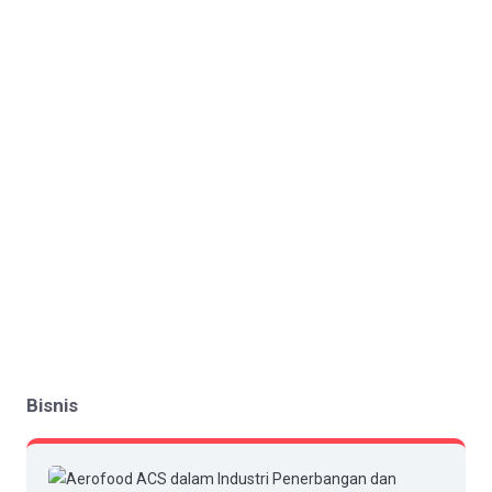
Bisnis