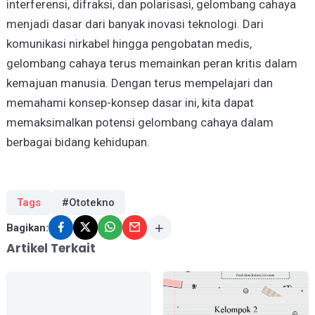
interferensi, difraksi, dan polarisasi, gelombang cahaya
menjadi dasar dari banyak inovasi teknologi. Dari
komunikasi nirkabel hingga pengobatan medis,
gelombang cahaya terus memainkan peran kritis dalam
kemajuan manusia. Dengan terus mempelajari dan
memahami konsep-konsep dasar ini, kita dapat
memaksimalkan potensi gelombang cahaya dalam
berbagai bidang kehidupan.
Tags
#Ototekno
Bagikan:
Artikel Terkait