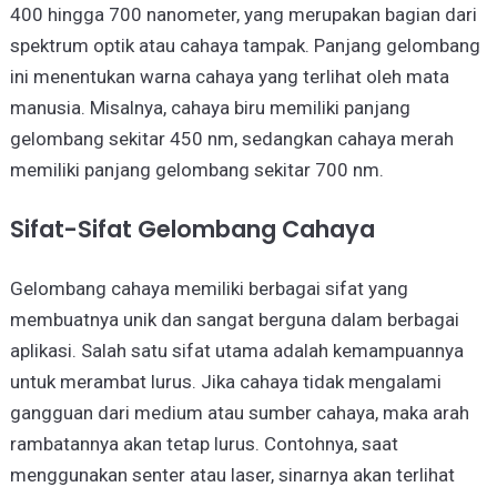
400 hingga 700 nanometer, yang merupakan bagian dari
spektrum optik atau cahaya tampak. Panjang gelombang
ini menentukan warna cahaya yang terlihat oleh mata
manusia. Misalnya, cahaya biru memiliki panjang
gelombang sekitar 450 nm, sedangkan cahaya merah
memiliki panjang gelombang sekitar 700 nm.
Sifat-Sifat Gelombang Cahaya
Gelombang cahaya memiliki berbagai sifat yang
membuatnya unik dan sangat berguna dalam berbagai
aplikasi. Salah satu sifat utama adalah kemampuannya
untuk merambat lurus. Jika cahaya tidak mengalami
gangguan dari medium atau sumber cahaya, maka arah
rambatannya akan tetap lurus. Contohnya, saat
menggunakan senter atau laser, sinarnya akan terlihat