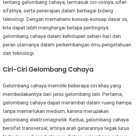
tentang gelombang cahaya, termasuk ciri-cirinya, sifat-
sifatnya, serta penerapan dalam berbagai bidang
teknologi. Dengan memahami konsep-konsep dasar ini,
kita dapat lebih menghargai betapa pentingnya
gelombang cahaya dalam kehidupan sehari-hari dan
peran utamanya dalam perkembangan ilmu pengetahuan
dan teknologi.
Ciri-Ciri Gelombang Cahaya
Gelombang cahaya memiliki beberapa ciri khas yang
membedakannya dari jenis gelombang lain. Pertama,
gelombang cahaya dapat merambat dalam ruang hampa
tanpa memerlukan medium, karena merupakan
gelombang elektromagnetik. Kedua, gelombang cahaya
bersifat transversal, artinya arah getarannya tegak lurus