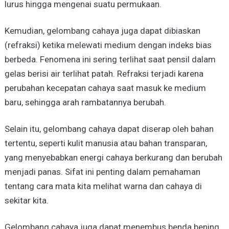
lurus hingga mengenai suatu permukaan.
Kemudian, gelombang cahaya juga dapat dibiaskan
(refraksi) ketika melewati medium dengan indeks bias
berbeda. Fenomena ini sering terlihat saat pensil dalam
gelas berisi air terlihat patah. Refraksi terjadi karena
perubahan kecepatan cahaya saat masuk ke medium
baru, sehingga arah rambatannya berubah.
Selain itu, gelombang cahaya dapat diserap oleh bahan
tertentu, seperti kulit manusia atau bahan transparan,
yang menyebabkan energi cahaya berkurang dan berubah
menjadi panas. Sifat ini penting dalam pemahaman
tentang cara mata kita melihat warna dan cahaya di
sekitar kita.
Gelombang cahaya juga dapat menembus benda bening,