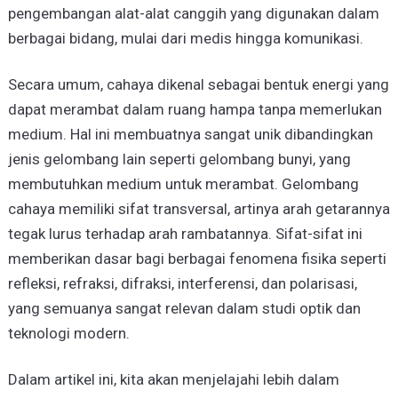
pengembangan alat-alat canggih yang digunakan dalam
berbagai bidang, mulai dari medis hingga komunikasi.
Secara umum, cahaya dikenal sebagai bentuk energi yang
dapat merambat dalam ruang hampa tanpa memerlukan
medium. Hal ini membuatnya sangat unik dibandingkan
jenis gelombang lain seperti gelombang bunyi, yang
membutuhkan medium untuk merambat. Gelombang
cahaya memiliki sifat transversal, artinya arah getarannya
tegak lurus terhadap arah rambatannya. Sifat-sifat ini
memberikan dasar bagi berbagai fenomena fisika seperti
refleksi, refraksi, difraksi, interferensi, dan polarisasi,
yang semuanya sangat relevan dalam studi optik dan
teknologi modern.
Dalam artikel ini, kita akan menjelajahi lebih dalam