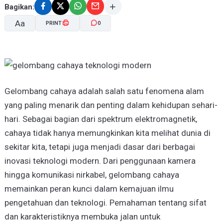
Bagikan:
Aa
PRINT
0
A-
A+
Gelombang cahaya adalah salah satu fenomena alam
yang paling menarik dan penting dalam kehidupan sehari-
hari. Sebagai bagian dari spektrum elektromagnetik,
cahaya tidak hanya memungkinkan kita melihat dunia di
sekitar kita, tetapi juga menjadi dasar dari berbagai
inovasi teknologi modern. Dari penggunaan kamera
hingga komunikasi nirkabel, gelombang cahaya
memainkan peran kunci dalam kemajuan ilmu
pengetahuan dan teknologi. Pemahaman tentang sifat
dan karakteristiknya membuka jalan untuk