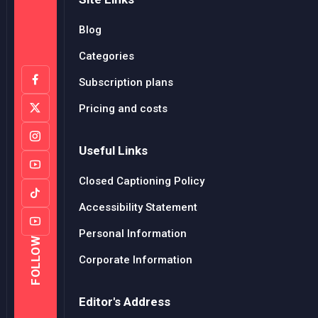
Blog
Categories
Subscription plans
Pricing and costs
Useful Links
Closed Captioning Policy
Accessibility Statement
Personal Information
FOLLOW
Corporate Information
Editor's Address