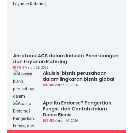
Aerofood ACS dalam Industri Penerbangan
dan Layanan Katering
BISNIS
March 21, 2026
Akuisisi bisnis perusahaan
dalam lingkaran bisnis global
BISNIS
March 21, 2026
Apa Itu Endorse? Pengertian,
Fungsi, dan Contoh dalam
Dunia Bisnis
BISNIS
March 19, 2026