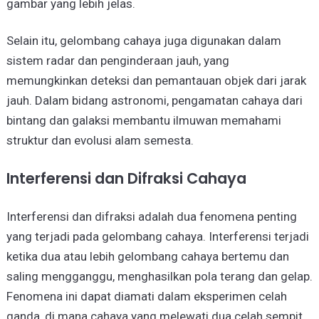
gambar yang lebih jelas.
Selain itu, gelombang cahaya juga digunakan dalam
sistem radar dan penginderaan jauh, yang
memungkinkan deteksi dan pemantauan objek dari jarak
jauh. Dalam bidang astronomi, pengamatan cahaya dari
bintang dan galaksi membantu ilmuwan memahami
struktur dan evolusi alam semesta.
Interferensi dan Difraksi Cahaya
Interferensi dan difraksi adalah dua fenomena penting
yang terjadi pada gelombang cahaya. Interferensi terjadi
ketika dua atau lebih gelombang cahaya bertemu dan
saling mengganggu, menghasilkan pola terang dan gelap.
Fenomena ini dapat diamati dalam eksperimen celah
ganda, di mana cahaya yang melewati dua celah sempit