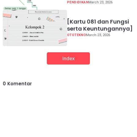
PENDIDIKAN
March 23, 2026
[Kartu 081 dan Fungsi
serta Keuntungannya]
OTOTEKNO
March 23, 2026
Index
0
Komentar