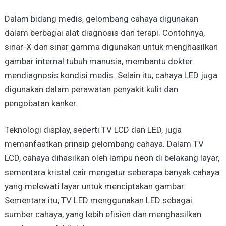
Dalam bidang medis, gelombang cahaya digunakan
dalam berbagai alat diagnosis dan terapi. Contohnya,
sinar-X dan sinar gamma digunakan untuk menghasilkan
gambar internal tubuh manusia, membantu dokter
mendiagnosis kondisi medis. Selain itu, cahaya LED juga
digunakan dalam perawatan penyakit kulit dan
pengobatan kanker.
Teknologi display, seperti TV LCD dan LED, juga
memanfaatkan prinsip gelombang cahaya. Dalam TV
LCD, cahaya dihasilkan oleh lampu neon di belakang layar,
sementara kristal cair mengatur seberapa banyak cahaya
yang melewati layar untuk menciptakan gambar.
Sementara itu, TV LED menggunakan LED sebagai
sumber cahaya, yang lebih efisien dan menghasilkan