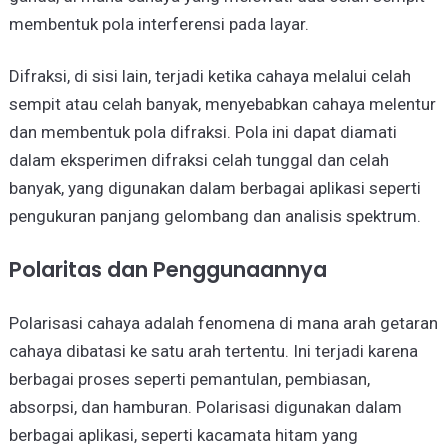
membentuk pola interferensi pada layar.
Difraksi, di sisi lain, terjadi ketika cahaya melalui celah
sempit atau celah banyak, menyebabkan cahaya melentur
dan membentuk pola difraksi. Pola ini dapat diamati
dalam eksperimen difraksi celah tunggal dan celah
banyak, yang digunakan dalam berbagai aplikasi seperti
pengukuran panjang gelombang dan analisis spektrum.
Polaritas dan Penggunaannya
Polarisasi cahaya adalah fenomena di mana arah getaran
cahaya dibatasi ke satu arah tertentu. Ini terjadi karena
berbagai proses seperti pemantulan, pembiasan,
absorpsi, dan hamburan. Polarisasi digunakan dalam
berbagai aplikasi, seperti kacamata hitam yang