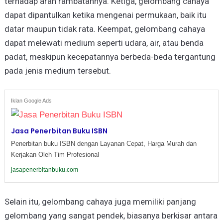
terhadap arah rambatannya. Ketiga, gelombang cahaya
dapat dipantulkan ketika mengenai permukaan, baik itu
datar maupun tidak rata. Keempat, gelombang cahaya
dapat melewati medium seperti udara, air, atau benda
padat, meskipun kecepatannya berbeda-beda tergantung
pada jenis medium tersebut.
Iklan Google Ads
Jasa Penerbitan Buku ISBN
Penerbitan buku ISBN dengan Layanan Cepat, Harga Murah dan
Kerjakan Oleh Tim Profesional
jasapenerbitanbuku.com
Selain itu, gelombang cahaya juga memiliki panjang
gelombang yang sangat pendek, biasanya berkisar antara