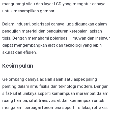
mengurangi silau dan layar LCD yang mengatur cahaya
untuk menampilkan gambar.
Dalam industri, polarisasi cahaya juga digunakan dalam
pengujian material dan pengukuran ketebalan lapisan
tipis. Dengan memahami polarisasi, ilmuwan dan insinyur
dapat mengembangkan alat dan teknologi yang lebih
akurat dan efisien.
Kesimpulan
Gelombang cahaya adalah salah satu aspek paling
penting dalam ilmu fisika dan teknologi modern. Dengan
sifat-sifat uniknya seperti kemampuan merambat dalam
ruang hampa, sifat transversal, dan kemampuan untuk
mengalami berbagai fenomena seperti refleksi, refraksi,