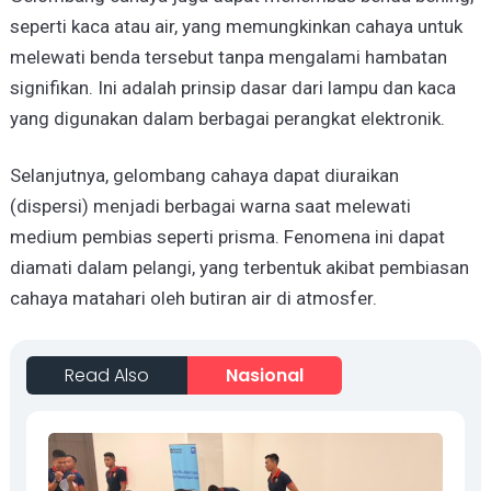
seperti kaca atau air, yang memungkinkan cahaya untuk
melewati benda tersebut tanpa mengalami hambatan
signifikan. Ini adalah prinsip dasar dari lampu dan kaca
yang digunakan dalam berbagai perangkat elektronik.
Selanjutnya, gelombang cahaya dapat diuraikan
(dispersi) menjadi berbagai warna saat melewati
medium pembias seperti prisma. Fenomena ini dapat
diamati dalam pelangi, yang terbentuk akibat pembiasan
cahaya matahari oleh butiran air di atmosfer.
Read Also
Nasional