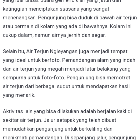
yang luar biasa. Suara gemericik air yang jatuh dari
ketinggian menciptakan suasana yang sangat
menenangkan. Pengunjung bisa duduk di bawah air terjun
atau bermain di kolam yang ada di bawahnya. Kolam ini
cukup dalam, namun airnya jernih dan segar.
Selain itu, Air Terjun Ngleyangan juga menjadi tempat
yang ideal untuk berfoto. Pemandangan alam yang indah
dan air terjun yang megah menjadi latar belakang yang
sempurna untuk foto-foto. Pengunjung bisa memotret
air terjun dari berbagai sudut untuk mendapatkan hasil
yang menarik.
Aktivitas lain yang bisa dilakukan adalah berjalan kaki di
sekitar air terjun. Jalur setapak yang telah dibuat
memudahkan pengunjung untuk berkeliling dan
menikmati pemandangan. Di sepanjang jalur, pengunjung