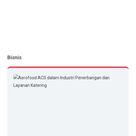
Bisnis