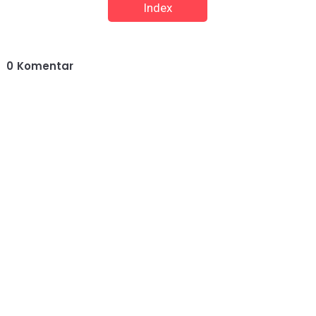
Index
0
Komentar