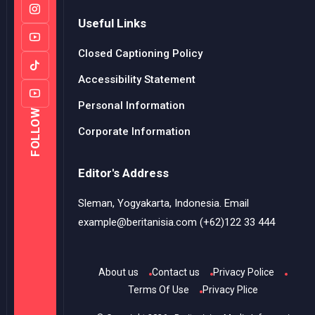
Useful Links
Closed Captioning Policy
Accessibility Statement
Personal Information
FOLLOW
Corporate Information
Editor's Address
Sleman, Yogyakarta, Indonesia. Email
example@beritanisia.com (+62)122 33 444
About us
Contact us
Privacy Police
Terms Of Use
Privacy Plice