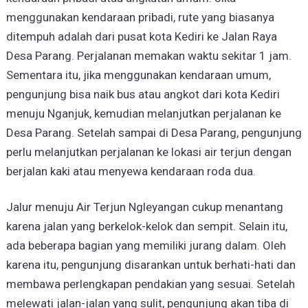
menggunakan kendaraan pribadi, rute yang biasanya
ditempuh adalah dari pusat kota Kediri ke Jalan Raya
Desa Parang. Perjalanan memakan waktu sekitar 1 jam.
Sementara itu, jika menggunakan kendaraan umum,
pengunjung bisa naik bus atau angkot dari kota Kediri
menuju Nganjuk, kemudian melanjutkan perjalanan ke
Desa Parang. Setelah sampai di Desa Parang, pengunjung
perlu melanjutkan perjalanan ke lokasi air terjun dengan
berjalan kaki atau menyewa kendaraan roda dua.
Jalur menuju Air Terjun Ngleyangan cukup menantang
karena jalan yang berkelok-kelok dan sempit. Selain itu,
ada beberapa bagian yang memiliki jurang dalam. Oleh
karena itu, pengunjung disarankan untuk berhati-hati dan
membawa perlengkapan pendakian yang sesuai. Setelah
melewati jalan-jalan yang sulit, pengunjung akan tiba di