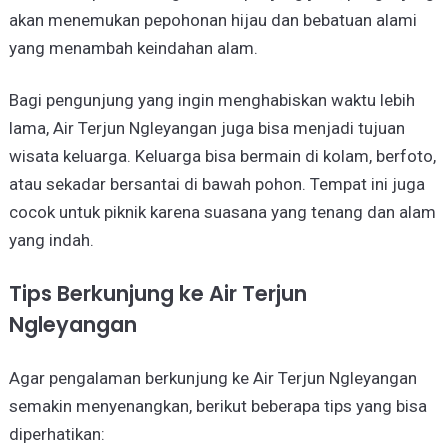
akan menemukan pepohonan hijau dan bebatuan alami
yang menambah keindahan alam.
Bagi pengunjung yang ingin menghabiskan waktu lebih
lama, Air Terjun Ngleyangan juga bisa menjadi tujuan
wisata keluarga. Keluarga bisa bermain di kolam, berfoto,
atau sekadar bersantai di bawah pohon. Tempat ini juga
cocok untuk piknik karena suasana yang tenang dan alam
yang indah.
Tips Berkunjung ke Air Terjun
Ngleyangan
Agar pengalaman berkunjung ke Air Terjun Ngleyangan
semakin menyenangkan, berikut beberapa tips yang bisa
diperhatikan: