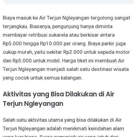
Biaya masuk ke Air Terjun Ngleyangan tergolong sangat
terjangkau. Biasanya, pengunjung hanya diminta
membayar retribusi sukarela atau berkisar antara
Rp5.000 hingga Rp10.000 per orang. Biaya parkir juga
cukup murah, yaitu sekitar Rp2.000 untuk sepeda motor
dan Rp5.000 untuk mobil. Harga tiket ini membuat Air
Terjun Ngleyangan menjadi salah satu destinasi wisata
yang cocok untuk semua kalangan.
Aktivitas yang Bisa Dilakukan di Air
Terjun Ngleyangan
Salah satu aktivitas utama yang bisa dilakukan di Air
Terjun Ngleyangan adalah menikmati keindahan alam