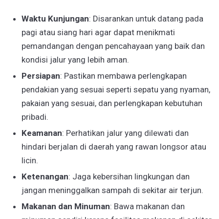
Waktu Kunjungan
: Disarankan untuk datang pada
pagi atau siang hari agar dapat menikmati
pemandangan dengan pencahayaan yang baik dan
kondisi jalur yang lebih aman.
Persiapan
: Pastikan membawa perlengkapan
pendakian yang sesuai seperti sepatu yang nyaman,
pakaian yang sesuai, dan perlengkapan kebutuhan
pribadi.
Keamanan
: Perhatikan jalur yang dilewati dan
hindari berjalan di daerah yang rawan longsor atau
licin.
Ketenangan
: Jaga kebersihan lingkungan dan
jangan meninggalkan sampah di sekitar air terjun.
Makanan dan Minuman
: Bawa makanan dan