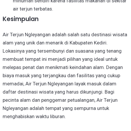
minuman sendiri karena fasilitas makanan di sekitar
air terjun terbatas.
Kesimpulan
Air Terjun Ngleyangan adalah salah satu destinasi wisata
alam yang unik dan menarik di Kabupaten Kediri.
Lokasinya yang tersembunyi dan suasana yang tenang
membuat tempat ini menjadi pilihan yang ideal untuk
melepas penat dan menikmati keindahan alam. Dengan
biaya masuk yang terjangkau dan fasilitas yang cukup
memadai, Air Terjun Ngleyangan layak masuk dalam
daftar destinasi wisata yang harus dikunjungi. Bagi
pecinta alam dan penggemar petualangan, Air Terjun
Ngleyangan adalah tempat yang sempurna untuk
menghabiskan waktu liburan.