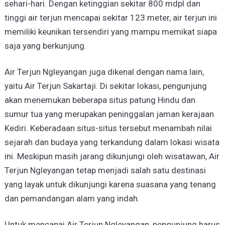
sehari-hari. Dengan ketinggian sekitar 800 mdpl dan
tinggi air terjun mencapai sekitar 123 meter, air terjun ini
memiliki keunikan tersendiri yang mampu memikat siapa
saja yang berkunjung.
Air Terjun Ngleyangan juga dikenal dengan nama lain,
yaitu Air Terjun Sakartaji. Di sekitar lokasi, pengunjung
akan menemukan beberapa situs patung Hindu dan
sumur tua yang merupakan peninggalan jaman kerajaan
Kediri. Keberadaan situs-situs tersebut menambah nilai
sejarah dan budaya yang terkandung dalam lokasi wisata
ini. Meskipun masih jarang dikunjungi oleh wisatawan, Air
Terjun Ngleyangan tetap menjadi salah satu destinasi
yang layak untuk dikunjungi karena suasana yang tenang
dan pemandangan alam yang indah.
Untuk mencapai Air Terjun Ngleyangan, pengunjung harus