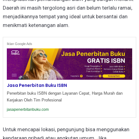
Daerah ini masih tergolong asri dan belum terlalu ramai,
menjadikannya tempat yang ideal untuk bersantai dan
menikmati ketenangan alam.
Iklan Google Ads
Jasa Penerbitan Buku ISBN
Penerbitan buku ISBN dengan Layanan Cepat, Harga Murah dan
Kerjakan Oleh Tim Profesional
jasapenerbitanbuku.com
Untuk mencapai lokasi, pengunjung bisa menggunakan
kendaraan pribadi atau angkutan umum. Jika