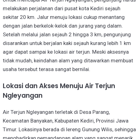
melakukan perjalanan dari pusat kota Kediri sejauh
sekitar 20 km. Jalur menuju lokasi cukup menantang
dengan jalan berkelok-kelok dan jurang yang dalam.
Setelah melalui jalan sejauh 2 hingga 3 km, pengunjung
disarankan untuk berjalan kaki sejauh kurang lebih 1 km
agar dapat sampai ke lokasi air terjun. Meski aksesnya
tidak mudah, keindahan alam yang ditawarkan membuat
usaha tersebut terasa sangat bernilai.
Lokasi dan Akses Menuju Air Terjun
Ngleyangan
Air Terjun Ngleyangan terletak di Desa Parang,
Kecamatan Banyakan, Kabupaten Kediri, Provinsi Jawa
Timur. Lokasinya berada di lereng Gunung Wilis, sehingga
menghadirkan pemandangan alam yang sangat menarik.