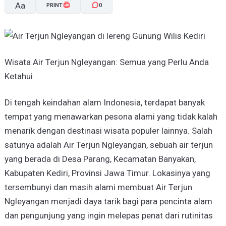
Aa
PRINT
0
A-
A+
Wisata Air Terjun Ngleyangan: Semua yang Perlu Anda
Ketahui
Di tengah keindahan alam Indonesia, terdapat banyak
tempat yang menawarkan pesona alami yang tidak kalah
menarik dengan destinasi wisata populer lainnya. Salah
satunya adalah Air Terjun Ngleyangan, sebuah air terjun
yang berada di Desa Parang, Kecamatan Banyakan,
Kabupaten Kediri, Provinsi Jawa Timur. Lokasinya yang
tersembunyi dan masih alami membuat Air Terjun
Ngleyangan menjadi daya tarik bagi para pencinta alam
dan pengunjung yang ingin melepas penat dari rutinitas