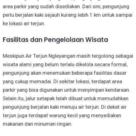
area parkir yang sudah disediakan. Dari sini, pengunjung
perlu berjalan kaki sejauh kurang lebih 1 km untuk sampai
ke lokasi air terjun.
Fasilitas dan Pengelolaan Wisata
Meskipun Air Terjun Ngleyangan masih tergolong sebagai
wisata alami yang belum terlalu dikelola secara formal,
pengunjung akan menemukan beberapa fasilitas dasar
yang cukup memadai. Di sekitar lokasi, terdapat area
parkir yang bisa digunakan untuk menyimpan kendaraan.
Selain itu, jalur setapak telah dibuat untuk memudahkan
pengunjung berjalan kaki menuju air terjun. Di dekat air
terjun juga terdapat warung kecil yang menyediakan
makanan dan minuman ringan.