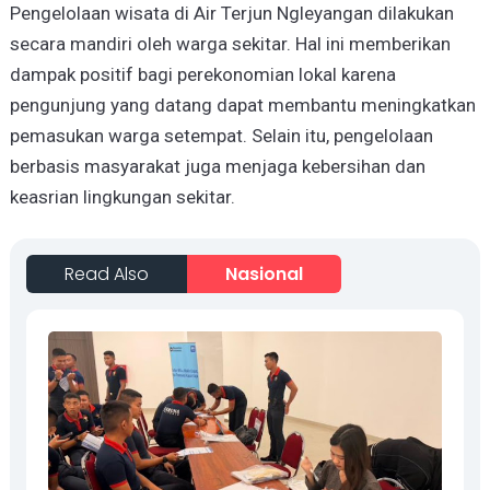
Pengelolaan wisata di Air Terjun Ngleyangan dilakukan
secara mandiri oleh warga sekitar. Hal ini memberikan
dampak positif bagi perekonomian lokal karena
pengunjung yang datang dapat membantu meningkatkan
pemasukan warga setempat. Selain itu, pengelolaan
berbasis masyarakat juga menjaga kebersihan dan
keasrian lingkungan sekitar.
Read Also
Nasional