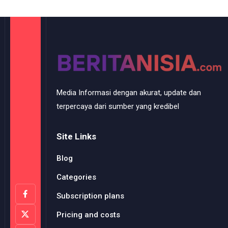
Media Informasi dengan akurat, update dan
terpercaya dari sumber yang kredibel
Site Links
Blog
Categories
Subscription plans
Pricing and costs