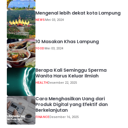
Mengenal lebih dekat kota Lampung
NEWS
Mei 03, 2024
10 Masakan Khas Lampung
FOOD
Mei 03, 2024
Berapa Kali Seminggu Sperma
Wanita Harus Keluar Ilmiah
HEALTH
Desember 22, 2025
Cara Menghasilkan Uang dari
Produk Digital yang Efektif dan
Berkelanjutan
FINANCE
Desember 16, 2025