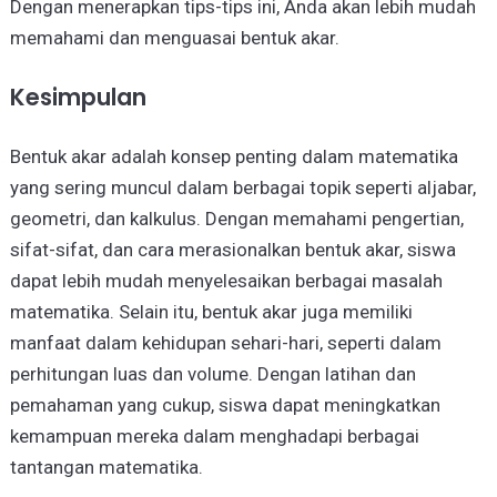
Dengan menerapkan tips-tips ini, Anda akan lebih mudah
memahami dan menguasai bentuk akar.
Kesimpulan
Bentuk akar adalah konsep penting dalam matematika
yang sering muncul dalam berbagai topik seperti aljabar,
geometri, dan kalkulus. Dengan memahami pengertian,
sifat-sifat, dan cara merasionalkan bentuk akar, siswa
dapat lebih mudah menyelesaikan berbagai masalah
matematika. Selain itu, bentuk akar juga memiliki
manfaat dalam kehidupan sehari-hari, seperti dalam
perhitungan luas dan volume. Dengan latihan dan
pemahaman yang cukup, siswa dapat meningkatkan
kemampuan mereka dalam menghadapi berbagai
tantangan matematika.