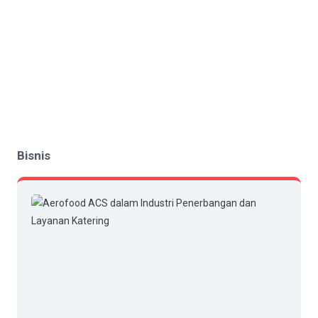
Bisnis