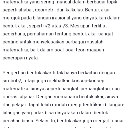
matematika yang sering muncul dalam berbagai topik
seperti aljabar, geometri, dan kalkulus. Bentuk akar
merujuk pada bilangan irasional yang dinyatakan dalam
bentuk akar, seperti √2 atau √3. Meskipun terlihat
sederhana, pemahaman tentang bentuk akar sangat
penting untuk menyelesaikan berbagai masalah
matematika, baik dalam soal-soal teori maupun
penerapan nyata.
Pengertian bentuk akar tidak hanya berkaitan dengan
simbol √, tetapi juga melibatkan konsep-konsep
matematika lainnya seperti pangkat, perpangkatan, dan
operasi aljabar. Dengan memahami bentuk akar, siswa
dan pelajar dapat lebih mudah mengidentifikasi bilangan-
bilangan yang tidak bisa dinyatakan dalam bentuk
pecahan biasa. Selain itu, bentuk akar juga menjadi dasar