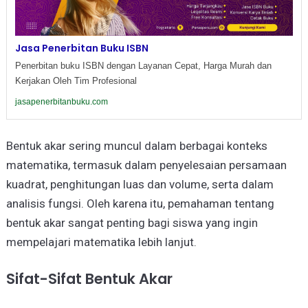
Jasa Penerbitan Buku ISBN
Penerbitan buku ISBN dengan Layanan Cepat, Harga Murah dan
Kerjakan Oleh Tim Profesional
jasapenerbitanbuku.com
Bentuk akar sering muncul dalam berbagai konteks
matematika, termasuk dalam penyelesaian persamaan
kuadrat, penghitungan luas dan volume, serta dalam
analisis fungsi. Oleh karena itu, pemahaman tentang
bentuk akar sangat penting bagi siswa yang ingin
mempelajari matematika lebih lanjut.
Sifat-Sifat Bentuk Akar