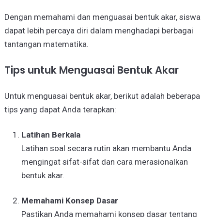
Dengan memahami dan menguasai bentuk akar, siswa
dapat lebih percaya diri dalam menghadapi berbagai
tantangan matematika.
Tips untuk Menguasai Bentuk Akar
Untuk menguasai bentuk akar, berikut adalah beberapa
tips yang dapat Anda terapkan:
Latihan Berkala
Latihan soal secara rutin akan membantu Anda
mengingat sifat-sifat dan cara merasionalkan
bentuk akar.
Memahami Konsep Dasar
Pastikan Anda memahami konsep dasar tentang