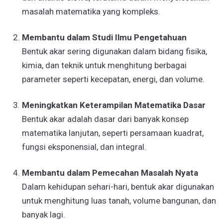
masalah matematika yang kompleks.
Membantu dalam Studi Ilmu Pengetahuan
Bentuk akar sering digunakan dalam bidang fisika,
kimia, dan teknik untuk menghitung berbagai
parameter seperti kecepatan, energi, dan volume.
Meningkatkan Keterampilan Matematika Dasar
Bentuk akar adalah dasar dari banyak konsep
matematika lanjutan, seperti persamaan kuadrat,
fungsi eksponensial, dan integral.
Membantu dalam Pemecahan Masalah Nyata
Dalam kehidupan sehari-hari, bentuk akar digunakan
untuk menghitung luas tanah, volume bangunan, dan
banyak lagi.