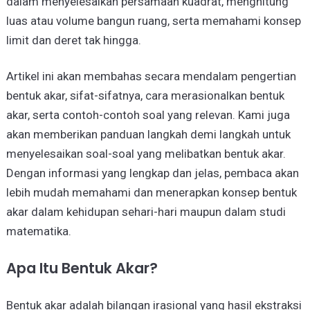
dalam menyelesaikan persamaan kuadrat, menghitung
luas atau volume bangun ruang, serta memahami konsep
limit dan deret tak hingga.
Artikel ini akan membahas secara mendalam pengertian
bentuk akar, sifat-sifatnya, cara merasionalkan bentuk
akar, serta contoh-contoh soal yang relevan. Kami juga
akan memberikan panduan langkah demi langkah untuk
menyelesaikan soal-soal yang melibatkan bentuk akar.
Dengan informasi yang lengkap dan jelas, pembaca akan
lebih mudah memahami dan menerapkan konsep bentuk
akar dalam kehidupan sehari-hari maupun dalam studi
matematika.
Apa Itu Bentuk Akar?
Bentuk akar adalah bilangan irasional yang hasil ekstraksi