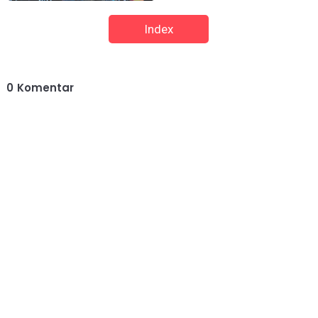
Index
0
Komentar