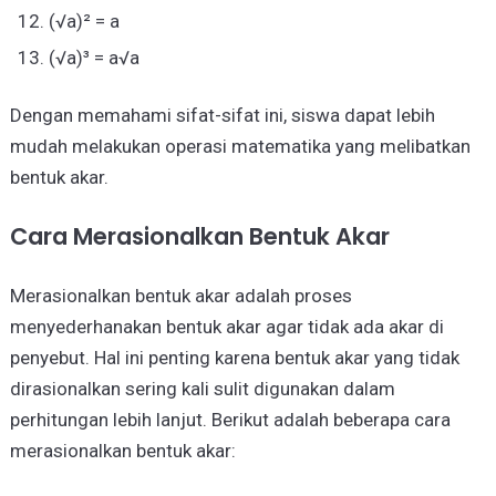
(√a)² = a
(√a)³ = a√a
Dengan memahami sifat-sifat ini, siswa dapat lebih
mudah melakukan operasi matematika yang melibatkan
bentuk akar.
Cara Merasionalkan Bentuk Akar
Merasionalkan bentuk akar adalah proses
menyederhanakan bentuk akar agar tidak ada akar di
penyebut. Hal ini penting karena bentuk akar yang tidak
dirasionalkan sering kali sulit digunakan dalam
perhitungan lebih lanjut. Berikut adalah beberapa cara
merasionalkan bentuk akar: