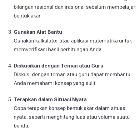
bilangan rasional dan irasional sebelum mempelajari
bentuk akar.
Gunakan Alat Bantu
Gunakan kalkulator atau aplikasi matematika untuk
memverifikasi hasil perhitungan Anda.
Diskusikan dengan Teman atau Guru
Diskusi dengan teman atau guru dapat membantu
Anda memahami konsep yang sulit.
Terapkan dalam Situasi Nyata
Coba terapkan konsep bentuk akar dalam situasi
nyata, seperti menghitung luas atau volume suatu
benda.