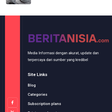
Media Informasi dengan akurat, update dan
terpercaya dari sumber yang kredibel
Site Links
Blog
Categories
Subscription plans