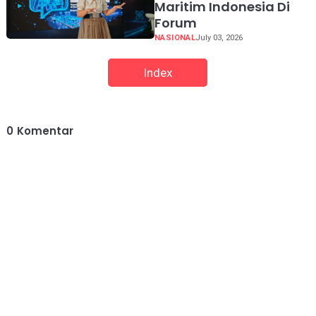
Maritim Indonesia Di
Forum
NASIONAL
July 03, 2026
Index
0
Komentar