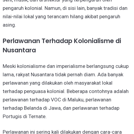
pengaruh kolonial. Namun, di sisi lain, banyak tradisi dan
nilai-nilai lokal yang terancam hilang akibat pengaruh
asing.
Perlawanan Terhadap Kolonialisme di
Nusantara
Meski kolonialisme dan imperialisme berlangsung cukup
lama, rakyat Nusantara tidak pernah diam. Ada banyak
perlawanan yang dilakukan oleh masyarakat lokal
terhadap penguasa kolonial. Beberapa contohnya adalah
perlawanan terhadap VOC di Maluku, perlawanan
terhadap Belanda di Jawa, dan perlawanan terhadap
Portugis di Ternate.
Perlawanan ini sering kali dilakukan dengan cara-cara