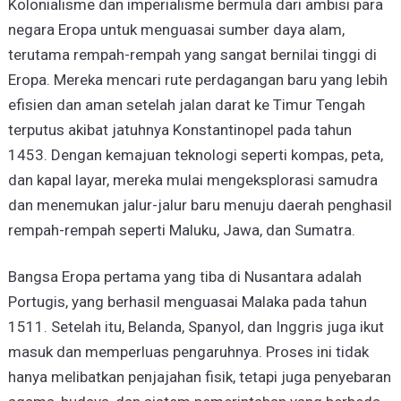
Kolonialisme dan imperialisme bermula dari ambisi para
negara Eropa untuk menguasai sumber daya alam,
terutama rempah-rempah yang sangat bernilai tinggi di
Eropa. Mereka mencari rute perdagangan baru yang lebih
efisien dan aman setelah jalan darat ke Timur Tengah
terputus akibat jatuhnya Konstantinopel pada tahun
1453. Dengan kemajuan teknologi seperti kompas, peta,
dan kapal layar, mereka mulai mengeksplorasi samudra
dan menemukan jalur-jalur baru menuju daerah penghasil
rempah-rempah seperti Maluku, Jawa, dan Sumatra.
Bangsa Eropa pertama yang tiba di Nusantara adalah
Portugis, yang berhasil menguasai Malaka pada tahun
1511. Setelah itu, Belanda, Spanyol, dan Inggris juga ikut
masuk dan memperluas pengaruhnya. Proses ini tidak
hanya melibatkan penjajahan fisik, tetapi juga penyebaran