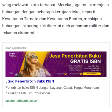
yang melewati kota tersebut. Mereka juga mulai menjalin
hubungan dengan beberapa kerajaan lokal, seperti
Kesultanan Ternate dan Kesultanan Banten, meskipun
hubungan ini sering kali disertai oleh ancaman militer dan
tekanan ekonomi.
Iklan Google Ads
Jasa Penerbitan Buku ISBN
Penerbitan buku ISBN dengan Layanan Cepat, Harga Murah dan
Kerjakan Oleh Tim Profesional
jasapenerbitanbuku.com