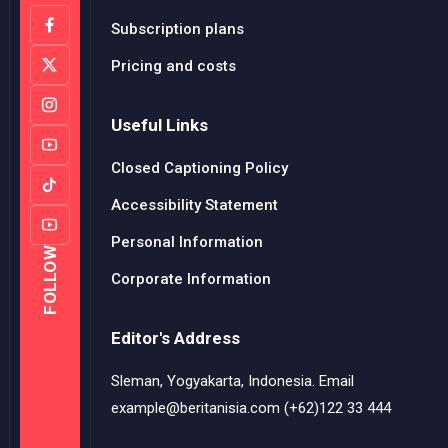
Subscription plans
Pricing and costs
Useful Links
Closed Captioning Policy
Accessibility Statement
Personal Information
FOLLOW
Corporate Information
Editor's Address
Sleman, Yogyakarta, Indonesia. Email
example@beritanisia.com (+62)122 33 444