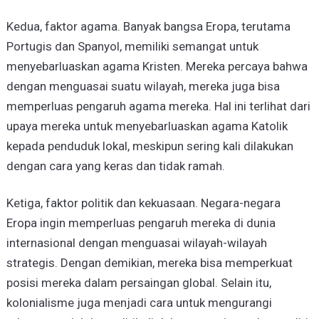
Kedua, faktor agama. Banyak bangsa Eropa, terutama
Portugis dan Spanyol, memiliki semangat untuk
menyebarluaskan agama Kristen. Mereka percaya bahwa
dengan menguasai suatu wilayah, mereka juga bisa
memperluas pengaruh agama mereka. Hal ini terlihat dari
upaya mereka untuk menyebarluaskan agama Katolik
kepada penduduk lokal, meskipun sering kali dilakukan
dengan cara yang keras dan tidak ramah.
Ketiga, faktor politik dan kekuasaan. Negara-negara
Eropa ingin memperluas pengaruh mereka di dunia
internasional dengan menguasai wilayah-wilayah
strategis. Dengan demikian, mereka bisa memperkuat
posisi mereka dalam persaingan global. Selain itu,
kolonialisme juga menjadi cara untuk mengurangi