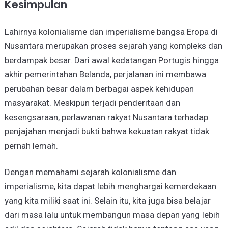
Kesimpulan
Lahirnya kolonialisme dan imperialisme bangsa Eropa di
Nusantara merupakan proses sejarah yang kompleks dan
berdampak besar. Dari awal kedatangan Portugis hingga
akhir pemerintahan Belanda, perjalanan ini membawa
perubahan besar dalam berbagai aspek kehidupan
masyarakat. Meskipun terjadi penderitaan dan
kesengsaraan, perlawanan rakyat Nusantara terhadap
penjajahan menjadi bukti bahwa kekuatan rakyat tidak
pernah lemah.
Dengan memahami sejarah kolonialisme dan
imperialisme, kita dapat lebih menghargai kemerdekaan
yang kita miliki saat ini. Selain itu, kita juga bisa belajar
dari masa lalu untuk membangun masa depan yang lebih