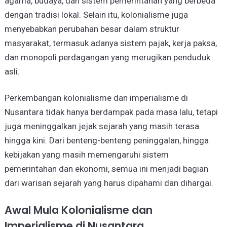
agama, budaya, dan sistem pemerintahan yang berbeda
dengan tradisi lokal. Selain itu, kolonialisme juga
menyebabkan perubahan besar dalam struktur
masyarakat, termasuk adanya sistem pajak, kerja paksa,
dan monopoli perdagangan yang merugikan penduduk
asli.
Perkembangan kolonialisme dan imperialisme di
Nusantara tidak hanya berdampak pada masa lalu, tetapi
juga meninggalkan jejak sejarah yang masih terasa
hingga kini. Dari benteng-benteng peninggalan, hingga
kebijakan yang masih memengaruhi sistem
pemerintahan dan ekonomi, semua ini menjadi bagian
dari warisan sejarah yang harus dipahami dan dihargai.
Awal Mula Kolonialisme dan
Imperialisme di Nusantara