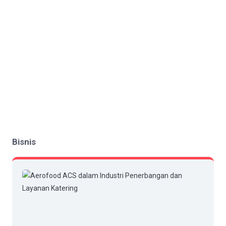
Bisnis