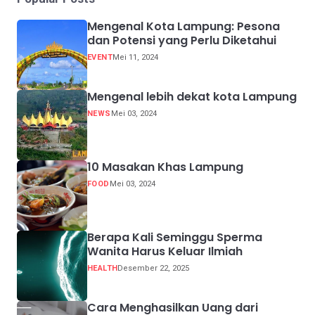
Mengenal Kota Lampung: Pesona
dan Potensi yang Perlu Diketahui
EVENT
Mei 11, 2024
Mengenal lebih dekat kota Lampung
NEWS
Mei 03, 2024
10 Masakan Khas Lampung
FOOD
Mei 03, 2024
Berapa Kali Seminggu Sperma
Wanita Harus Keluar Ilmiah
HEALTH
Desember 22, 2025
Cara Menghasilkan Uang dari