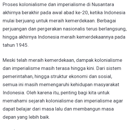
Proses kolonialisme dan imperialisme di Nusantara
akhirnya berakhir pada awal abad ke-20, ketika Indonesia
mulai berjuang untuk meraih kemerdekaan. Berbagai
perjuangan dan pergerakan nasionalis terus berlangsung,
hingga akhirnya Indonesia meraih kemerdekaannya pada
tahun 1945.
Meski telah meraih kemerdekaan, dampak kolonialisme
dan imperialisme masih terasa hingga kini. Dari sistem
pemerintahan, hingga struktur ekonomi dan sosial,
semua ini masih memengaruhi kehidupan masyarakat
Indonesia. Oleh karena itu, penting bagi kita untuk
memahami sejarah kolonialisme dan imperialisme agar
dapat belajar dari masa lalu dan membangun masa
depan yang lebih baik.