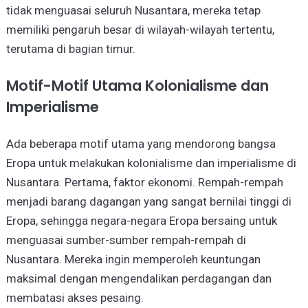
tidak menguasai seluruh Nusantara, mereka tetap
memiliki pengaruh besar di wilayah-wilayah tertentu,
terutama di bagian timur.
Motif-Motif Utama Kolonialisme dan
Imperialisme
Ada beberapa motif utama yang mendorong bangsa
Eropa untuk melakukan kolonialisme dan imperialisme di
Nusantara. Pertama, faktor ekonomi. Rempah-rempah
menjadi barang dagangan yang sangat bernilai tinggi di
Eropa, sehingga negara-negara Eropa bersaing untuk
menguasai sumber-sumber rempah-rempah di
Nusantara. Mereka ingin memperoleh keuntungan
maksimal dengan mengendalikan perdagangan dan
membatasi akses pesaing.