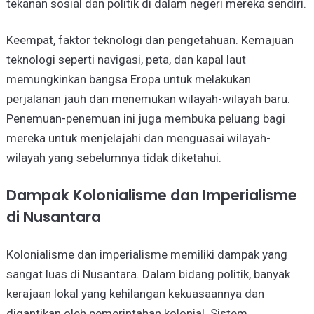
tekanan sosial dan politik di dalam negeri mereka sendiri.
Keempat, faktor teknologi dan pengetahuan. Kemajuan
teknologi seperti navigasi, peta, dan kapal laut
memungkinkan bangsa Eropa untuk melakukan
perjalanan jauh dan menemukan wilayah-wilayah baru.
Penemuan-penemuan ini juga membuka peluang bagi
mereka untuk menjelajahi dan menguasai wilayah-
wilayah yang sebelumnya tidak diketahui.
Dampak Kolonialisme dan Imperialisme
di Nusantara
Kolonialisme dan imperialisme memiliki dampak yang
sangat luas di Nusantara. Dalam bidang politik, banyak
kerajaan lokal yang kehilangan kekuasaannya dan
digantikan oleh pemerintahan kolonial. Sistem