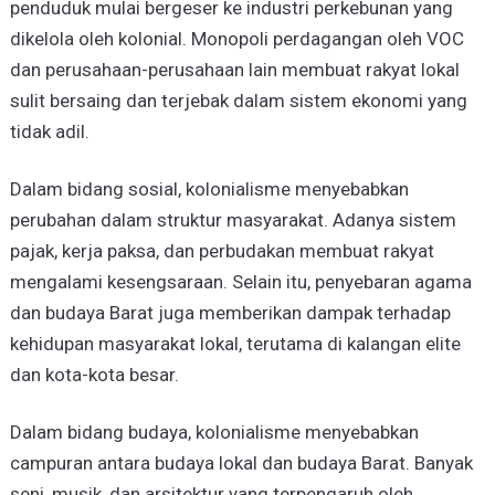
penduduk mulai bergeser ke industri perkebunan yang
dikelola oleh kolonial. Monopoli perdagangan oleh VOC
dan perusahaan-perusahaan lain membuat rakyat lokal
sulit bersaing dan terjebak dalam sistem ekonomi yang
tidak adil.
Dalam bidang sosial, kolonialisme menyebabkan
perubahan dalam struktur masyarakat. Adanya sistem
pajak, kerja paksa, dan perbudakan membuat rakyat
mengalami kesengsaraan. Selain itu, penyebaran agama
dan budaya Barat juga memberikan dampak terhadap
kehidupan masyarakat lokal, terutama di kalangan elite
dan kota-kota besar.
Dalam bidang budaya, kolonialisme menyebabkan
campuran antara budaya lokal dan budaya Barat. Banyak
seni, musik, dan arsitektur yang terpengaruh oleh