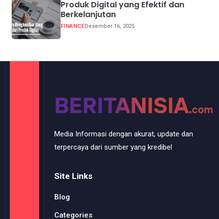
Produk Digital yang Efektif dan
Berkelanjutan
FINANCE
Desember 16, 2025
Media Informasi dengan akurat, update dan
terpercaya dari sumber yang kredibel
Site Links
Blog
Categories