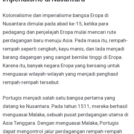
Kolonialisme dan imperialisme bangsa Eropa di
Nusantara dimulai pada abad ke-15, ketika para
pedagang dan penjelajah Eropa mulai mencari rute
perdagangan baru menuju Asia. Pada masa itu, rempah-
rempah seperti cengkeh, kayu manis, dan lada menjadi
barang dagangan yang sangat bernilai tinggi di Eropa.
Karena itu, banyak negara Eropa yang bersaing untuk
menguasai wilayah-wilayah yang menjadi penghasil
rempah-rempah tersebut.
Portugis menjadi salah satu bangsa pertama yang
datang ke Nusantara. Pada tahun 1511, mereka berhasil
menguasai Malaka, sebuah pusat perdagangan utama di
Asia Tenggara. Dengan menguasai Malaka, Portugis
dapat mengontrol jalur perdagangan rempah-rempah