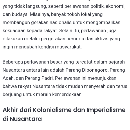
yang tidak langsung, seperti perlawanan politik, ekonomi,
dan budaya. Misalnya, banyak tokoh lokal yang
membangun gerakan nasionalis untuk mengembalikan
kekuasaan kepada rakyat. Selain itu, perlawanan juga
dilakukan melalui pergerakan pemuda dan aktivis yang
ingin mengubah kondisi masyarakat.
Beberapa perlawanan besar yang tercatat dalam sejarah
Nusantara antara lain adalah Perang Diponegoro, Perang
Aceh, dan Perang Padri. Perlawanan ini menunjukkan
bahwa rakyat Nusantara tidak mudah menyerah dan terus
berjuang untuk meraih kemerdekaan.
Akhir dari Kolonialisme dan Imperialisme
di Nusantara