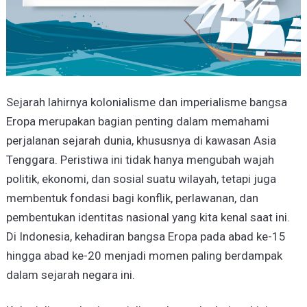
Sejarah lahirnya kolonialisme dan imperialisme bangsa
Eropa merupakan bagian penting dalam memahami
perjalanan sejarah dunia, khususnya di kawasan Asia
Tenggara. Peristiwa ini tidak hanya mengubah wajah
politik, ekonomi, dan sosial suatu wilayah, tetapi juga
membentuk fondasi bagi konflik, perlawanan, dan
pembentukan identitas nasional yang kita kenal saat ini.
Di Indonesia, kehadiran bangsa Eropa pada abad ke-15
hingga abad ke-20 menjadi momen paling berdampak
dalam sejarah negara ini.