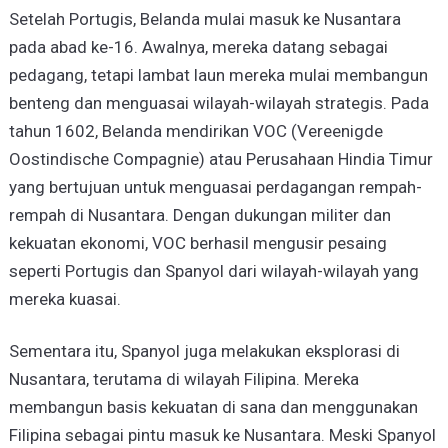
Setelah Portugis, Belanda mulai masuk ke Nusantara
pada abad ke-16. Awalnya, mereka datang sebagai
pedagang, tetapi lambat laun mereka mulai membangun
benteng dan menguasai wilayah-wilayah strategis. Pada
tahun 1602, Belanda mendirikan VOC (Vereenigde
Oostindische Compagnie) atau Perusahaan Hindia Timur
yang bertujuan untuk menguasai perdagangan rempah-
rempah di Nusantara. Dengan dukungan militer dan
kekuatan ekonomi, VOC berhasil mengusir pesaing
seperti Portugis dan Spanyol dari wilayah-wilayah yang
mereka kuasai.
Sementara itu, Spanyol juga melakukan eksplorasi di
Nusantara, terutama di wilayah Filipina. Mereka
membangun basis kekuatan di sana dan menggunakan
Filipina sebagai pintu masuk ke Nusantara. Meski Spanyol