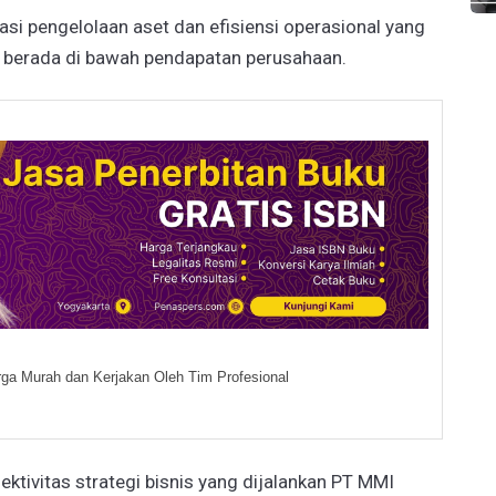
sasi pengelolaan aset dan efisiensi operasional yang
 berada di bawah pendapatan perusahaan.
ga Murah dan Kerjakan Oleh Tim Profesional
ektivitas strategi bisnis yang dijalankan PT MMI