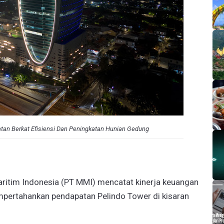
tan Berkat Efisiensi Dan Peningkatan Hunian Gedung
itim Indonesia (PT MMI) mencatat kinerja keuangan
mpertahankan pendapatan Pelindo Tower di kisaran