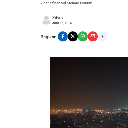
kinerja finansial Menara Maritim
Zilvia
Juni 18, 2026
Bagikan: