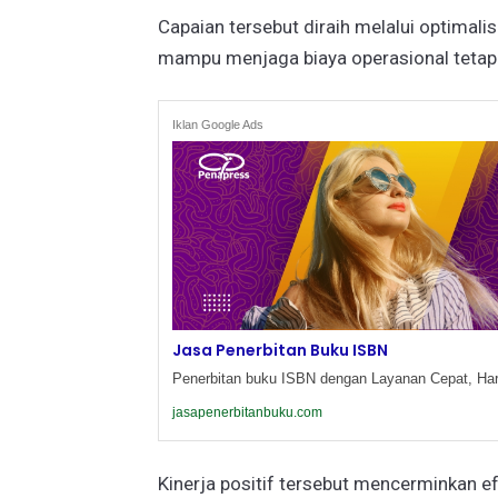
Capaian tersebut diraih melalui optimali
mampu menjaga biaya operasional tetap
Iklan Google Ads
Jasa Penerbitan Buku ISBN
Penerbitan buku ISBN dengan Layanan Cepat, Har
jasapenerbitanbuku.com
Kinerja positif tersebut mencerminkan ef