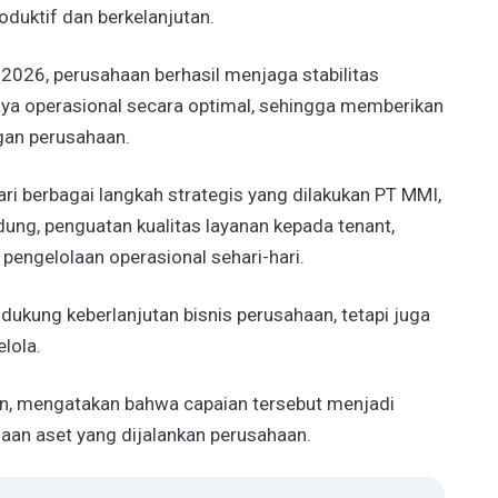
oduktif dan berkelanjutan.
2026, perusahaan berhasil menjaga stabilitas
ya operasional secara optimal, sehingga memberikan
ngan perusahaan.
ri berbagai langkah strategis yang dilakukan PT MMI,
dung, penguatan kualitas layanan kepada tenant,
 pengelolaan operasional sehari-hari.
dukung keberlanjutan bisnis perusahaan, tetapi juga
lola.
wan, mengatakan bahwa capaian tersebut menjadi
olaan aset yang dijalankan perusahaan.