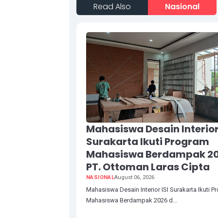
Read Also
Nasional
Mahasiswa Desain Interior 
Surakarta Ikuti Program
Mahasiswa Berdampak 20
PT. Ottoman Laras Cipta
NASIONAL
August 06, 2026
Mahasiswa Desain Interior ISI Surakarta Ikuti 
Mahasiswa Berdampak 2026 d...