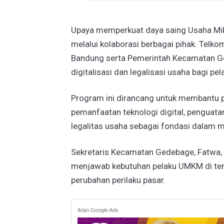
Upaya memperkuat daya saing Usaha Mik
melalui kolaborasi berbagai pihak. Telk
Bandung serta Pemerintah Kecamatan 
digitalisasi dan legalisasi usaha bagi 
Program ini dirancang untuk membantu 
pemanfaatan teknologi digital, penguat
legalitas usaha sebagai fondasi dalam 
Sekretaris Kecamatan Gedebage, Fatwa, m
menjawab kebutuhan pelaku UMKM di te
perubahan perilaku pasar.
Iklan Google Ads