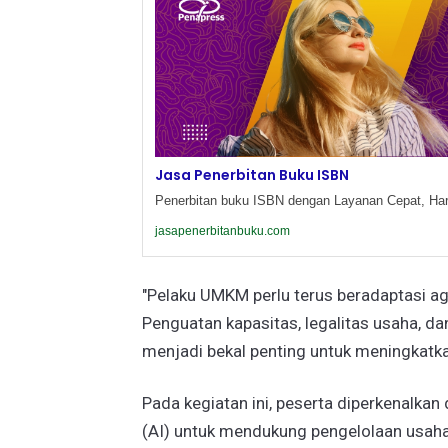
Jasa Penerbitan Buku ISBN
Penerbitan buku ISBN dengan Layanan Cepat, Har
jasapenerbitanbuku.com
"Pelaku UMKM perlu terus beradaptasi 
Penguatan kapasitas, legalitas usaha, 
menjadi bekal penting untuk meningkatkan
Pada kegiatan ini, peserta diperkenalkan
(AI) untuk mendukung pengelolaan usaha,