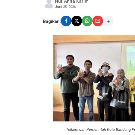
Nur Anita Karim
Juni 25, 2026
Bagikan:
Telkom dan Pemerintah Kota Bandung Per