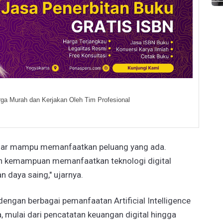
ga Murah dan Kerjakan Oleh Tim Profesional
agar mampu memanfaatkan peluang yang ada.
dan kemampuan memanfaatkan teknologi digital
 daya saing," ujarnya.
 dengan berbagai pemanfaatan Artificial Intelligence
 mulai dari pencatatan keuangan digital hingga